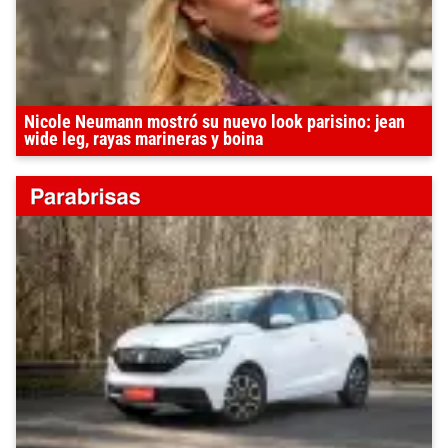
Nicole Neumann mostró su nuevo look parisino: jean
wide leg, rayas marineras y boina