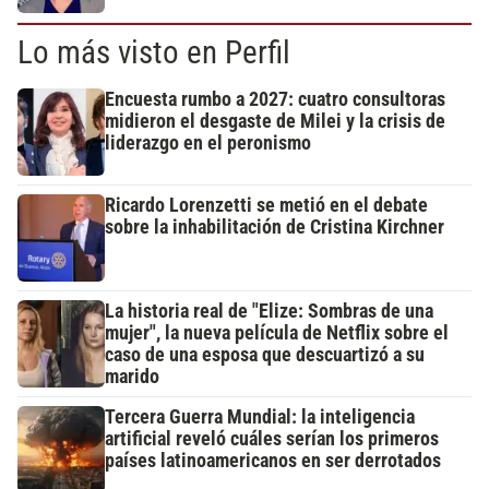
Lo más visto en Perfil
Encuesta rumbo a 2027: cuatro consultoras
midieron el desgaste de Milei y la crisis de
liderazgo en el peronismo
Ricardo Lorenzetti se metió en el debate
sobre la inhabilitación de Cristina Kirchner
La historia real de "Elize: Sombras de una
mujer", la nueva película de Netflix sobre el
caso de una esposa que descuartizó a su
marido
Tercera Guerra Mundial: la inteligencia
artificial reveló cuáles serían los primeros
países latinoamericanos en ser derrotados