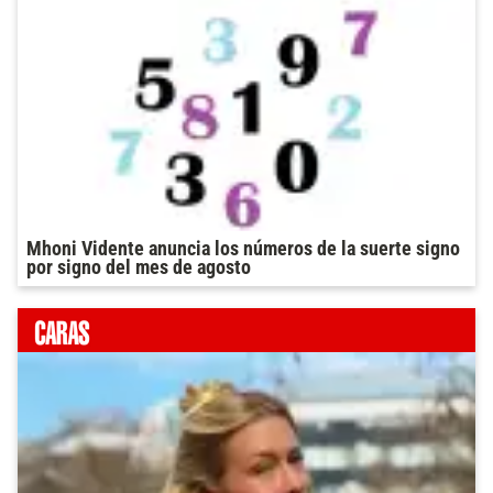
Mhoni Vidente anuncia los números de la suerte signo
por signo del mes de agosto