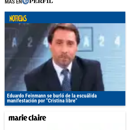
MÁS EN
Eduardo Feinmann se burló de la escuálida
manifestación por "Cristina libre"