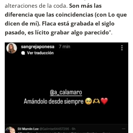
alteraciones de la coda.
Son más las
diferencia que las coincidencias (con Lo que
dicen de mí). Flaca está grabada el siglo
pasado, es lícito grabar algo parecido
”.