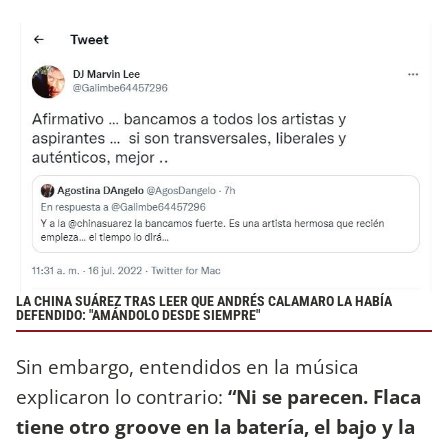
LA CHINA SUÁREZ TRAS LEER QUE ANDRÉS CALAMARO LA HABÍA
DEFENDIDO: "AMÁNDOLO DESDE SIEMPRE"
Sin embargo, entendidos en la música
explicaron lo contrario:
“Ni se parecen. Flaca
tiene otro groove en la batería, el bajo y la