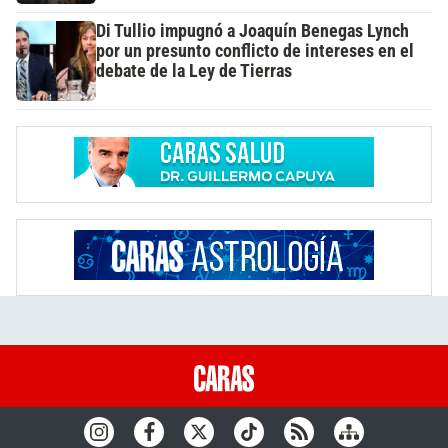
Di Tullio impugnó a Joaquín Benegas Lynch
por un presunto conflicto de intereses en el
debate de la Ley de Tierras