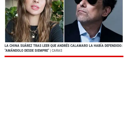
LA CHINA SUÁREZ TRAS LEER QUE ANDRÉS CALAMARO LA HABÍA DEFENDIDO:
"AMÁNDOLO DESDE SIEMPRE"
| CARAS