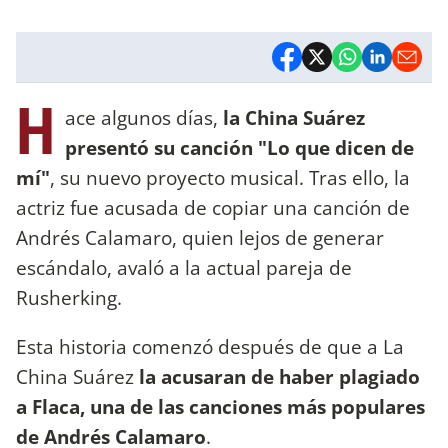
H
ace algunos días,
la China Suárez
presentó su canción "Lo que dicen de
mí"
, su nuevo proyecto musical. Tras ello, la
actriz fue acusada de copiar una canción de
Andrés Calamaro, quien lejos de generar
escándalo, avaló a la actual pareja de
Rusherking.
Esta historia comenzó después de que a La
China Suárez
la acusaran de haber plagiado
a Flaca, una de las canciones más populares
de Andrés Calamaro
.