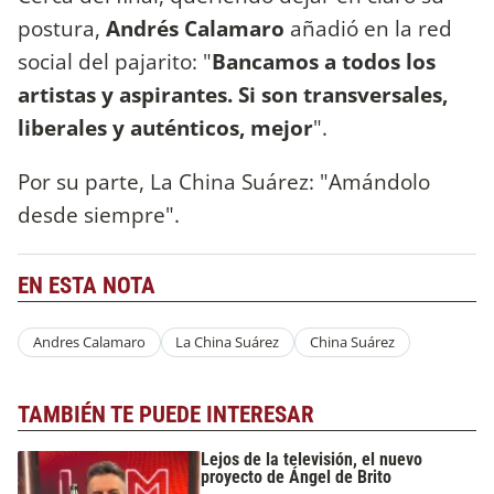
postura,
Andrés Calamaro
añadió en la red
social del pajarito: "
Bancamos a todos los
artistas y aspirantes. Si son transversales,
liberales y auténticos, mejor
".
Por su parte, La China Suárez: "Amándolo
desde siempre".
EN ESTA NOTA
Andres Calamaro
La China Suárez
China Suárez
TAMBIÉN TE PUEDE INTERESAR
Lejos de la televisión, el nuevo
proyecto de Ángel de Brito