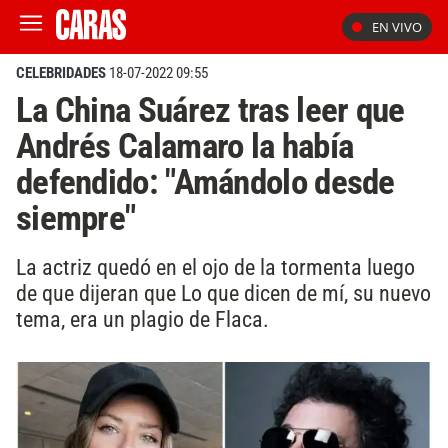
EN VIVO
CELEBRIDADES
18-07-2022 09:55
La China Suárez tras leer que
Andrés Calamaro la había
defendido: "Amándolo desde
siempre"
La actriz quedó en el ojo de la tormenta luego
de que dijeran que Lo que dicen de mí, su nuevo
tema, era un plagio de Flaca.