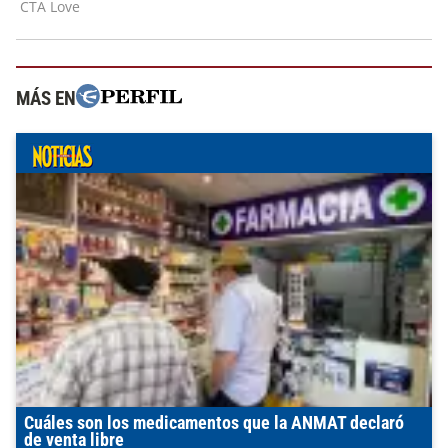
MÁS EN
Cuáles son los medicamentos que la ANMAT declaró
de venta libre