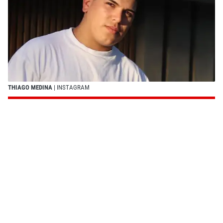
THIAGO MEDINA
| INSTAGRAM