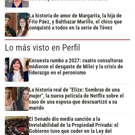
La historia de amor de Margarita, la hija de
Fito Páez, y Balthazar Murillo, el chico que
conquistó a todos en la serie de Tévez
Lo más visto en Perfil
Encuesta rumbo a 2027: cuatro consultoras
midieron el desgaste de Milei y la crisis de
liderazgo en el peronismo
La historia real de "Elize: Sombras de una
mujer", la nueva película de Netflix sobre el
caso de una esposa que descuartizó a su
marido
El Senado dio media sanción a la
Inviolabilidad de la Propiedad Privada: el
Gobierno tuvo que ceder en la Ley del