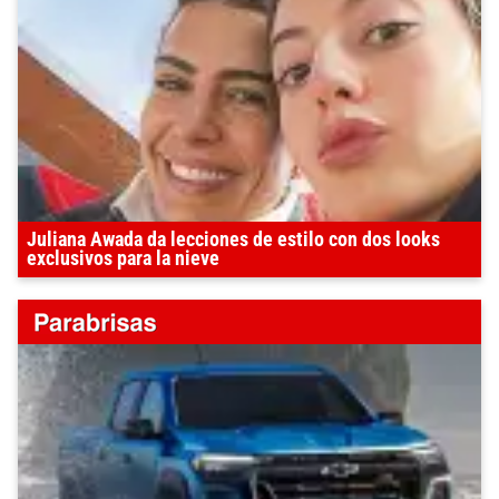
Juliana Awada da lecciones de estilo con dos looks
exclusivos para la nieve