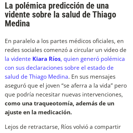
La polémica predicción de una
vidente sobre la salud de Thiago
Medina
En paralelo a los partes médicos oficiales, en
redes sociales comenzó a circular un video de
la vidente
Kiara Ríos
, quien generó polémica
con sus declaraciones sobre el estado de
salud de Thiago Medina
. En sus mensajes
aseguró que el joven “se aferra a la vida” pero
que podría necesitar nuevas intervenciones,
como una traqueotomía, además de un
ajuste en la medicación.
Lejos de retractarse, Ríos volvió a compartir