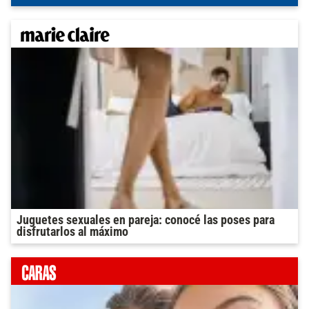
Juguetes sexuales en pareja: conocé las poses para
disfrutarlos al máximo