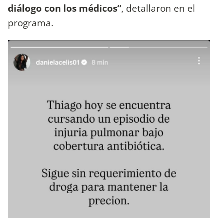
diálogo con los médicos”
, detallaron en el
programa.