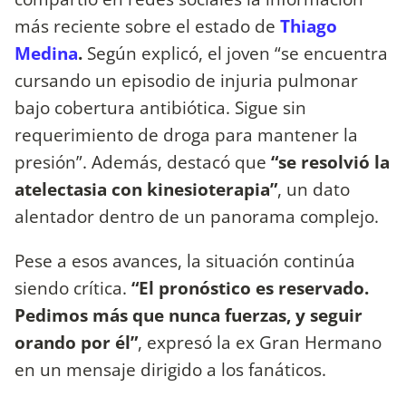
más reciente sobre el estado de
Thiago
Medina
.
Según explicó, el joven “se encuentra
cursando un episodio de injuria pulmonar
bajo cobertura antibiótica. Sigue sin
requerimiento de droga para mantener la
presión”. Además, destacó que
“se resolvió la
atelectasia con kinesioterapia”
, un dato
alentador dentro de un panorama complejo.
Pese a esos avances, la situación continúa
siendo crítica.
“El pronóstico es reservado.
Pedimos más que nunca fuerzas, y seguir
orando por él”
, expresó la ex Gran Hermano
en un mensaje dirigido a los fanáticos.