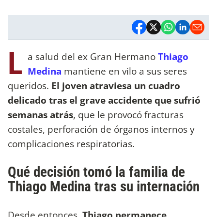
L
a salud del ex Gran Hermano
Thiago
Medina
mantiene en vilo a sus seres
queridos.
El joven atraviesa un cuadro
delicado tras el grave accidente que sufrió
semanas atrás
, que le provocó fracturas
costales, perforación de órganos internos y
complicaciones respiratorias.
Qué decisión tomó la familia de
Thiago Medina tras su internación
Desde entonces
, Thiago permanece