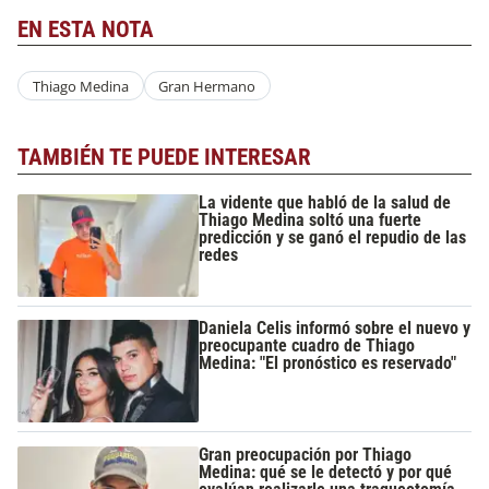
EN ESTA NOTA
Thiago Medina
Gran Hermano
TAMBIÉN TE PUEDE INTERESAR
La vidente que habló de la salud de
Thiago Medina soltó una fuerte
predicción y se ganó el repudio de las
redes
Daniela Celis informó sobre el nuevo y
preocupante cuadro de Thiago
Medina: "El pronóstico es reservado"
Gran preocupación por Thiago
Medina: qué se le detectó y por qué