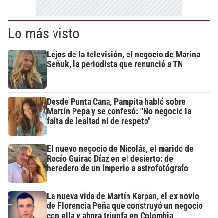
Lo más visto
Lejos de la televisión, el negocio de Marina
Señuk, la periodista que renunció a TN
Desde Punta Cana, Pampita habló sobre
Martín Pepa y se confesó: "No negocio la
falta de lealtad ni de respeto"
El nuevo negocio de Nicolás, el marido de
Rocío Guirao Díaz en el desierto: de
heredero de un imperio a astrofotógrafo
La nueva vida de Martín Karpan, el ex novio
de Florencia Peña que construyó un negocio
con ella y ahora triunfa en Colombia