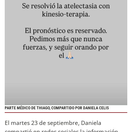
PARTE MÉDICO DE THIAGO, COMPARTIDO POR DANIELA CELIS
El martes 23 de septiembre, Daniela
compartió en redes sociales la información