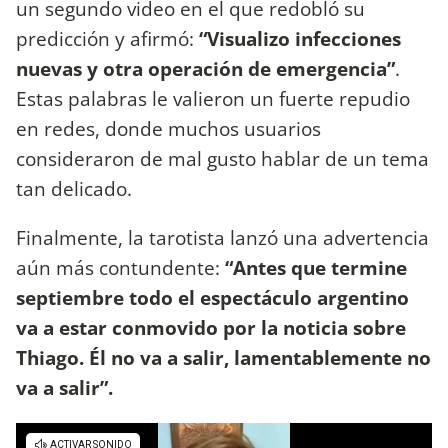
un segundo video en el que redobló su
predicción y afirmó:
“Visualizo infecciones
nuevas y otra operación de emergencia”
.
Estas palabras le valieron un fuerte repudio
en redes, donde muchos usuarios
consideraron de mal gusto hablar de un tema
tan delicado.
Finalmente, la tarotista lanzó una advertencia
aún más contundente:
“Antes que termine
septiembre todo el espectáculo argentino
va a estar conmovido por la noticia sobre
Thiago. Él no va a salir, lamentablemente no
va a salir”.