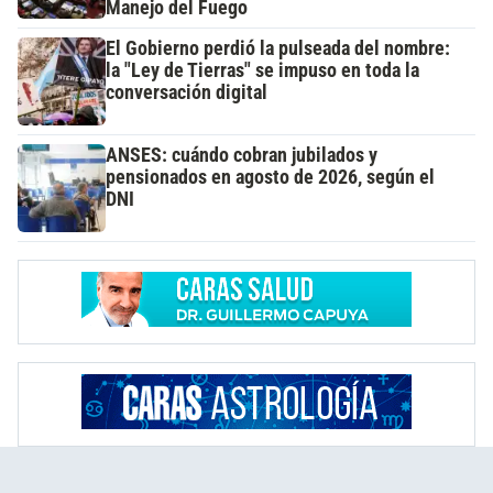
Manejo del Fuego
El Gobierno perdió la pulseada del nombre:
la "Ley de Tierras" se impuso en toda la
conversación digital
ANSES: cuándo cobran jubilados y
pensionados en agosto de 2026, según el
DNI