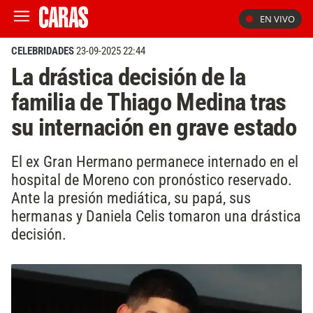
EN VIVO
CELEBRIDADES
23-09-2025 22:44
La drástica decisión de la
familia de Thiago Medina tras
su internación en grave estado
El ex Gran Hermano permanece internado en el
hospital de Moreno con pronóstico reservado.
Ante la presión mediática, su papá, sus
hermanas y Daniela Celis tomaron una drástica
decisión.