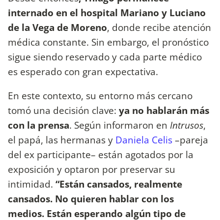
internado en el hospital Mariano y Luciano
de la Vega de Moreno
, donde recibe atención
médica constante. Sin embargo, el pronóstico
sigue siendo reservado y cada parte médico
es esperado con gran expectativa.
En este contexto, su entorno más cercano
tomó una decisión clave:
ya no hablarán más
con la prensa
. Según informaron en
Intrusos
,
el papá, las hermanas y
Daniela Celis
–pareja
del ex participante– están agotados por la
exposición y optaron por preservar su
intimidad.
“Están cansados, realmente
cansados. No quieren hablar con los
medios. Están esperando algún tipo de