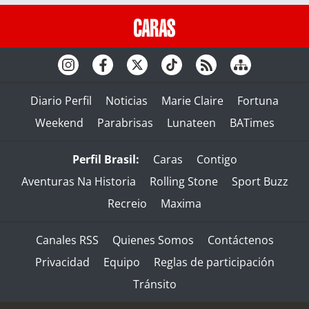
Diario Perfil
Noticias
Marie Claire
Fortuna
Weekend
Parabrisas
Lunateen
BATimes
Perfil Brasil:
Caras
Contigo
Aventuras Na Historia
Rolling Stone
Sport Buzz
Recreio
Maxima
Canales RSS
Quienes Somos
Contáctenos
Privacidad
Equipo
Reglas de participación
Tránsito