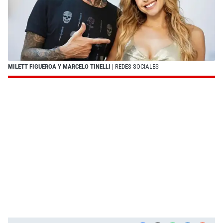
MILETT FIGUEROA Y MARCELO TINELLI
| REDES SOCIALES