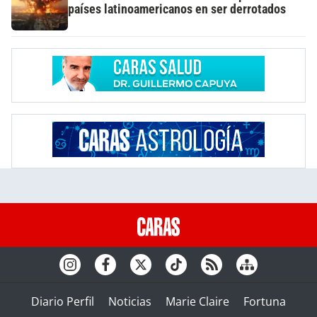
países latinoamericanos en ser derrotados
Diario Perfil
Noticias
Marie Claire
Fortuna