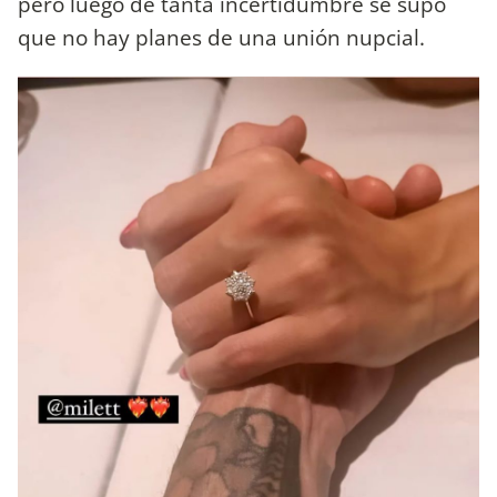
pero luego de tanta incertidumbre se supo
que no hay planes de una unión nupcial.