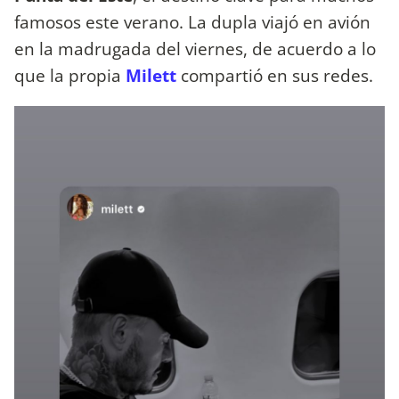
famosos este verano. La dupla viajó en avión
en la madrugada del viernes, de acuerdo a lo
que la propia
Milett
compartió en sus redes.