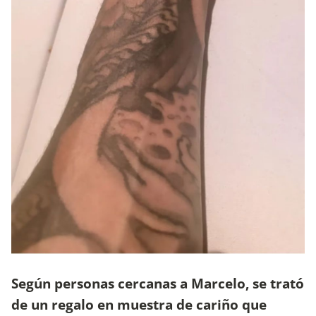
Según personas cercanas a Marcelo, se trató
de un regalo en muestra de cariño que