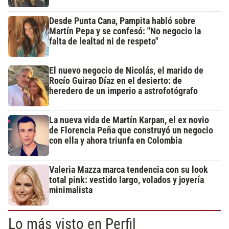
Desde Punta Cana, Pampita habló sobre
Martín Pepa y se confesó: "No negocio la
falta de lealtad ni de respeto"
El nuevo negocio de Nicolás, el marido de
Rocío Guirao Díaz en el desierto: de
heredero de un imperio a astrofotógrafo
La nueva vida de Martín Karpan, el ex novio
de Florencia Peña que construyó un negocio
con ella y ahora triunfa en Colombia
Valeria Mazza marca tendencia con su look
total pink: vestido largo, volados y joyería
minimalista
Lo más visto en Perfil