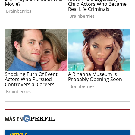
MÁS EN