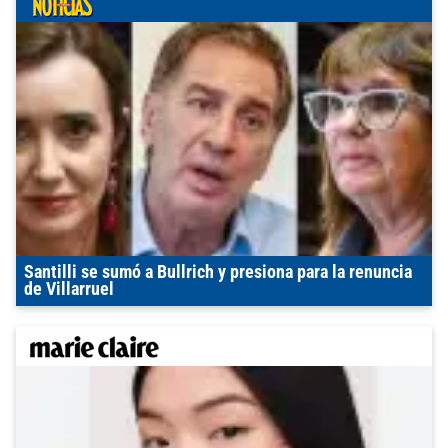
Santilli se sumó a Bullrich y presiona para la renuncia
de Villarruel