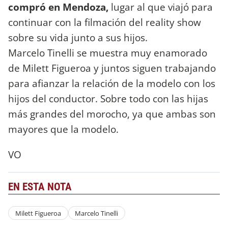
compró en Mendoza,
lugar al que viajó para
continuar con la filmación del reality show
sobre su vida junto a sus hijos.
Marcelo Tinelli se muestra muy enamorado
de Milett Figueroa y juntos siguen trabajando
para afianzar la relación de la modelo con los
hijos del conductor. Sobre todo con las hijas
más grandes del morocho, ya que ambas son
mayores que la modelo.
VO
EN ESTA NOTA
Milett Figueroa
Marcelo Tinelli