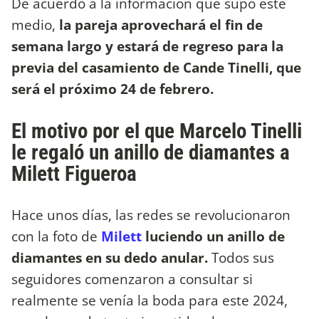
De acuerdo a la información que supo este
medio,
la pareja aprovechará el fin de
semana largo y estará de regreso para la
previa del casamiento de Cande Tinelli, que
será el próximo 24 de febrero.
El motivo por el que Marcelo Tinelli
le regaló un anillo de diamantes a
Milett Figueroa
Hace unos días, las redes se revolucionaron
con la foto de
Milett
luciendo un anillo de
diamantes en su dedo anular.
Todos sus
seguidores comenzaron a consultar si
realmente se venía la boda para este 2024,