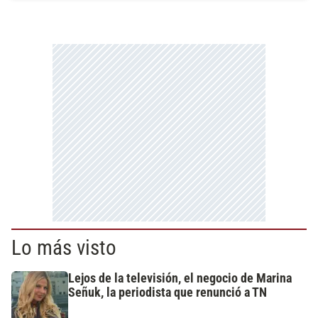
Lo más visto
Lejos de la televisión, el negocio de Marina
Señuk, la periodista que renunció a TN