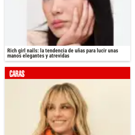
Rich girl nails: la tendencia de uñas para lucir unas
manos elegantes y atrevidas