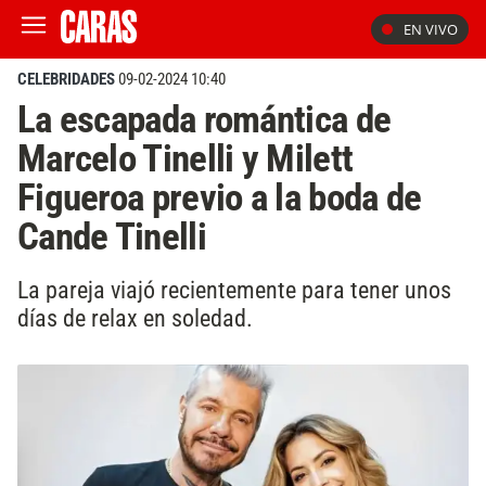
EN VIVO
CELEBRIDADES
09-02-2024 10:40
La escapada romántica de
Marcelo Tinelli y Milett
Figueroa previo a la boda de
Cande Tinelli
La pareja viajó recientemente para tener unos
días de relax en soledad.