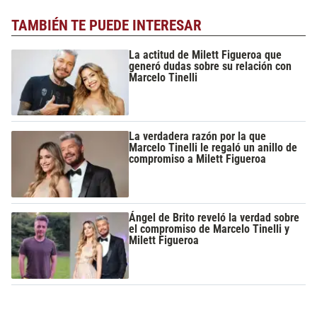
TAMBIÉN TE PUEDE INTERESAR
La actitud de Milett Figueroa que
generó dudas sobre su relación con
Marcelo Tinelli
La verdadera razón por la que
Marcelo Tinelli le regaló un anillo de
compromiso a Milett Figueroa
Ángel de Brito reveló la verdad sobre
el compromiso de Marcelo Tinelli y
Milett Figueroa