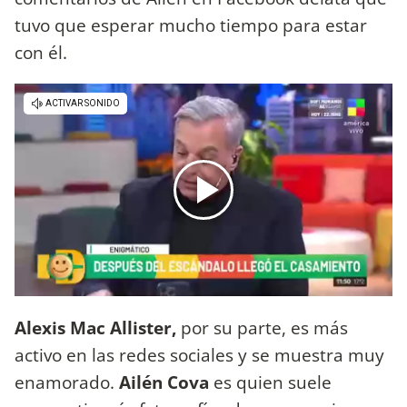
tuvo que esperar mucho tiempo para estar
con él.
Alexis Mac Allister,
por su parte, es más
activo en las redes sociales y se muestra muy
enamorado.
Ailén Cova
es quien suele