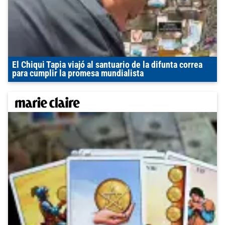
El Chiqui Tapia viajó al santuario de la difunta correa
para cumplir la promesa mundialista