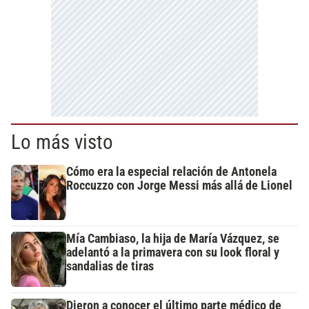
Lo más visto
Cómo era la especial relación de Antonela
Roccuzzo con Jorge Messi más allá de Lionel
Mía Cambiaso, la hija de María Vázquez, se
adelantó a la primavera con su look floral y
sandalias de tiras
Dieron a conocer el último parte médico de