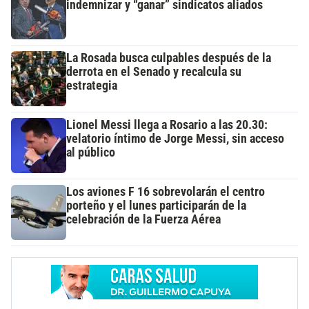
indemnizar y “ganar” sindicatos aliados
La Rosada busca culpables después de la
derrota en el Senado y recalcula su
estrategia
Lionel Messi llega a Rosario a las 20.30:
velatorio íntimo de Jorge Messi, sin acceso
al público
Los aviones F 16 sobrevolarán el centro
porteño y el lunes participarán de la
celebración de la Fuerza Aérea