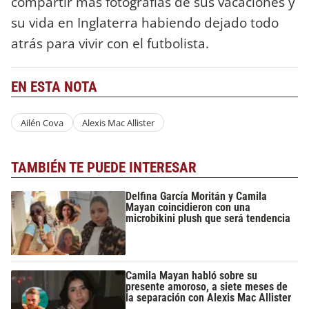
compartir más fotografías de sus vacaciones y
su vida en Inglaterra habiendo dejado todo
atrás para vivir con el futbolista.
EN ESTA NOTA
Ailén Cova
Alexis Mac Allister
TAMBIÉN TE PUEDE INTERESAR
Delfina García Moritán y Camila
Mayan coincidieron con una
microbikini plush que será tendencia
Camila Mayan habló sobre su
presente amoroso, a siete meses de
la separación con Alexis Mac Allister