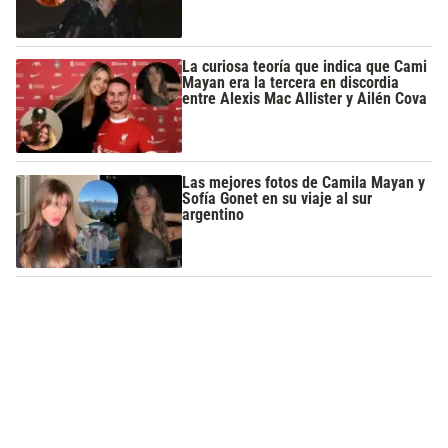
La curiosa teoría que indica que Cami
Mayan era la tercera en discordia
entre Alexis Mac Allister y Ailén Cova
Las mejores fotos de Camila Mayan y
Sofía Gonet en su viaje al sur
argentino