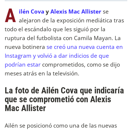
A
ilén Cova
y
Alexis Mac Allister
se
alejaron de la exposición mediática tras
todo el escándalo que les siguió por la
ruptura del futbolista con Camila Mayan. La
nueva botinera
se creó una nueva cuenta en
Instagram y volvió a dar indicios de que
podrían estar
comprometidos, como se dijo
meses atrás en la televisión.
La foto de Ailén Cova que indicaría
que se comprometió con Alexis
Mac Allister
Ailén se posicionó como una de las nuevas