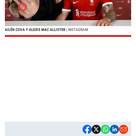
AILÉN COVA Y ALEXIS MAC ALLISTER
| INSTAGRAM