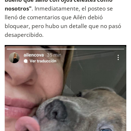
nosotros"
. Inmediatamente, el posteo se
llenó de comentarios que Ailén debió
bloquear, pero hubo un detalle que no pasó
desapercibido.