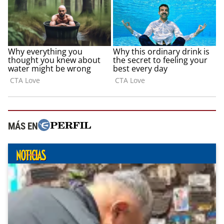
MÁS EN