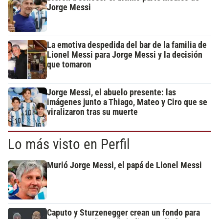
Jorge Messi
La emotiva despedida del bar de la familia de
Lionel Messi para Jorge Messi y la decisión
que tomaron
Jorge Messi, el abuelo presente: las
imágenes junto a Thiago, Mateo y Ciro que se
viralizaron tras su muerte
Lo más visto en Perfil
Murió Jorge Messi, el papá de Lionel Messi
Caputo y Sturzenegger crean un fondo para