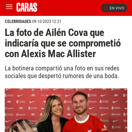
EN VIVO
CELEBRIDADES
09-10-2023 12:21
La foto de Ailén Cova que
indicaría que se comprometió
con Alexis Mac Allister
La botinera compartió una foto en sus redes
sociales que despertó rumores de una boda.