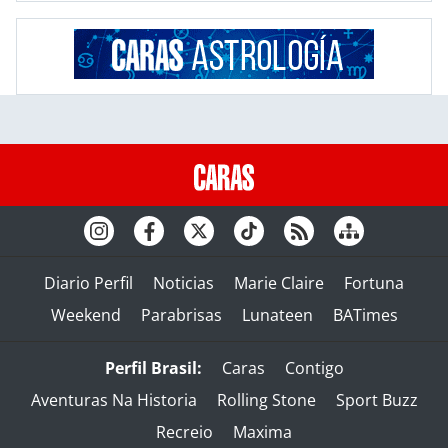
Diario Perfil
Noticias
Marie Claire
Fortuna
Weekend
Parabrisas
Lunateen
BATimes
Perfil Brasil:
Caras
Contigo
Aventuras Na Historia
Rolling Stone
Sport Buzz
Recreio
Maxima