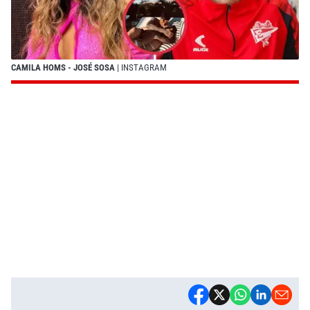
CAMILA HOMS - JOSÉ SOSA
| INSTAGRAM