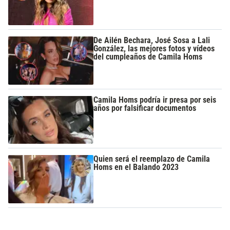
De Ailén Bechara, José Sosa a Lali
González, las mejores fotos y vídeos
del cumpleaños de Camila Homs
Camila Homs podría ir presa por seis
años por falsificar documentos
Quien será el reemplazo de Camila
Homs en el Balando 2023