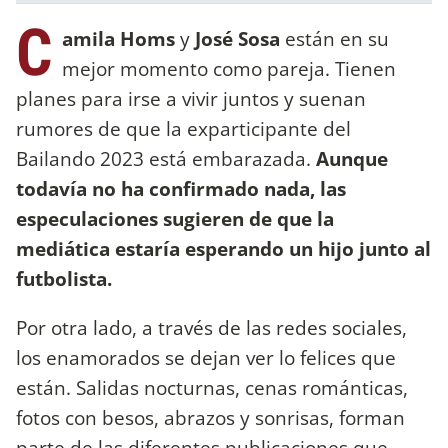
C
amila Homs
y
José Sosa
están en su
mejor momento como pareja. Tienen
planes para irse a vivir juntos y suenan
rumores de que la exparticipante del
Bailando 2023 está embarazada.
Aunque
todavía no ha confirmado nada, las
especulaciones sugieren de que la
mediática estaría esperando un hijo junto al
futbolista.
Por otra lado, a través de las redes sociales,
los enamorados se dejan ver lo felices que
están. Salidas nocturnas, cenas románticas,
fotos con besos, abrazos y sonrisas, forman
parte de las diferentes publicaciones que