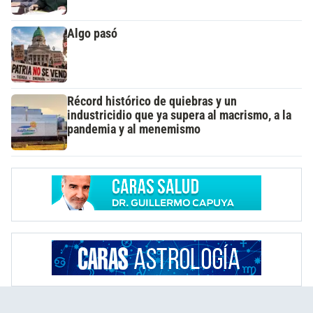
Algo pasó
Récord histórico de quiebras y un
industricidio que ya supera al macrismo, a la
pandemia y al menemismo