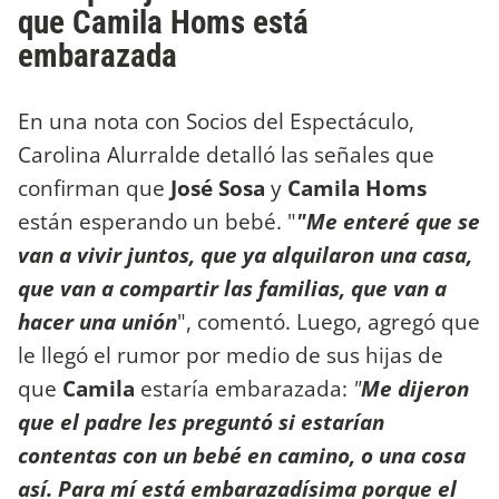
que Camila Homs está
embarazada
En una nota con Socios del Espectáculo,
Carolina Alurralde detalló las señales que
confirman que
José Sosa
y
Camila Homs
están esperando un bebé. "
"Me enteré que se
van a vivir juntos, que ya alquilaron una casa,
que van a compartir las familias, que van a
hacer una unión
", comentó. Luego, agregó que
le llegó el rumor por medio de sus hijas de
que
Camila
estaría embarazada:
"
Me dijeron
que el padre les preguntó si estarían
contentas con un bebé en camino, o una cosa
así. Para mí está embarazadísima porque el