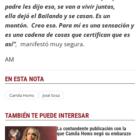
padre les dijo eso, se van a vivir juntos,
ella dejó el Bailando y se casan. Es un
montón. Creo eso. Para mí es una sensación y
es una cadena de cosas que certifican que es
así”
,
manifestó muy segura.
AM
EN ESTA NOTA
Camila Homs
José Sosa
TAMBIÉN TE PUEDE INTERESAR
La contundente publicación con la
que Camila Homs negó su embarazo