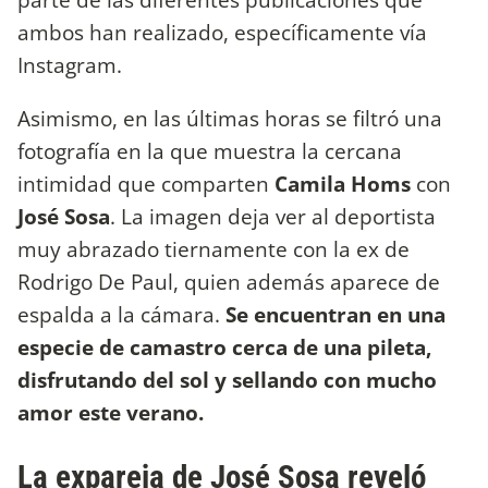
ambos han realizado, específicamente vía
Instagram.
Asimismo, en las últimas horas se filtró una
fotografía en la que muestra la cercana
intimidad que comparten
Camila Homs
con
José Sosa
. La imagen deja ver al deportista
muy abrazado tiernamente con la ex de
Rodrigo De Paul, quien además aparece de
espalda a la cámara.
Se encuentran en una
especie de camastro cerca de una pileta,
disfrutando del sol y sellando con mucho
amor este verano.
La expareja de José Sosa reveló