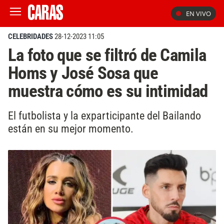
EN VIVO
CELEBRIDADES
28-12-2023 11:05
La foto que se filtró de Camila
Homs y José Sosa que
muestra cómo es su intimidad
El futbolista y la exparticipante del Bailando
están en su mejor momento.