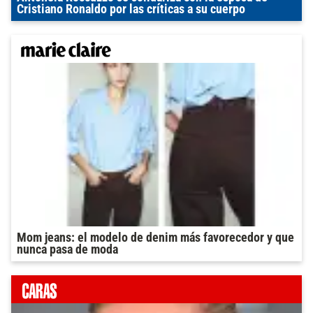
Cristiano Ronaldo por las críticas a su cuerpo
Mom jeans: el modelo de denim más favorecedor y que
nunca pasa de moda