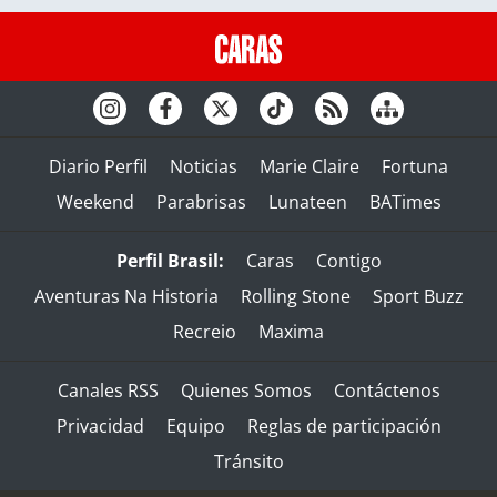
Diario Perfil
Noticias
Marie Claire
Fortuna
Weekend
Parabrisas
Lunateen
BATimes
Perfil Brasil:
Caras
Contigo
Aventuras Na Historia
Rolling Stone
Sport Buzz
Recreio
Maxima
Canales RSS
Quienes Somos
Contáctenos
Privacidad
Equipo
Reglas de participación
Tránsito