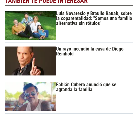
TAMBIÉN TE PUEDE INTERESAR
Luis Novaresio y Braulio Bauab, sobre
la coparentalidad: "Somos una familia
alternativa sin rótulos"
Un rayo incendió la casa de Diego
Reinhold
Fabián Cubero anunció que se
agranda la familia