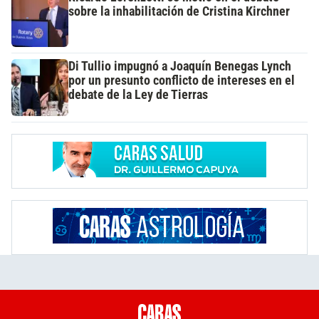
sobre la inhabilitación de Cristina Kirchner
Di Tullio impugnó a Joaquín Benegas Lynch
por un presunto conflicto de intereses en el
debate de la Ley de Tierras