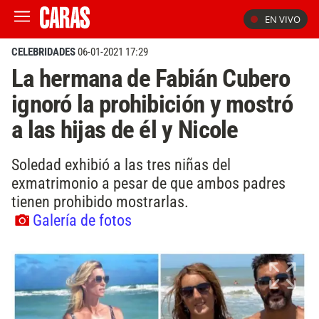
EN VIVO
CELEBRIDADES
06-01-2021 17:29
La hermana de Fabián Cubero
ignoró la prohibición y mostró
a las hijas de él y Nicole
Soledad exhibió a las tres niñas del
exmatrimonio a pesar de que ambos padres
tienen prohibido mostrarlas.
Galería de fotos