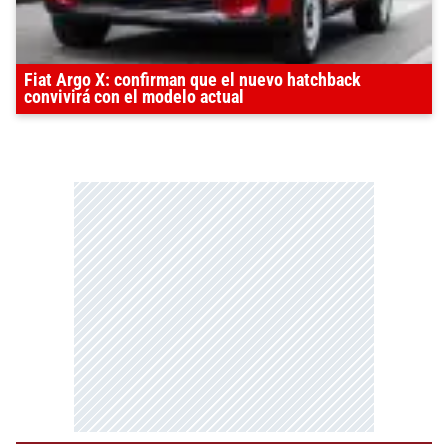
Fiat Argo X: confirman que el nuevo hatchback
convivirá con el modelo actual