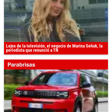
Lejos de la televisión, el negocio de Marina Señuk, la
periodista que renunció a TN