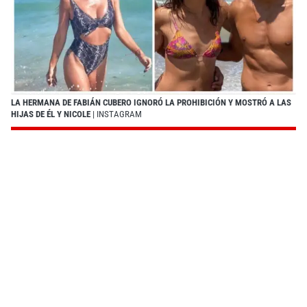
LA HERMANA DE FABIÁN CUBERO IGNORÓ LA PROHIBICIÓN Y MOSTRÓ A LAS
HIJAS DE ÉL Y NICOLE
| INSTAGRAM