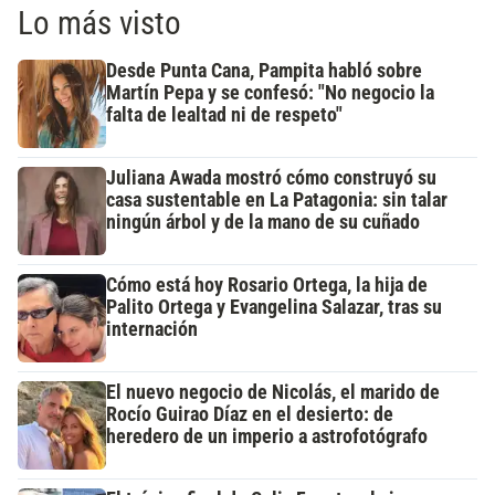
Lo más visto
Desde Punta Cana, Pampita habló sobre
Martín Pepa y se confesó: "No negocio la
falta de lealtad ni de respeto"
Juliana Awada mostró cómo construyó su
casa sustentable en La Patagonia: sin talar
ningún árbol y de la mano de su cuñado
Cómo está hoy Rosario Ortega, la hija de
Palito Ortega y Evangelina Salazar, tras su
internación
El nuevo negocio de Nicolás, el marido de
Rocío Guirao Díaz en el desierto: de
heredero de un imperio a astrofotógrafo