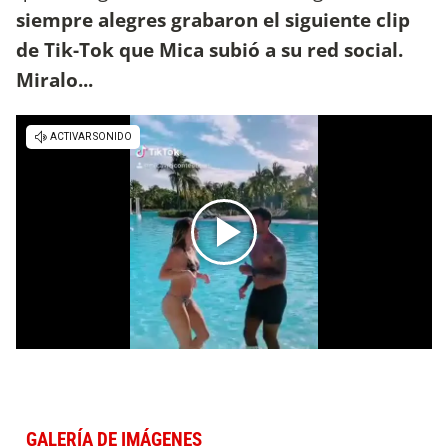
siempre alegres grabaron el siguiente clip
de Tik-Tok que Mica subió a su red social.
Miralo...
GALERÍA DE IMÁGENES