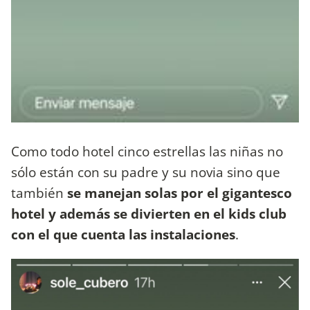
Como todo hotel cinco estrellas las niñas no
sólo están con su padre y su novia sino que
también
se manejan solas por el gigantesco
hotel y además se divierten en el kids club
con el que cuenta las instalaciones
.