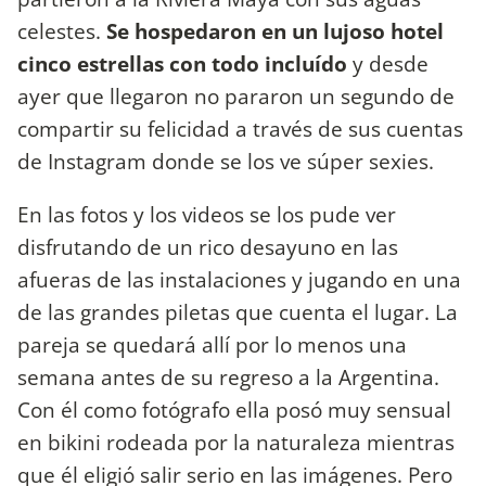
celestes.
Se hospedaron en un lujoso hotel
cinco estrellas con todo incluído
y desde
ayer que llegaron no pararon un segundo de
compartir su felicidad a través de sus cuentas
de Instagram donde se los ve súper sexies.
En las fotos y los videos se los pude ver
disfrutando de un rico desayuno en las
afueras de las instalaciones y jugando en una
de las grandes piletas que cuenta el lugar. La
pareja se quedará allí por lo menos una
semana antes de su regreso a la Argentina.
Con él como fotógrafo ella posó muy sensual
en bikini rodeada por la naturaleza mientras
que él eligió salir serio en las imágenes. Pero