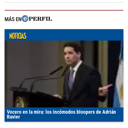
MÁS EN
Vocero en la mira: los incómodos bloopers de Adrián
Ravier