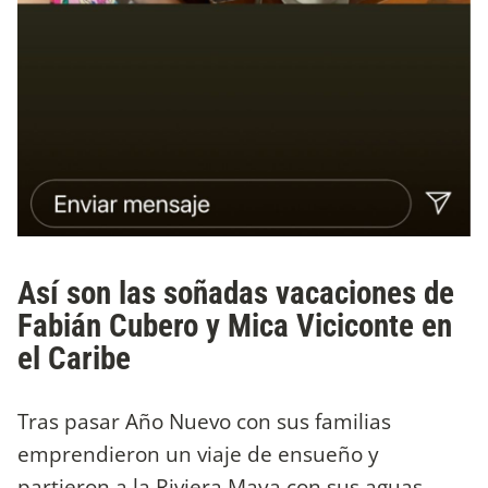
Así son las soñadas vacaciones de
Fabián Cubero y Mica Viciconte en
el Caribe
Tras pasar Año Nuevo con sus familias
emprendieron un viaje de ensueño y
partieron a la Riviera Maya con sus aguas