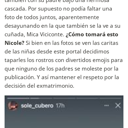
cascada. Por supuesto no podía faltar una
foto de todos juntos, aparentemente
desayunando en la que también se la ve a su
cuñada, Mica Viciconte.
¿Cómo tomará esto
Nicole?
Si bien en las fotos se ven las caritas
de las niñas desde este portal decidimos
taparles los rostros con divertidos emojis para
que ninguno de los padres se moleste por la
publicación. Y así mantener el respeto por la
decisión del exmatrimonio.