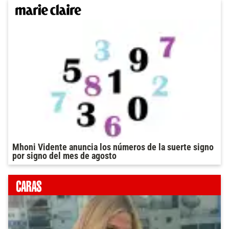
Mhoni Vidente anuncia los números de la suerte signo
por signo del mes de agosto