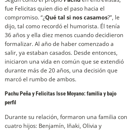
fue Felicitas quien dio el paso hacia el
compromiso. “¿
Qué tal si nos casamos
?”, le
dijo, tal como recordó el humorista. Él tenía
36 años y ella diez menos cuando decidieron
formalizar. Al año de haber comenzado a
salir, ya estaban casados. Desde entonces,
iniciaron una vida en común que se extendió
durante más de 20 años, una decisión que
marcó el rumbo de ambos.
Pachu Peña y Felicitas Isse Moyano: familia y bajo
perfil
Durante su relación, formaron una familia con
cuatro hijos: Benjamín, Iñaki, Olivia y