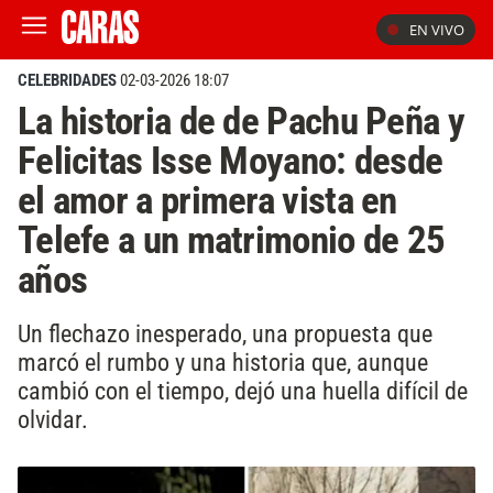
EN VIVO
CELEBRIDADES
02-03-2026 18:07
La historia de de Pachu Peña y
Felicitas Isse Moyano: desde
el amor a primera vista en
Telefe a un matrimonio de 25
años
Un flechazo inesperado, una propuesta que
marcó el rumbo y una historia que, aunque
cambió con el tiempo, dejó una huella difícil de
olvidar.