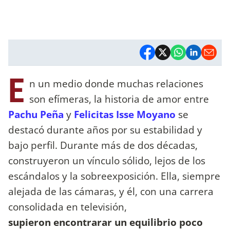
E
n un medio donde muchas relaciones
son efímeras, la historia de amor entre
Pachu Peña
y
Felicitas Isse Moyano
se
destacó durante años por su estabilidad y
bajo perfil. Durante más de dos décadas,
construyeron un vínculo sólido, lejos de los
escándalos y la sobreexposición. Ella, siempre
alejada de las cámaras, y él, con una carrera
consolidada en televisión,
supieron encontrarar un equilibrio poco