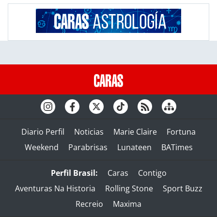
Diario Perfil
Noticias
Marie Claire
Fortuna
Weekend
Parabrisas
Lunateen
BATimes
Perfil Brasil:
Caras
Contigo
Aventuras Na Historia
Rolling Stone
Sport Buzz
Recreio
Maxima