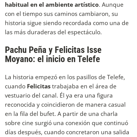
habitual en el ambiente artístico
. Aunque
con el tiempo sus caminos cambiaron, su
historia sigue siendo recordada como una de
las más duraderas del espectáculo.
Pachu Peña y Felicitas Isse
Moyano: el inicio en Telefe
La historia empezó en los pasillos de Telefe,
cuando
Felicitas
trabajaba en el área de
vestuario del canal. Él ya era una figura
reconocida y coincidieron de manera casual
en la fila del bufet. A partir de una charla
sobre cine surgió una conexión que continuó
días después, cuando concretaron una salida