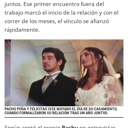
juntos. Ese primer encuentro fuera del
trabajo marcó el inicio de la relación y con el
correr de los meses, el vínculo se afianzó
rápidamente.
PACHU PEÑA Y FELICITAS ISSE MOYANO EL DÍA DE SU CASAMIENTO,
CUANDO FORMALIZARON SU RELACIÓN TRAS UN AÑO JUNTOS.
Según contó el propio
Pachu
en entrevistas,