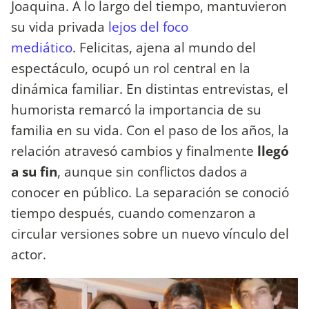
Joaquina. A lo largo del tiempo, mantuvieron
su vida privada
lejos del foco
mediático
. Felicitas, ajena al mundo del
espectáculo, ocupó un rol central en la
dinámica familiar. En distintas entrevistas, el
humorista remarcó la importancia de su
familia en su vida. Con el paso de los años, la
relación atravesó cambios y finalmente
llegó
a su fin
, aunque sin conflictos dados a
conocer en público. La separación se conoció
tiempo después, cuando comenzaron a
circular versiones sobre un nuevo vínculo del
actor.