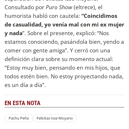
Consultado por
Puro Show
(eltrece), el
humorista habló con cautela:
“Coincidimos
de casualidad, yo venía mal con mi ex mujer
y nada
”. Sobre el presente, explicó: “Nos
estamos conociendo, pasándola bien, yendo a
comer con gente amiga”. Y cerró con una
definición clara sobre su momento actual:
“Estoy muy bien, pensando en mis hijos, que
todos estén bien. No estoy proyectando nada,
es un día a día”.
EN ESTA NOTA
Pachu Peña
Felicitas Isse Moyano