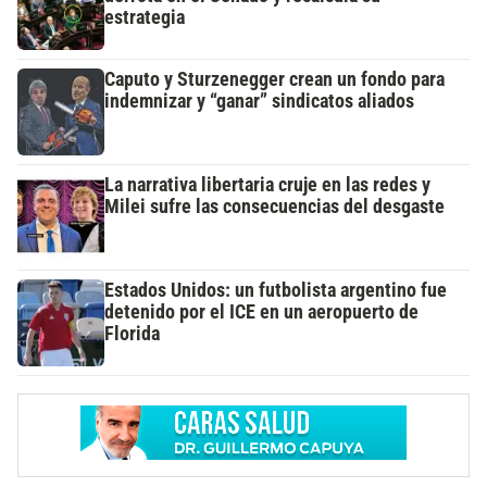
estrategia
Caputo y Sturzenegger crean un fondo para
indemnizar y “ganar” sindicatos aliados
La narrativa libertaria cruje en las redes y
Milei sufre las consecuencias del desgaste
Estados Unidos: un futbolista argentino fue
detenido por el ICE en un aeropuerto de
Florida