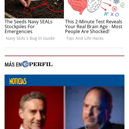
MÁS EN