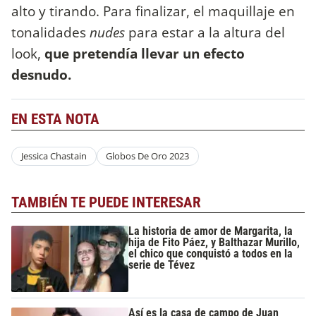
alto y tirando. Para finalizar, el maquillaje en
tonalidades
nudes
para estar a la altura del
look,
que pretendía llevar un efecto
desnudo.
EN ESTA NOTA
Jessica Chastain
Globos De Oro 2023
TAMBIÉN TE PUEDE INTERESAR
La historia de amor de Margarita, la
hija de Fito Páez, y Balthazar Murillo,
el chico que conquistó a todos en la
serie de Tévez
Así es la casa de campo de Juan