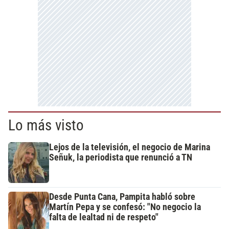
Lo más visto
Lejos de la televisión, el negocio de Marina
Señuk, la periodista que renunció a TN
Desde Punta Cana, Pampita habló sobre
Martín Pepa y se confesó: "No negocio la
falta de lealtad ni de respeto"