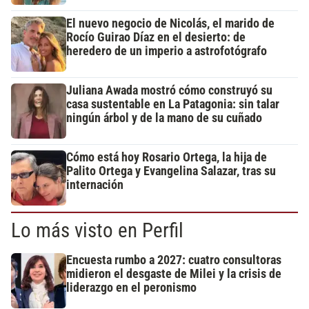
El nuevo negocio de Nicolás, el marido de
Rocío Guirao Díaz en el desierto: de
heredero de un imperio a astrofotógrafo
Juliana Awada mostró cómo construyó su
casa sustentable en La Patagonia: sin talar
ningún árbol y de la mano de su cuñado
Cómo está hoy Rosario Ortega, la hija de
Palito Ortega y Evangelina Salazar, tras su
internación
Lo más visto en Perfil
Encuesta rumbo a 2027: cuatro consultoras
midieron el desgaste de Milei y la crisis de
liderazgo en el peronismo