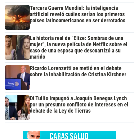
Tercera Guerra Mundial: la inteligencia
artificial reveló cuáles serían los primeros
países latinoamericanos en ser derrotados
La historia real de "Elize: Sombras de una
mujer", la nueva película de Netflix sobre el
caso de una esposa que descuartizó a su
marido
Ricardo Lorenzetti se metió en el debate
sobre la inhabilitación de Cristina Kirchner
Di Tullio impugnó a Joaquín Benegas Lynch
por un presunto conflicto de intereses en el
debate de la Ley de Tierras