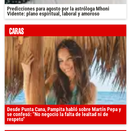
Predicciones para agosto por la astróloga Mhoni
Vidente: plano espiritual, laboral y amoroso
Desde Punta Cana, Pampita habló sobre Martín Pepa y
se confesó: "No negocio la falta de lealtad ni de
respeto"