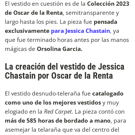
El vestido en cuestión es de la
Colección 2023
de Oscar de la Renta
, semitransparente y
largo hasta los pies. La pieza fue
pensada
exclusivamente
para Jessica Chastain
,
ya
que fue terminado horas antes por las manos
mágicas de
Orsolina Garcia.
La creación del vestido de Jessica
Chastain por Oscar de la Renta
El vestido desnudo-teleraña fue
catalogado
como uno de los mejores vestidos
y muy
elogiado en la
Red Carpet
. La pieza contó con
más de 585 horas de bordado a mano
, para
asemejar la telaraña que va del centro del