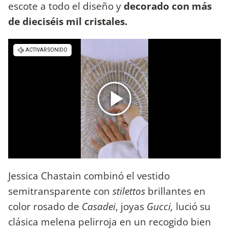
escote a todo el diseño y
decorado con más
de dieciséis mil cristales.
Jessica Chastain combinó el vestido
semitransparente con
stilettos
brillantes en
color rosado de
Casadei
, joyas
Gucci,
lució su
clásica melena pelirroja en un recogido bien