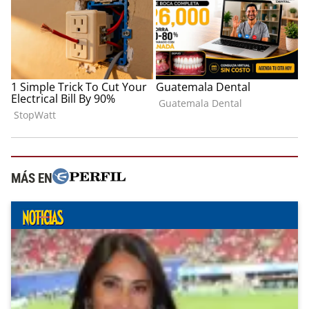
MÁS EN