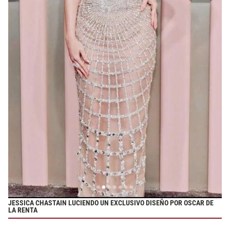
JESSICA CHASTAIN LUCIENDO UN EXCLUSIVO DISEÑO POR OSCAR DE
LA RENTA