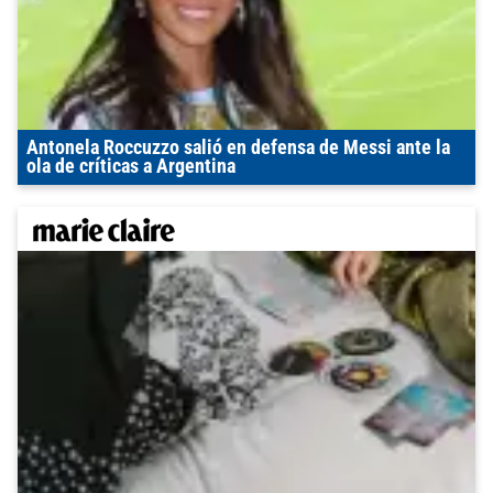
Antonela Roccuzzo salió en defensa de Messi ante la
ola de críticas a Argentina