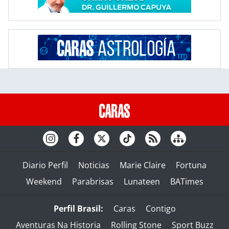
Diario Perfil
Noticias
Marie Claire
Fortuna
Weekend
Parabrisas
Lunateen
BATimes
Perfil Brasil:
Caras
Contigo
Aventuras Na Historia
Rolling Stone
Sport Buzz