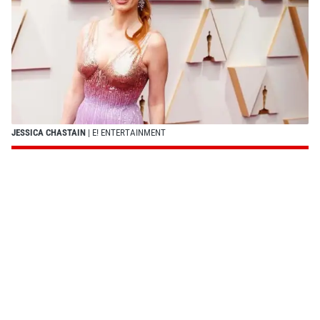
JESSICA CHASTAIN
| E! ENTERTAINMENT