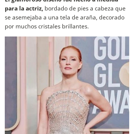
para la actriz,
bordado de pies a cabeza que
se asemejaba a una tela de araña, decorado
por muchos cristales brillantes.