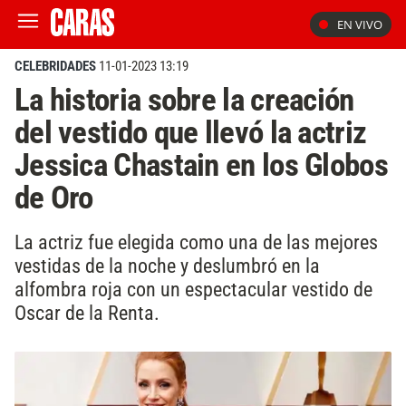
EN VIVO
CELEBRIDADES
11-01-2023 13:19
La historia sobre la creación
del vestido que llevó la actriz
Jessica Chastain en los Globos
de Oro
La actriz fue elegida como una de las mejores
vestidas de la noche y deslumbró en la
alfombra roja con un espectacular vestido de
Oscar de la Renta.