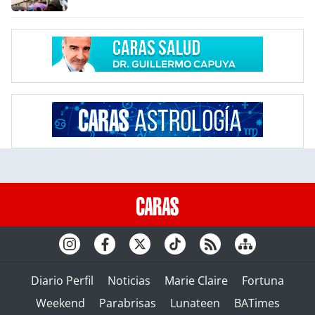
Diario Perfil
Noticias
Marie Claire
Fortuna
Weekend
Parabrisas
Lunateen
BATimes