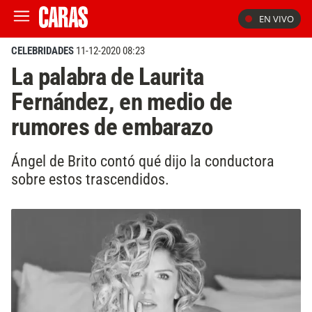
EN VIVO
CELEBRIDADES
11-12-2020 08:23
La palabra de Laurita
Fernández, en medio de
rumores de embarazo
Ángel de Brito contó qué dijo la conductora
sobre estos trascendidos.