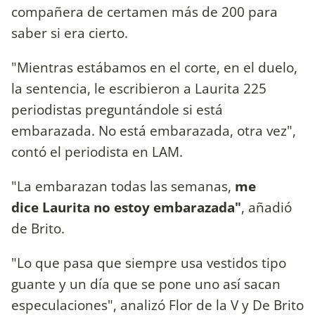
compañera de certamen más de 200 para
saber si era cierto.
"Mientras estábamos en el corte, en el duelo,
la sentencia, le escribieron a Laurita 225
periodistas preguntándole si está
embarazada. No está embarazada, otra vez",
contó el periodista en LAM.
"La embarazan todas las semanas,
me
dice Laurita no estoy embarazada"
, añadió
de Brito.
"Lo que pasa que siempre usa vestidos tipo
guante y un día que se pone uno así sacan
especulaciones", analizó Flor de la V y De Brito