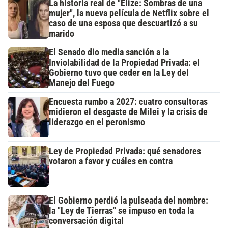
La historia real de "Elize: Sombras de una
mujer", la nueva película de Netflix sobre el
caso de una esposa que descuartizó a su
marido
El Senado dio media sanción a la
Inviolabilidad de la Propiedad Privada: el
Gobierno tuvo que ceder en la Ley del
Manejo del Fuego
Encuesta rumbo a 2027: cuatro consultoras
midieron el desgaste de Milei y la crisis de
liderazgo en el peronismo
Ley de Propiedad Privada: qué senadores
votaron a favor y cuáles en contra
El Gobierno perdió la pulseada del nombre:
la "Ley de Tierras" se impuso en toda la
conversación digital