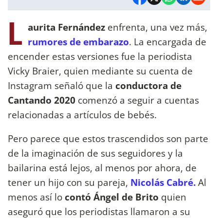
L
aurita Fernández
enfrenta, una vez más,
rumores de embarazo
. La encargada de
encender estas versiones fue la periodista
Vicky Braier, quien mediante su cuenta de
Instagram señaló que la
conductora de
Cantando 2020
comenzó a seguir a cuentas
relacionadas a artículos de bebés.
Pero parece que estos trascendidos son parte
de la imaginación de sus seguidores y la
bailarina está lejos, al menos por ahora, de
tener un hijo con su pareja,
Nicolás Cabré.
Al
menos así lo
contó Ángel de Brito
quien
aseguró que los periodistas llamaron a su