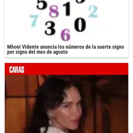
Mhoni Vidente anuncia los números de la suerte signo
por signo del mes de agosto