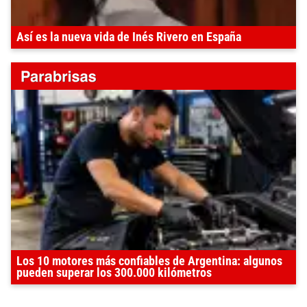
Así es la nueva vida de Inés Rivero en España
Los 10 motores más confiables de Argentina: algunos
pueden superar los 300.000 kilómetros