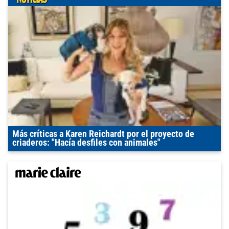
Más críticas a Karen Reichardt por el proyecto de
criaderos: "Hacía desfiles con animales"