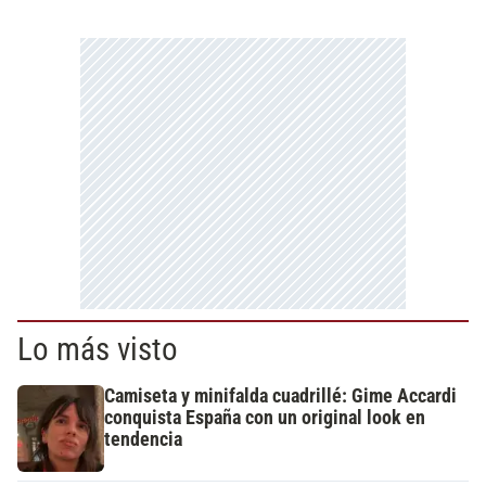
Lo más visto
Camiseta y minifalda cuadrillé: Gime Accardi
conquista España con un original look en
tendencia