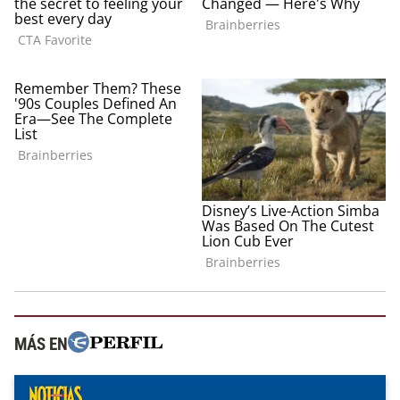
MÁS EN