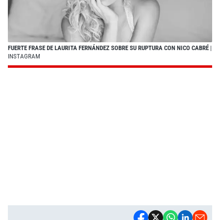
FUERTE FRASE DE LAURITA FERNÁNDEZ SOBRE SU RUPTURA CON NICO CABRÉ
|
INSTAGRAM