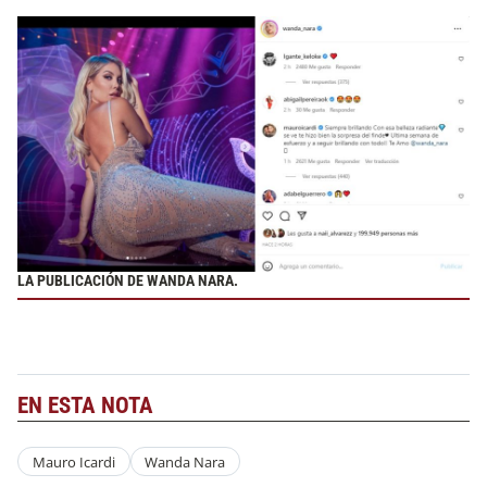
LA PUBLICACIÓN DE WANDA NARA.
EN ESTA NOTA
Mauro Icardi
Wanda Nara