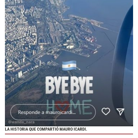
LA HISTORIA QUE COMPARTIÓ MAURO ICARDI.