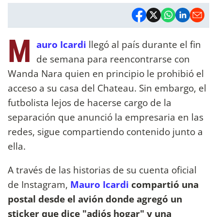
M
auro Icardi
llegó al país durante el fin
de semana para reencontrarse con
Wanda Nara quien en principio le prohibió el
acceso a su casa del Chateau. Sin embargo, el
futbolista lejos de hacerse cargo de la
separación que anunció la empresaria en las
redes, sigue compartiendo contenido junto a
ella.
A través de las historias de su cuenta oficial
de Instagram,
Mauro Icardi
compartió una
postal desde el avión donde agregó un
sticker que dice "adiós hogar" y una