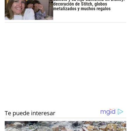
decoración de Stitch, globos
metalizados y muchos regalos