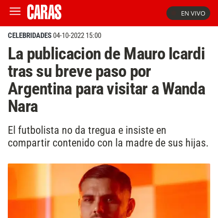
EN VIVO
CELEBRIDADES
04-10-2022 15:00
La publicacion de Mauro Icardi
tras su breve paso por
Argentina para visitar a Wanda
Nara
El futbolista no da tregua e insiste en
compartir contenido con la madre de sus hijas.