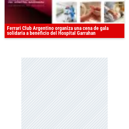
Ferrari Club Argentino organiza una cena de gala
solidaria a beneficio del Hospital Garrahan