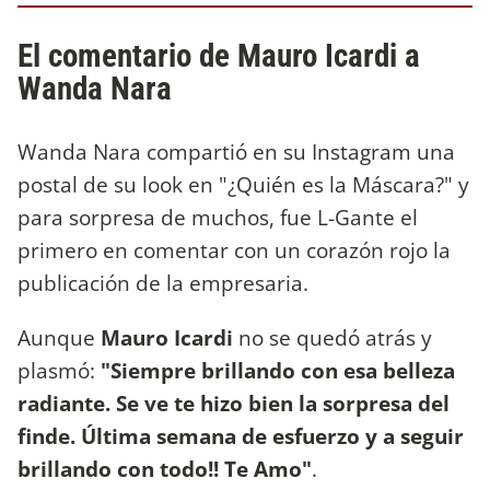
El comentario de Mauro Icardi a
Wanda Nara
Wanda Nara compartió en su Instagram una
postal de su look en "¿Quién es la Máscara?" y
para sorpresa de muchos, fue L-Gante el
primero en comentar con un corazón rojo la
publicación de la empresaria.
Aunque
Mauro Icardi
no se quedó atrás y
plasmó:
"Siempre brillando con esa belleza
radiante. Se ve te hizo bien la sorpresa del
finde. Última semana de esfuerzo y a seguir
brillando con todo!! Te Amo"
.