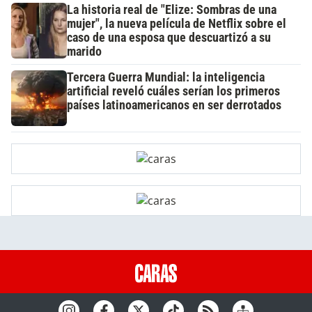
La historia real de "Elize: Sombras de una
mujer", la nueva película de Netflix sobre el
caso de una esposa que descuartizó a su
marido
Tercera Guerra Mundial: la inteligencia
artificial reveló cuáles serían los primeros
países latinoamericanos en ser derrotados