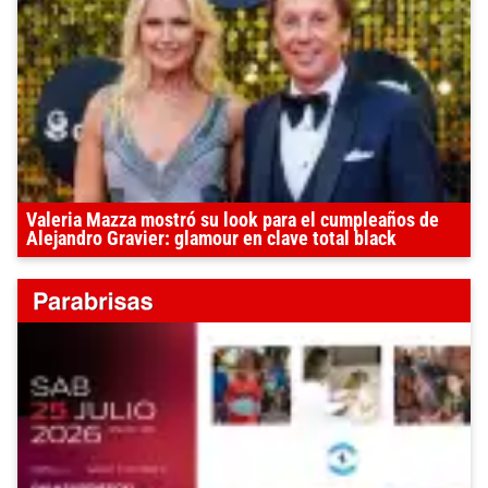
Valeria Mazza mostró su look para el cumpleaños de
Alejandro Gravier: glamour en clave total black