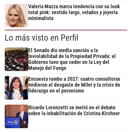
Valeria Mazza marca tendencia con su look
total pink: vestido largo, volados y joyería
minimalista
Lo más visto en Perfil
El Senado dio media sanción a la
Inviolabilidad de la Propiedad Privada: el
Gobierno tuvo que ceder en la Ley del
Manejo del Fuego
Encuesta rumbo a 2027: cuatro consultoras
midieron el desgaste de Milei y la crisis de
liderazgo en el peronismo
Ricardo Lorenzetti se metió en el debate
sobre la inhabilitación de Cristina Kirchner