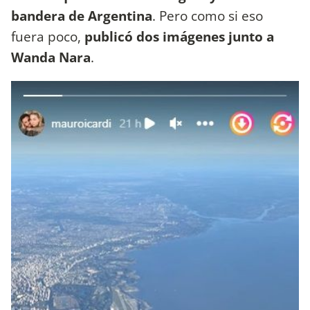
bandera de Argentina
. Pero como si eso
fuera poco,
publicó dos imágenes junto a
Wanda Nara
.