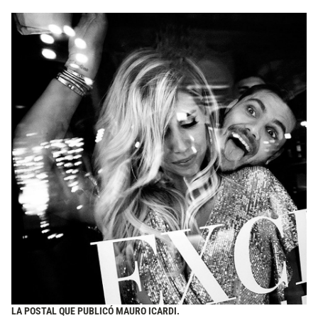
LA POSTAL QUE PUBLICÓ MAURO ICARDI.