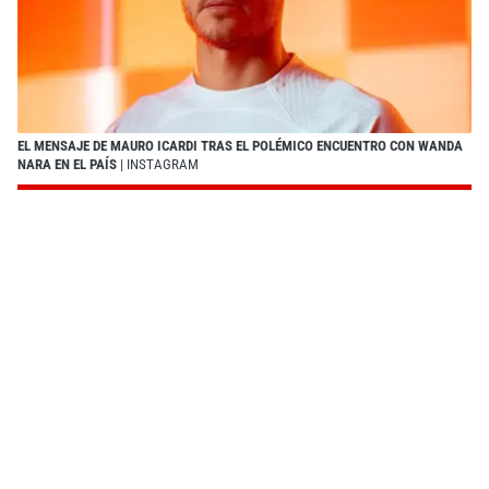
EL MENSAJE DE MAURO ICARDI TRAS EL POLÉMICO ENCUENTRO CON WANDA
NARA EN EL PAÍS
| INSTAGRAM