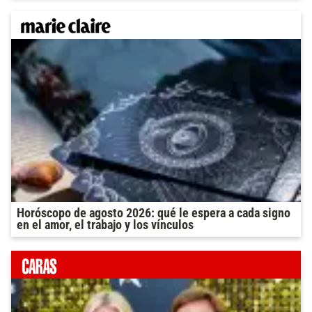
Horóscopo de agosto 2026: qué le espera a cada signo
en el amor, el trabajo y los vínculos