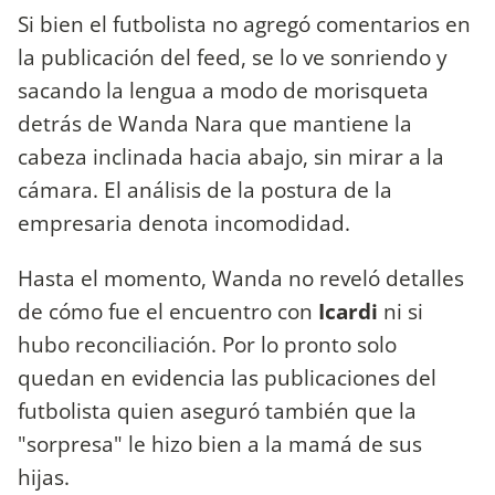
Si bien el futbolista no agregó comentarios en
la publicación del feed, se lo ve sonriendo y
sacando la lengua a modo de morisqueta
detrás de Wanda Nara que mantiene la
cabeza inclinada hacia abajo, sin mirar a la
cámara. El análisis de la postura de la
empresaria denota incomodidad.
Hasta el momento, Wanda no reveló detalles
de cómo fue el encuentro con
Icardi
ni si
hubo reconciliación. Por lo pronto solo
quedan en evidencia las publicaciones del
futbolista quien aseguró también que la
"sorpresa" le hizo bien a la mamá de sus
hijas.