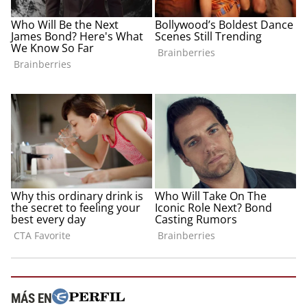
MÁS EN