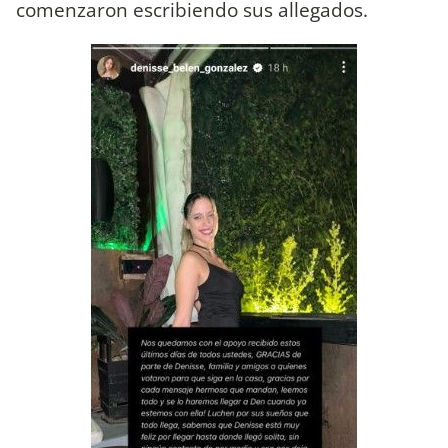
comenzaron escribiendo sus allegados.