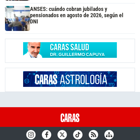
ANSES: cuándo cobran jubilados y
pensionados en agosto de 2026, según el
DNI