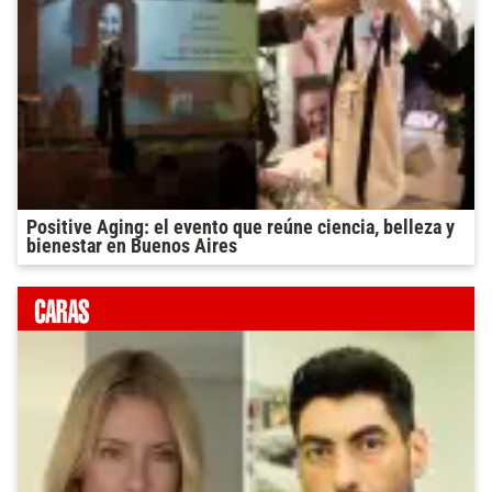
Positive Aging: el evento que reúne ciencia, belleza y
bienestar en Buenos Aires