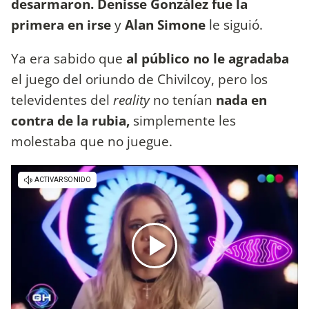
desarmaron.
Denisse González fue la
primera en irse
y
Alan Simone
le siguió.
Ya era sabido que
al público no le agradaba
el juego del oriundo de Chivilcoy, pero los
televidentes del
reality
no tenían
nada en
contra de la rubia,
simplemente les
molestaba que no juegue.