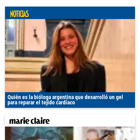
Quién es la bióloga argentina que desarrolló un gel
para reparar el tejido cardíaco