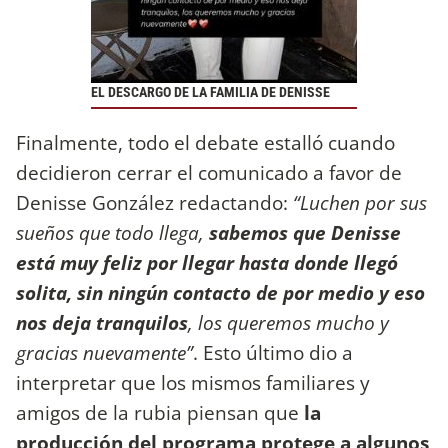
EL DESCARGO DE LA FAMILIA DE DENISSE
Finalmente, todo el debate estalló cuando
decidieron cerrar el comunicado a favor de
Denisse González redactando:
“Luchen por sus
sueños que todo llega,
sabemos que Denisse
está muy feliz por llegar hasta donde llegó
solita, sin ningún contacto de por medio y eso
nos deja tranquilos
, los queremos mucho y
gracias nuevamente”
. Esto último dio a
interpretar que los mismos familiares y
amigos de la rubia piensan que
la
producción del programa protege a algunos