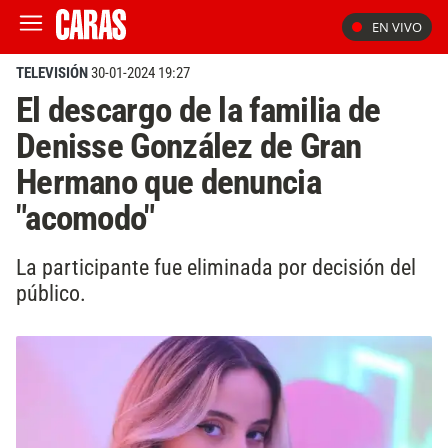
EN VIVO
TELEVISIÓN
30-01-2024 19:27
El descargo de la familia de
Denisse González de Gran
Hermano que denuncia
"acomodo"
La participante fue eliminada por decisión del
público.