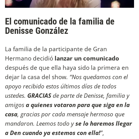
El comunicado de la familia de
Denisse González
La familia de la participante de Gran
Hermano decidió
lanzar un comunicado
después de que ella haya sido la primera en
dejar la casa del show
. “Nos quedamos con el
apoyo recibido estos últimos días de todos
ustedes.
GRACIAS
de parte de Denisse, familia y
amigos
a quienes votaron para que siga en la
casa
, gracias por cada mensaje hermoso que
mandaron. Leemos todo y
se lo haremos llegar
a Den cuando ya estemos con ella!
”
,