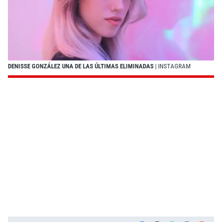
DENISSE GONZÁLEZ UNA DE LAS ÚLTIMAS ELIMINADAS
| INSTAGRAM