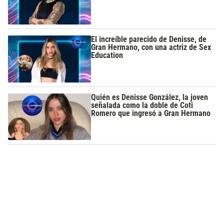
El increíble parecido de Denisse, de
Gran Hermano, con una actriz de Sex
Education
Quién es Denisse González, la joven
señalada como la doble de Coti
Romero que ingresó a Gran Hermano