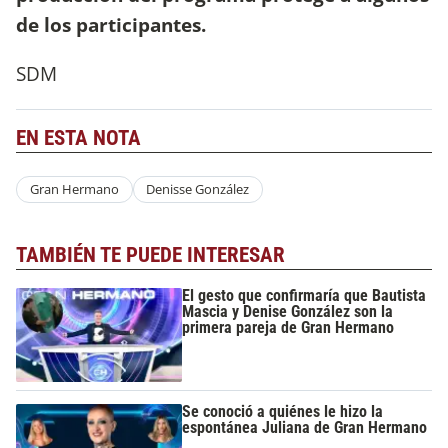
de los participantes.
SDM
EN ESTA NOTA
Gran Hermano
Denisse González
TAMBIÉN TE PUEDE INTERESAR
El gesto que confirmaría que Bautista
Mascia y Denise González son la
primera pareja de Gran Hermano
Se conoció a quiénes le hizo la
espontánea Juliana de Gran Hermano