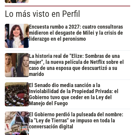
Lo más visto en Perfil
Encuesta rumbo a 2027: cuatro consultoras
midieron el desgaste de Milei y la crisis de
liderazgo en el peronismo
La historia real de "Elize: Sombras de una
mujer", la nueva película de Netflix sobre el
caso de una esposa que descuartizó a su
marido
El Senado dio media sanción a la
Inviolabilidad de la Propiedad Privada: el
Gobierno tuvo que ceder en la Ley del
Manejo del Fuego
El Gobierno perdió la pulseada del nombre:
la "Ley de Tierras" se impuso en toda la
conversación digital