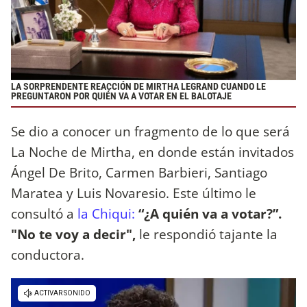
LA SORPRENDENTE REACCIÓN DE MIRTHA LEGRAND CUANDO LE
PREGUNTARON POR QUIÉN VA A VOTAR EN EL BALOTAJE
Se dio a conocer un fragmento de lo que será
La Noche de Mirtha, en donde están invitados
Ángel De Brito, Carmen Barbieri, Santiago
Maratea y Luis Novaresio. Este último le
consultó a
la Chiqui:
“¿A quién va a votar?”.
"No te voy a decir",
le respondió tajante la
conductora.