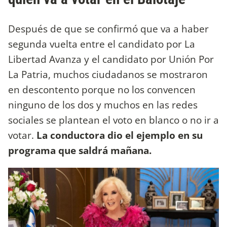
Después de que se confirmó que va a haber
segunda vuelta entre el candidato por La
Libertad Avanza y el candidato por Unión Por
La Patria, muchos ciudadanos se mostraron
en descontento porque no los convencen
ninguno de los dos y muchos en las redes
sociales se plantean el voto en blanco o no ir a
votar.
La conductora dio el ejemplo en su
programa que saldrá mañana.