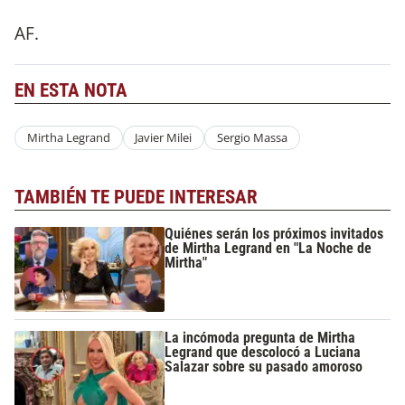
AF.
EN ESTA NOTA
Mirtha Legrand
Javier Milei
Sergio Massa
TAMBIÉN TE PUEDE INTERESAR
Quiénes serán los próximos invitados
de Mirtha Legrand en "La Noche de
Mirtha"
La incómoda pregunta de Mirtha
Legrand que descolocó a Luciana
Salazar sobre su pasado amoroso