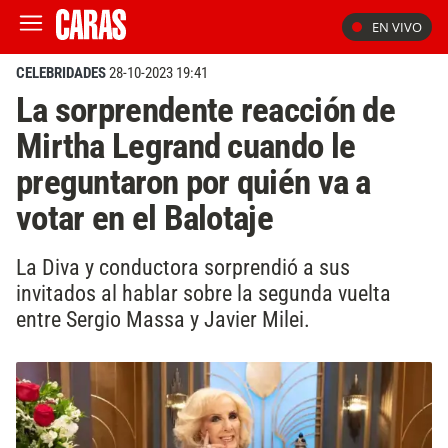
EN VIVO
CELEBRIDADES
28-10-2023 19:41
La sorprendente reacción de
Mirtha Legrand cuando le
preguntaron por quién va a
votar en el Balotaje
La Diva y conductora sorprendió a sus
invitados al hablar sobre la segunda vuelta
entre Sergio Massa y Javier Milei.