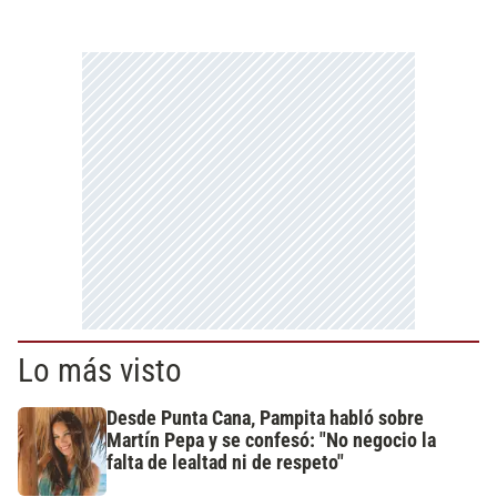
Lo más visto
Desde Punta Cana, Pampita habló sobre
Martín Pepa y se confesó: "No negocio la
falta de lealtad ni de respeto"