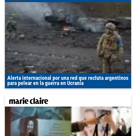
Alerta internacional por una red que recluta argentinos
para pelear en la guerra en Ucrania