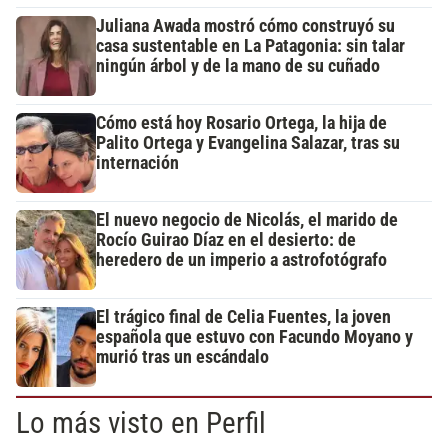
Juliana Awada mostró cómo construyó su
casa sustentable en La Patagonia: sin talar
ningún árbol y de la mano de su cuñado
Cómo está hoy Rosario Ortega, la hija de
Palito Ortega y Evangelina Salazar, tras su
internación
El nuevo negocio de Nicolás, el marido de
Rocío Guirao Díaz en el desierto: de
heredero de un imperio a astrofotógrafo
El trágico final de Celia Fuentes, la joven
española que estuvo con Facundo Moyano y
murió tras un escándalo
Lo más visto en Perfil