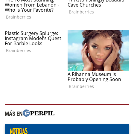
MÁS EN