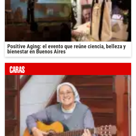
Positive Aging: el evento que reúne ciencia, belleza y
bienestar en Buenos Aires