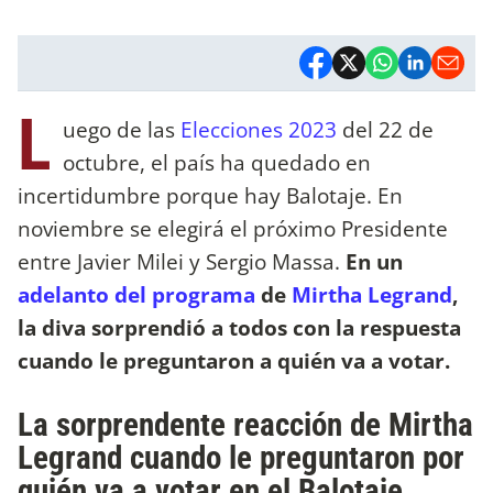
L
uego de las
Elecciones 2023
del 22 de
octubre, el país ha quedado en
incertidumbre porque hay Balotaje. En
noviembre se elegirá el próximo Presidente
entre Javier Milei y Sergio Massa.
En un
adelanto del programa
de
Mirtha Legrand
,
la diva sorprendió a todos con la respuesta
cuando le preguntaron a quién va a votar.
La sorprendente reacción de Mirtha
Legrand cuando le preguntaron por
quién va a votar en el Balotaje