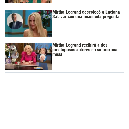
Mirtha Legrand descolocó a Luciana
Salazar con una incómoda pregunta
Mirtha Legrand recibirá a dos
prestigiosos actores en su próxima
mesa