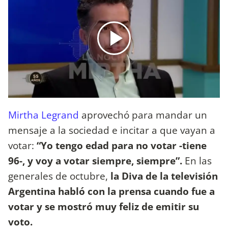
Mirtha Legrand
aprovechó para mandar un
mensaje a la sociedad e incitar a que vayan a
votar:
“Yo tengo edad para no votar -tiene
96-, y voy a votar siempre, siempre”.
En las
generales de octubre,
la Diva de la televisión
Argentina habló con la prensa cuando fue a
votar y se mostró muy feliz de emitir su
voto.