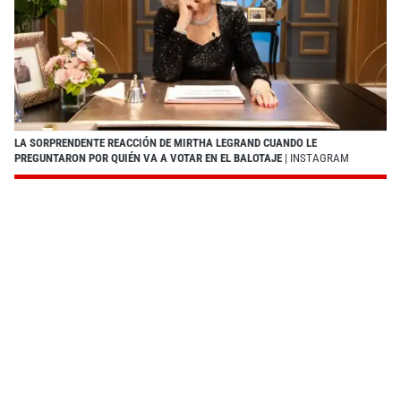
LA SORPRENDENTE REACCIÓN DE MIRTHA LEGRAND CUANDO LE
PREGUNTARON POR QUIÉN VA A VOTAR EN EL BALOTAJE
| INSTAGRAM