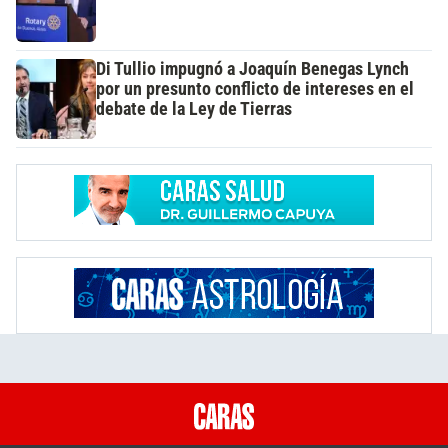
Di Tullio impugnó a Joaquín Benegas Lynch
por un presunto conflicto de intereses en el
debate de la Ley de Tierras