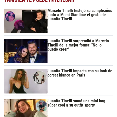
Marcelo Tinelli festejó su cumpleaños
junto a Momi Giardina: el gesto de
Juanita Tinelli
Juanita Tinelli sorprendió a Marcelo
Tinelli de la mejor forma: "No lo
puedo creer"
Juanita Tinelli impacta con su look de
corset blanco en Paris
Juanita Tinelli sumó una mini bag
súper cool a su outfit sporty