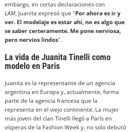
embargo, en cortas declaraciones con
LAM
, Juanita expresó que "
Por ahora es ir y
ver. El modelaje es estar ahí, no es algo que
se saber certeramente. Me pone nerviosa,
pero nervios lindos
".
La vida de Juanita Tinelli como
modelo en Paris
Juanita es la representante de un agencia
argentina en Europa y, actualmente, forma
parte de la agencia francesa que la
representa en el viejo continente. La mujer
más joven del clan Tinelli llegó a París en
vísperas de la Fashion Week y, no solo debutó