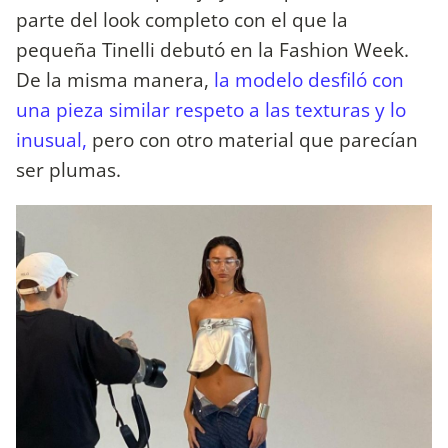
parte del look completo con el que la
pequeña Tinelli debutó en la Fashion Week.
De la misma manera,
la modelo desfiló con
una pieza similar respeto a las texturas y lo
inusual,
pero con otro material que parecían
ser plumas.