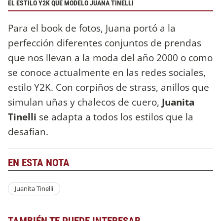
EL ESTILO Y2K QUE MODELÓ JUANA TINELLI
Para el book de fotos, Juana portó a la
perfección diferentes conjuntos de prendas
que nos llevan a la moda del año 2000 o como
se conoce actualmente en las redes sociales,
estilo Y2K. Con corpiños de strass, anillos que
simulan uñas y chalecos de cuero,
Juanita
Tinelli
se adapta a todos los estilos que la
desafían.
EN ESTA NOTA
Juanita Tinelli
TAMBIÉN TE PUEDE INTERESAR