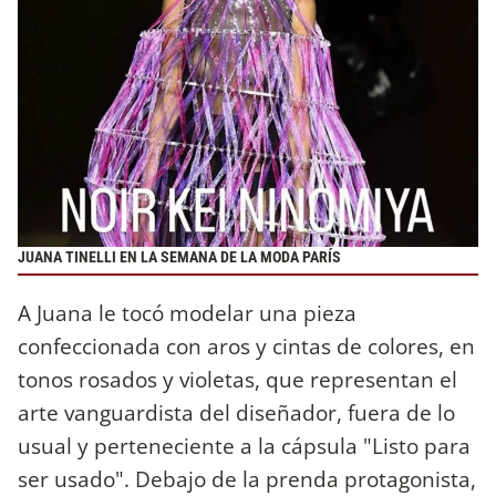
JUANA TINELLI EN LA SEMANA DE LA MODA PARÍS
A Juana le tocó modelar una pieza
confeccionada con aros y cintas de colores, en
tonos rosados y violetas, que representan el
arte vanguardista del diseñador, fuera de lo
usual y perteneciente a la cápsula "Listo para
ser usado". Debajo de la prenda protagonista,