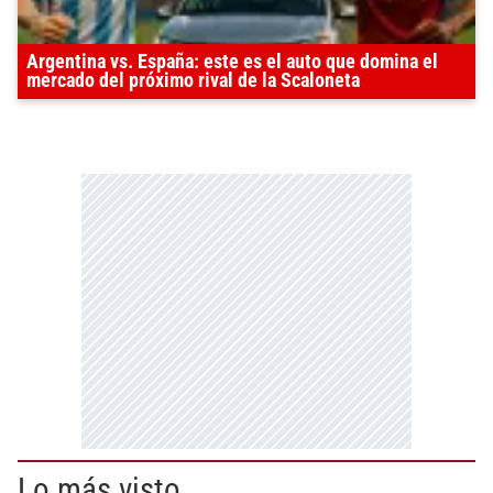
Argentina vs. España: este es el auto que domina el
mercado del próximo rival de la Scaloneta
Lo más visto