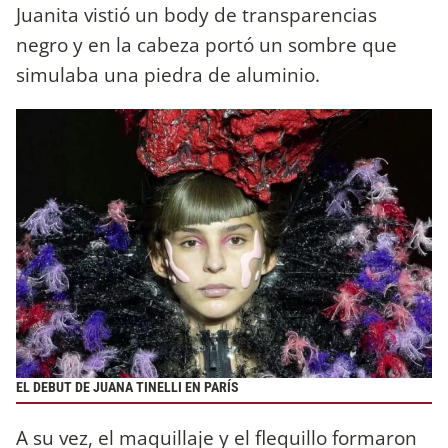
Juanita vistió un body de transparencias
negro y en la cabeza portó un sombre que
simulaba una piedra de aluminio.
EL DEBUT DE JUANA TINELLI EN PARÍS
A su vez, el maquillaje y el flequillo formaron