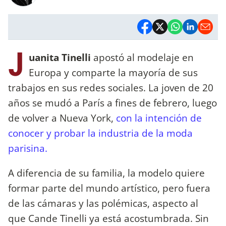
J
uanita Tinelli
apostó al modelaje en
Europa y comparte la mayoría de sus
trabajos en sus redes sociales. La joven de 20
años se mudó a París a fines de febrero, luego
de volver a Nueva York,
con la intención de
conocer y probar la industria de la moda
parisina.
A diferencia de su familia, la modelo quiere
formar parte del mundo artístico, pero fuera
de las cámaras y las polémicas, aspecto al
que Cande Tinelli ya está acostumbrada. Sin