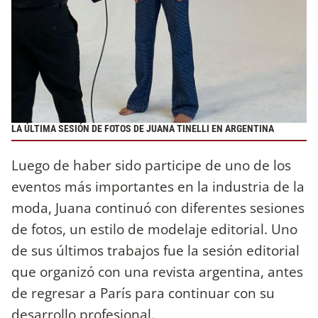
LA ÚLTIMA SESIÓN DE FOTOS DE JUANA TINELLI EN ARGENTINA
Luego de haber sido participe de uno de los
eventos más importantes en la industria de la
moda, Juana continuó con diferentes sesiones
de fotos, un estilo de modelaje editorial. Uno
de sus últimos trabajos fue la sesión editorial
que organizó con una revista argentina, antes
de regresar a París para continuar con su
desarrollo profesional.