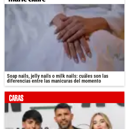
Soap nails, jelly nails o milk nails: cuáles son las
diferencias entre las manicuras del momento