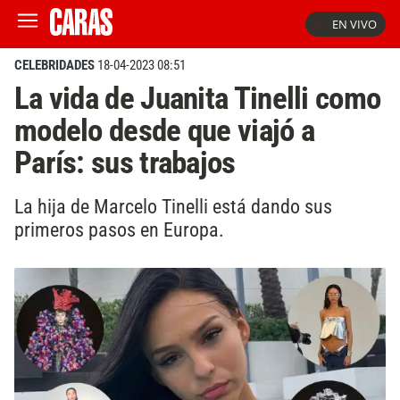
EN VIVO
CELEBRIDADES
18-04-2023 08:51
La vida de Juanita Tinelli como
modelo desde que viajó a
París: sus trabajos
La hija de Marcelo Tinelli está dando sus
primeros pasos en Europa.