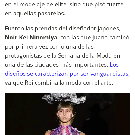
en el modelaje de elite, sino que pisó fuerte
en aquellas pasarelas.
Fueron las prendas del diseñador japonés,
Noir Kei Ninomiya,
con las que Juana caminó
por primera vez como una de las
protagonistas de la Semana de la Moda en
una de las ciudades más importantes.
Los
diseños se caracterizan por ser vanguardistas
,
ya que Rei combina la moda con el arte.