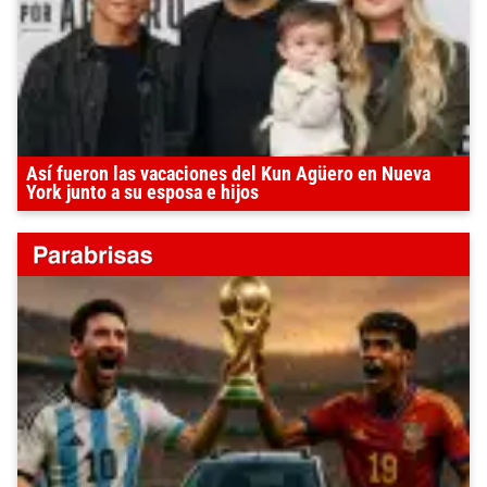
Así fueron las vacaciones del Kun Agüero en Nueva
York junto a su esposa e hijos