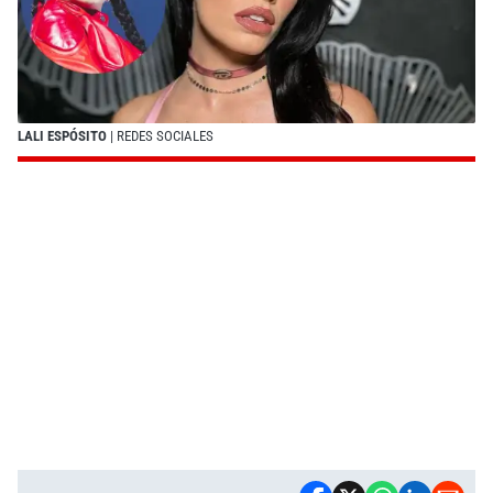
LALI ESPÓSITO
| REDES SOCIALES