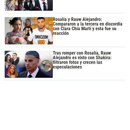
Rosalía y Rauw Alejandro:
Compararon a la tercera en discordia
con Clara Chía Martí y esta fue su
reacción
Tras romper con Rosalía, Rauw
Alejandro es visto con Shakira:
filtraron fotos y crecen las
especulaciones