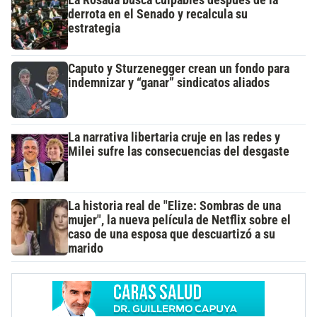
derrota en el Senado y recalcula su
estrategia
Caputo y Sturzenegger crean un fondo para
indemnizar y “ganar” sindicatos aliados
La narrativa libertaria cruje en las redes y
Milei sufre las consecuencias del desgaste
La historia real de "Elize: Sombras de una
mujer", la nueva película de Netflix sobre el
caso de una esposa que descuartizó a su
marido