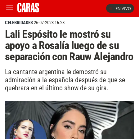
EN VIVO
CELEBRIDADES
26-07-2023 16:28
Lali Espósito le mostró su
apoyo a Rosalía luego de su
separación con Rauw Alejandro
La cantante argentina le demostró su
admiración a la española después de que se
quebrara en el último show de su gira.