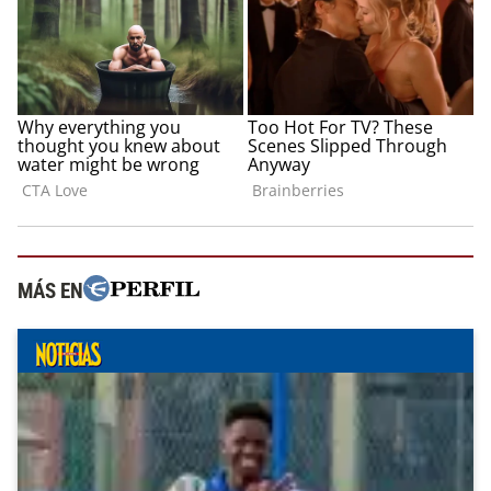
MÁS EN