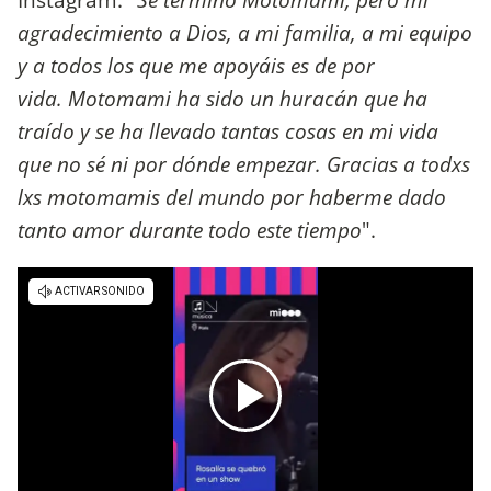
agradecimiento a Dios, a mi familia, a mi equipo
y a todos los que me apoyáis es de por
vida. Motomami ha sido un huracán que ha
traído y se ha llevado tantas cosas en mi vida
que no sé ni por dónde empezar. Gracias a todxs
lxs motomamis del mundo por haberme dado
tanto amor durante todo este tiempo
".