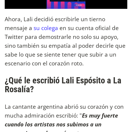
Ahora, Lali decidió escribirle un tierno
mensaje a
su colega
en su cuenta oficial de
Twitter para demostrarle no solo su apoyo,
sino también su empatía al poder decirle que
sabe lo que se siente tener que subir a un
escenario con el corazón roto.
¿Qué le escribió Lali Espósito a La
Rosalía?
La cantante argentina abrió su corazón y con
mucha admiración escribió: "
Es muy fuerte
cuando los artistas nos subimos a un