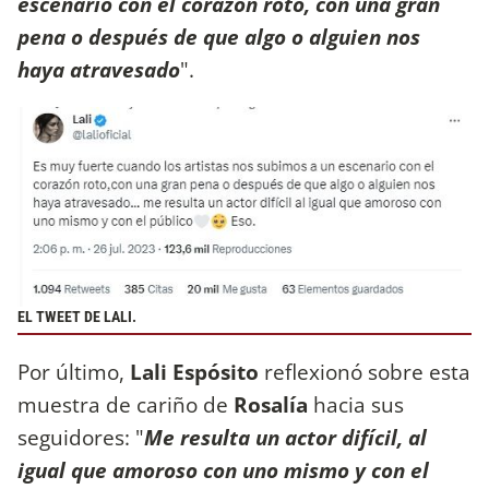
escenario con el corazón roto, con una gran
pena o después de que algo o alguien nos
haya atravesado
".
EL TWEET DE LALI.
Por último,
Lali Espósito
reflexionó sobre esta
muestra de cariño de
Rosalía
hacia sus
seguidores: "
Me resulta un actor difícil, al
igual que amoroso con uno mismo y con el