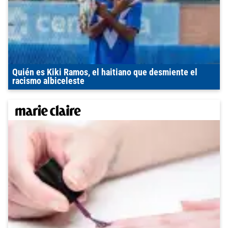
Quién es Kiki Ramos, el haitiano que desmiente el
racismo albiceleste