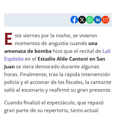
E
ste viernes por la noche, se vivieron
momentos de angustia cuando
una
amenaza de bomba
hizo que el recital de
Lali
Espósito
en el
Estadio Aldo Cantoni en San
Juan
se viera demorado durante algunas
horas. Finalmente, tras la rápida intervención
policía y el accionar de los fiscales, la cantante
salió al escenario y reafirmó su gran presente.
Cuando finalizó el espectáculo, que repasó
gran parte de su repertorio, tanto actual