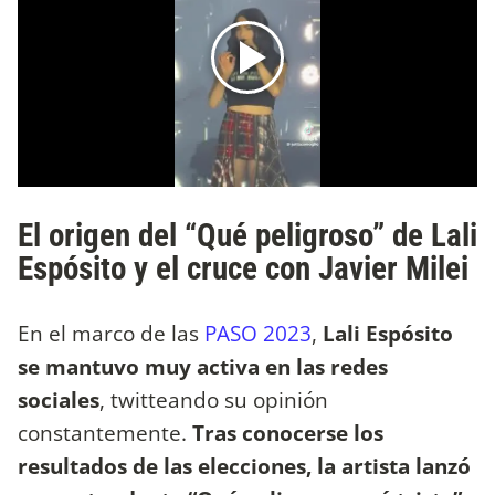
El origen del “Qué peligroso” de Lali
Espósito y el cruce con Javier Milei
En el marco de las
PASO 2023
,
Lali Espósito
se mantuvo muy activa en las redes
sociales
, twitteando su opinión
constantemente.
Tras conocerse los
resultados de las elecciones, la artista lanzó