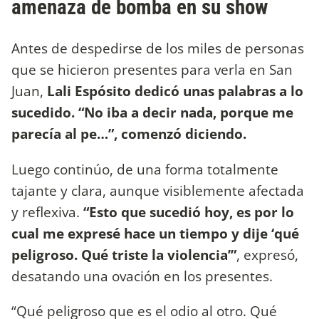
amenaza de bomba en su show
Antes de despedirse de los miles de personas
que se hicieron presentes para verla en San
Juan,
Lali Espósito dedicó unas palabras a lo
sucedido. “No iba a decir nada, porque me
parecía al pe…”, comenzó diciendo.
Luego continúo, de una forma totalmente
tajante y clara, aunque visiblemente afectada
y reflexiva.
“Esto que sucedió hoy, es por lo
cual me expresé hace un tiempo y dije ‘qué
peligroso. Qué triste la violencia’”
, expresó,
desatando una ovación en los presentes.
“Qué peligroso que es el odio al otro. Qué