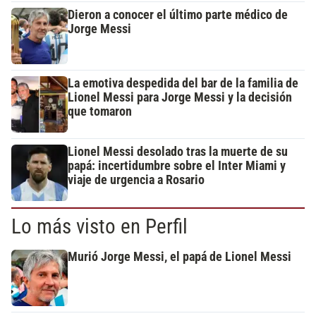
Dieron a conocer el último parte médico de
Jorge Messi
La emotiva despedida del bar de la familia de
Lionel Messi para Jorge Messi y la decisión
que tomaron
Lionel Messi desolado tras la muerte de su
papá: incertidumbre sobre el Inter Miami y
viaje de urgencia a Rosario
Lo más visto en Perfil
Murió Jorge Messi, el papá de Lionel Messi