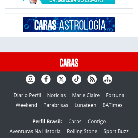
Diario Perfil
Noticias
Marie Claire
Fortuna
Weekend
Parabrisas
Lunateen
BATimes
Perfil Brasil:
Caras
Contigo
Aventuras Na Historia
Rolling Stone
Sport Buzz