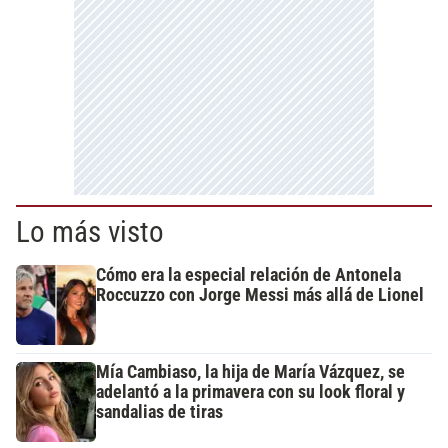
Lo más visto
Cómo era la especial relación de Antonela
Roccuzzo con Jorge Messi más allá de Lionel
Mía Cambiaso, la hija de María Vázquez, se
adelantó a la primavera con su look floral y
sandalias de tiras