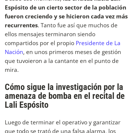
Espósito de un cierto sector de la población
fueron creciendo y se hicieron cada vez más
recurrentes
. Tanto fue así que muchos de
ellos mensajes terminaron siendo
compartidos por el propio
Presidente de La
Nación
, en unos primeros meses de gestión
que tuvoieron a la cantante en el punto de
mira.
Cómo sigue la investigación por la
amenaza de bomba en el recital de
Lali Espósito
Luego de terminar el operativo y garantizar
que todo se trató de una falsa alarma, los