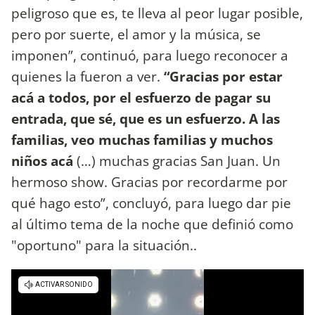
peligroso que es, te lleva al peor lugar posible,
pero por suerte, el amor y la música, se
imponen”, continuó, para luego reconocer a
quienes la fueron a ver.
“Gracias por estar
acá a todos, por el esfuerzo de pagar su
entrada, que sé, que es un esfuerzo. A las
familias, veo muchas familias y muchos
niños acá
(…) muchas gracias San Juan. Un
hermoso show. Gracias por recordarme por
qué hago esto”, concluyó, para luego dar pie
al último tema de la noche que definió como
"oportuno" para la situación..