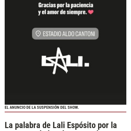
EL ANUNCIO DE LA SUSPENSIÓN DEL SHOW.
La palabra de Lali Espósito por la