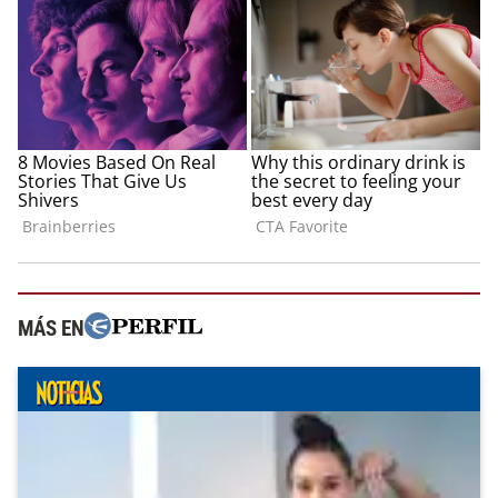
MÁS EN