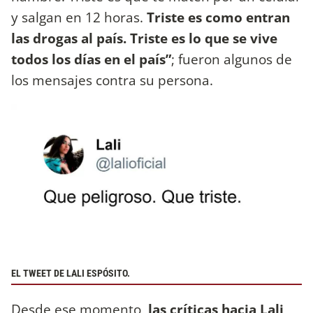
y salgan en 12 horas.
Triste es como entran
las drogas al país. Triste es lo que se vive
todos los días en el país”
; fueron algunos de
los mensajes contra su persona.
EL TWEET DE LALI ESPÓSITO.
Desde ese momento,
las críticas hacia Lali