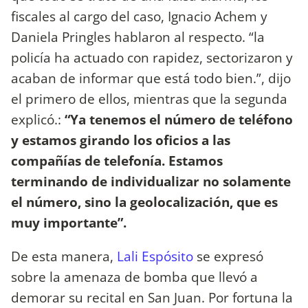
fiscales al cargo del caso, Ignacio Achem y
Daniela Pringles hablaron al respecto. “la
policía ha actuado con rapidez, sectorizaron y
acaban de informar que está todo bien.”, dijo
el primero de ellos, mientras que la segunda
explicó.:
“Ya tenemos el número de teléfono
y estamos girando los oficios a las
compañías de telefonía. Estamos
terminando de individualizar no solamente
el número, sino la geolocalización, que es
muy importante”.
De esta manera,
Lali Espósito
se expresó
sobre la amenaza de bomba que llevó a
demorar su recital en San Juan. Por fortuna la