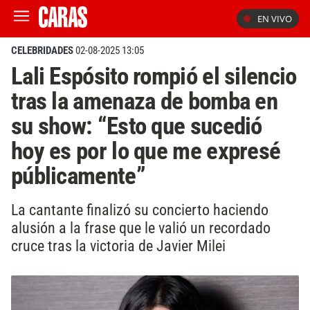
EN VIVO
CELEBRIDADES
02-08-2025 13:05
Lali Espósito rompió el silencio
tras la amenaza de bomba en
su show: “Esto que sucedió
hoy es por lo que me expresé
públicamente”
La cantante finalizó su concierto haciendo
alusión a la frase que le valió un recordado
cruce tras la victoria de Javier Milei