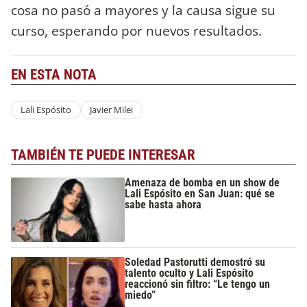
cosa no pasó a mayores y la causa sigue su
curso, esperando por nuevos resultados.
EN ESTA NOTA
Lali Espósito
Javier Milei
TAMBIÉN TE PUEDE INTERESAR
Amenaza de bomba en un show de
Lali Espósito en San Juan: qué se
sabe hasta ahora
Soledad Pastorutti demostró su
talento oculto y Lali Espósito
reaccionó sin filtro: “Le tengo un
miedo”