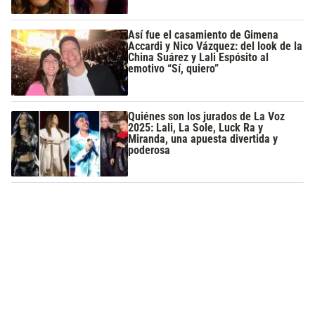
Así fue el casamiento de Gimena
Accardi y Nico Vázquez: del look de la
China Suárez y Lali Espósito al
emotivo “Sí, quiero”
Quiénes son los jurados de La Voz
2025: Lali, La Sole, Luck Ra y
Miranda, una apuesta divertida y
poderosa