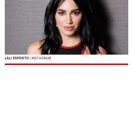
LALI ESPÓSITO
| INSTAGRAM