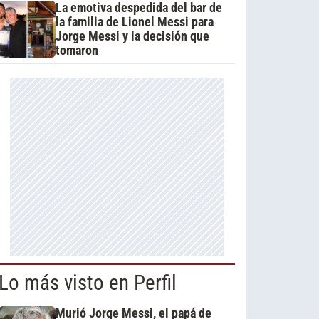
La emotiva despedida del bar de
la familia de Lionel Messi para
Jorge Messi y la decisión que
tomaron
Lo más visto en Perfil
Murió Jorge Messi, el papá de