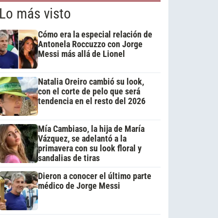
Lo más visto
Cómo era la especial relación de
Antonela Roccuzzo con Jorge
Messi más allá de Lionel
Natalia Oreiro cambió su look,
con el corte de pelo que será
tendencia en el resto del 2026
Mía Cambiaso, la hija de María
Vázquez, se adelantó a la
primavera con su look floral y
sandalias de tiras
Dieron a conocer el último parte
médico de Jorge Messi