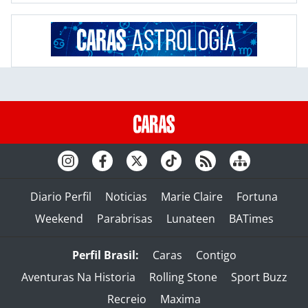
Diario Perfil
Noticias
Marie Claire
Fortuna
Weekend
Parabrisas
Lunateen
BATimes
Perfil Brasil:
Caras
Contigo
Aventuras Na Historia
Rolling Stone
Sport Buzz
Recreio
Maxima