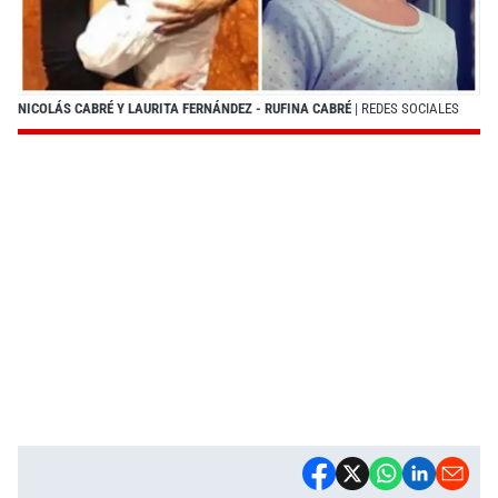
NICOLÁS CABRÉ Y LAURITA FERNÁNDEZ - RUFINA CABRÉ
| REDES SOCIALES