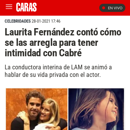
EN VIVO
CELEBRIDADES
28-01-2021 17:46
Laurita Fernández contó cómo
se las arregla para tener
intimidad con Cabré
La conductora interina de LAM se animó a
hablar de su vida privada con el actor.