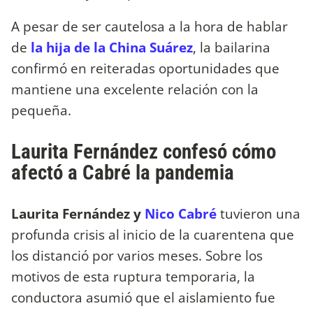
A pesar de ser cautelosa a la hora de hablar
de
la hija de la China Suárez
, la bailarina
confirmó en reiteradas oportunidades que
mantiene una excelente relación con la
pequeña.
Laurita Fernández confesó cómo
afectó a Cabré la pandemia
Laurita Fernández y
Nico Cabré
tuvieron una
profunda crisis al inicio de la cuarentena que
los distanció por varios meses. Sobre los
motivos de esta ruptura temporaria, la
conductora asumió que el aislamiento fue