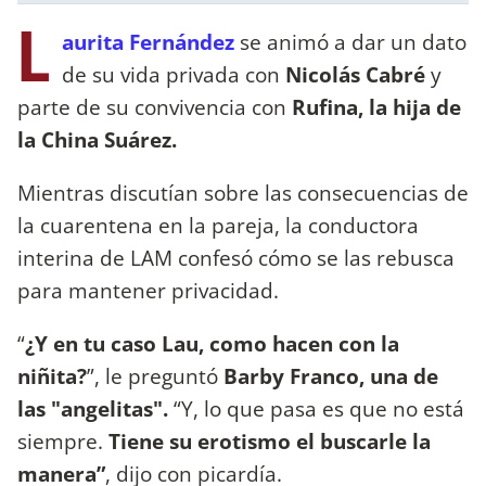
L
aurita Fernández
se animó a dar un dato
de su vida privada con
Nicolás Cabré
y
parte de su convivencia con
Rufina, la hija de
la China Suárez.
Mientras discutían sobre las consecuencias de
la cuarentena en la pareja, la conductora
interina de LAM confesó cómo se las rebusca
para mantener privacidad.
“
¿Y en tu caso Lau, como hacen con la
niñita?
”, le preguntó
Barby Franco, una de
las "angelitas".
“Y, lo que pasa es que no está
siempre.
Tiene su erotismo el buscarle la
manera”
, dijo con picardía.