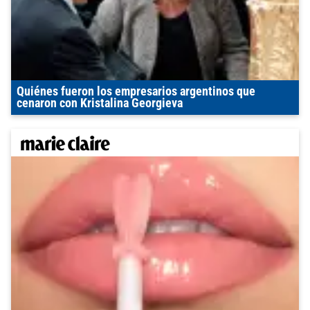
Quiénes fueron los empresarios argentinos que
cenaron con Kristalina Georgieva