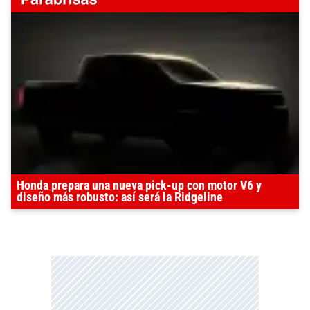
Honda prepara una nueva pick-up con motor V6 y
diseño más robusto: así será la Ridgeline