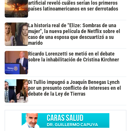
artificial reveló cuáles serían los primeros
países latinoamericanos en ser derrotados
La historia real de "Elize: Sombras de una
mujer", la nueva película de Netflix sobre el
caso de una esposa que descuartizó a su
marido
Ricardo Lorenzetti se metió en el debate
sobre la inhabilitación de Cristina Kirchner
Di Tullio impugnó a Joaquín Benegas Lynch
por un presunto conflicto de intereses en el
debate de la Ley de Tierras