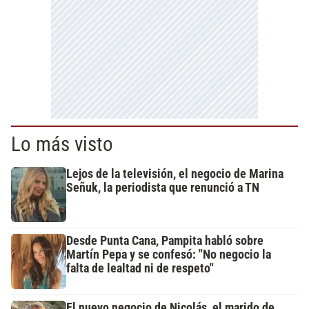
Lo más visto
Lejos de la televisión, el negocio de Marina
Señuk, la periodista que renunció a TN
Desde Punta Cana, Pampita habló sobre
Martín Pepa y se confesó: "No negocio la
falta de lealtad ni de respeto"
El nuevo negocio de Nicolás, el marido de