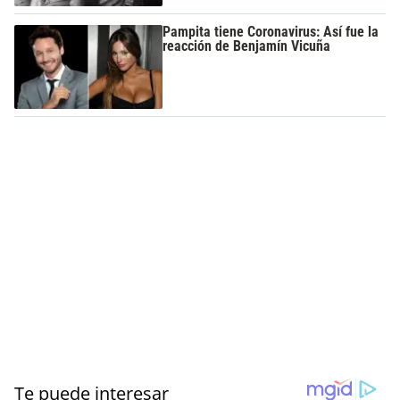
Pampita tiene Coronavirus: Así fue la
reacción de Benjamín Vicuña