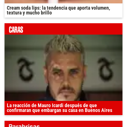
Cream soda lips: la tendencia que aporta volumen,
textura y mucho brillo
La reacción de Mauro Icardi después de que
confirmaran que embargan su casa en Buenos Aires