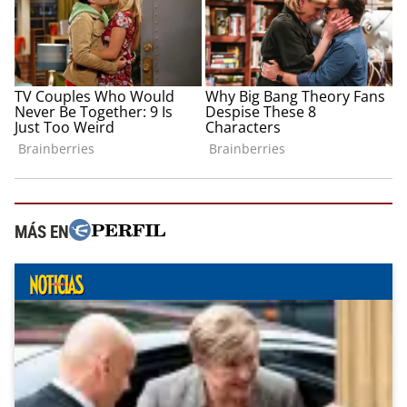
MÁS EN