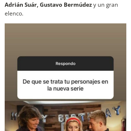
Adrián Suár, Gustavo Bermúdez
y un gran
elenco.