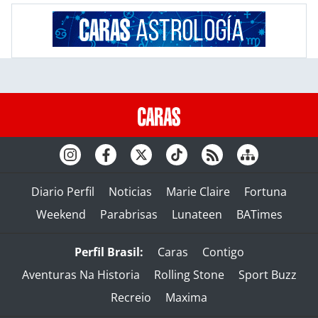
Diario Perfil
Noticias
Marie Claire
Fortuna
Weekend
Parabrisas
Lunateen
BATimes
Perfil Brasil:
Caras
Contigo
Aventuras Na Historia
Rolling Stone
Sport Buzz
Recreio
Maxima