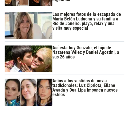
Las mejores fotos de la escapada de
María Belén Ludueña y su familia a
Río de Janeiro: playa, relax y una
visita muy especial
Así está hoy Gonzalo, el hijo de
Nazarena Vélez y Daniel Agostini, a
sus 26 años
Adiós a los vestidos de novia
tradicionales: Luz Cipriota, Eliane
Awada y Dua Lipa imponen nuevos
estilos