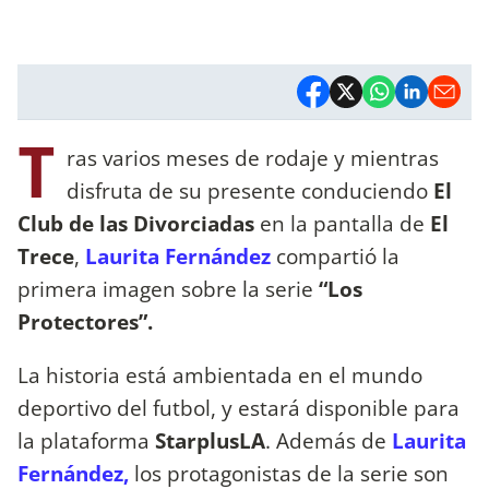
T
ras varios meses de rodaje y mientras
disfruta de su presente conduciendo
El
Club de las Divorciadas
en la pantalla de
El
Trece
,
Laurita Fernández
compartió la
primera imagen sobre la serie
“Los
Protectores”.
La historia está ambientada en el mundo
deportivo del futbol, y estará disponible para
la plataforma
StarplusLA
. Además de
Laurita
Fernández,
los protagonistas de la serie son