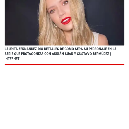
LAURITA FERNÁNDEZ DIO DETALLES DE CÓMO SERÁ SU PERSONAJE EN LA
SERIE QUE PROTAGONIZA CON ADRIÁN SUAR Y GUSTAVO BERMÚDEZ
|
INTERNET