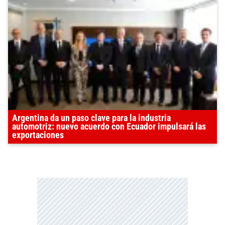
Argentina da un paso clave para la industria
automotriz: nuevo acuerdo con Ecuador impulsará las
exportaciones