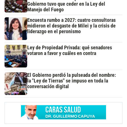
Gobierno tuvo que ceder en la Ley del
Manejo del Fuego
Encuesta rumbo a 2027: cuatro consultoras
midieron el desgaste de Milei y la crisis de
liderazgo en el peronismo
Ley de Propiedad Privada: qué senadores
votaron a favor y cuáles en contra
El Gobierno perdió la pulseada del nombre:
la "Ley de Tierras" se impuso en toda la
conversación digital