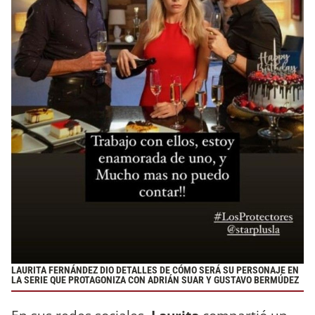
LAURITA FERNÁNDEZ DIO DETALLES DE CÓMO SERÁ SU PERSONAJE EN
LA SERIE QUE PROTAGONIZA CON ADRIÁN SUAR Y GUSTAVO BERMÚDEZ