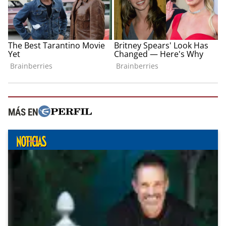
MÁS EN