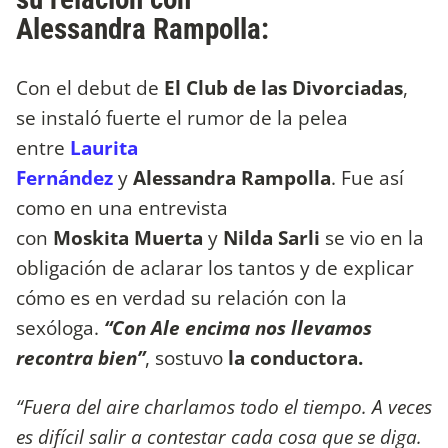
Alessandra Rampolla:
Con el debut de
El Club de las Divorciadas
,
se instaló fuerte el rumor de la pelea
entre
Laurita
Fernández
y
Alessandra Rampolla
. Fue así
como en una entrevista
con
Moskita Muerta
y
Nilda Sarli
se vio en la
obligación de aclarar los tantos y de explicar
cómo es en verdad su relación con la
sexóloga.
“Con Ale encima nos llevamos
recontra bien”
, sostuvo
la conductora.
“Fuera del aire charlamos todo el tiempo. A veces
es difícil salir a contestar cada cosa que se diga.