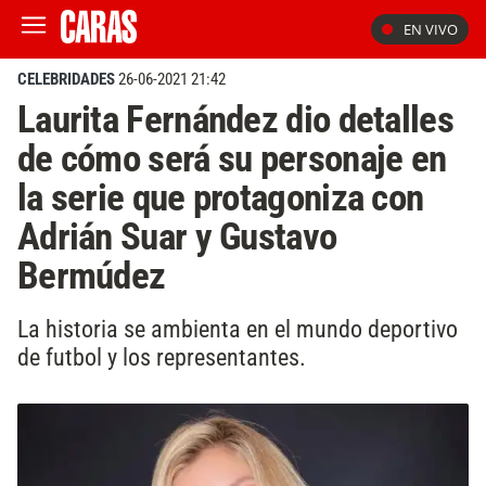
EN VIVO
CELEBRIDADES
26-06-2021 21:42
Laurita Fernández dio detalles
de cómo será su personaje en
la serie que protagoniza con
Adrián Suar y Gustavo
Bermúdez
La historia se ambienta en el mundo deportivo
de futbol y los representantes.