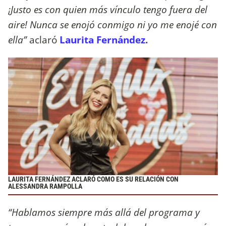
¡Justo es con quien más vínculo tengo fuera del
aire! Nunca se enojó conmigo ni yo me enojé con
ella”
aclaró
Laurita Fernández.
LAURITA FERNÁNDEZ ACLARÓ COMO ES SU RELACIÓN CON
ALESSANDRA RAMPOLLA
“Hablamos siempre más allá del programa y