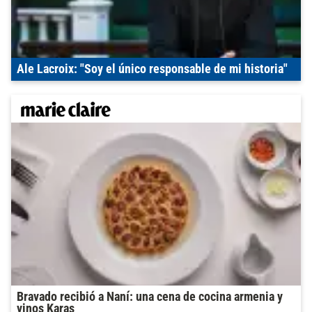
Ale Lacroix: "Soy el único responsable de mi historia"
Bravado recibió a Naní: una cena de cocina armenia y
vinos Karas