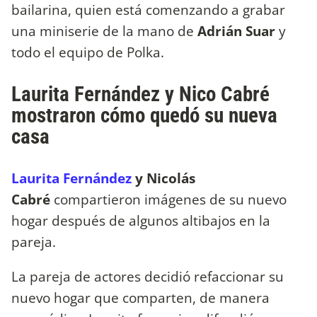
bailarina, quien está comenzando a grabar
una miniserie de la mano de
Adrián Suar
y
todo el equipo de Polka.
Laurita Fernández y Nico Cabré
mostraron cómo quedó su nueva
casa
Laurita Fernández
y Nicolás
Cabré
compartieron imágenes de su nuevo
hogar después de algunos altibajos en la
pareja.
La pareja de actores decidió refaccionar su
nuevo hogar que comparten, de manera