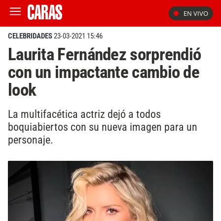
EN VIVO
CELEBRIDADES
23-03-2021 15:46
Laurita Fernández sorprendió
con un impactante cambio de
look
La multifacética actriz dejó a todos
boquiabiertos con su nueva imagen para un
personaje.