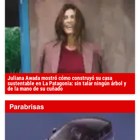
Juliana Awada mostró cómo construyó su casa
sustentable en La Patagonia: sin talar ningún árbol y
de la mano de su cuñado