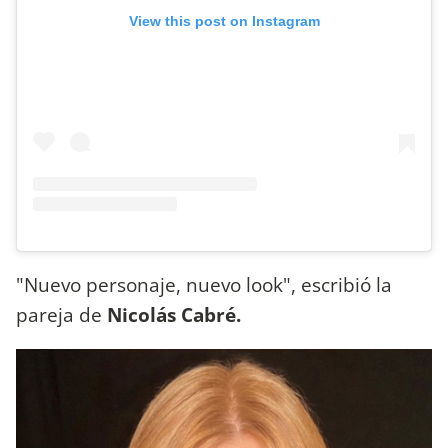
View this post on Instagram
"Nuevo personaje, nuevo look", escribió la
pareja de
Nicolás Cabré.