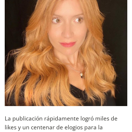
La publicación rápidamente logró miles de
likes y un centenar de elogios para la