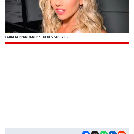
LAURITA FERNDÁNDEZ
| REDES SOCIALES