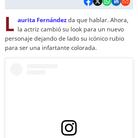
L
aurita Fernández
da que hablar. Ahora,
la actriz cambió su look para un nuevo
personaje dejando de lado su icónico rubio
para ser una infartante colorada.