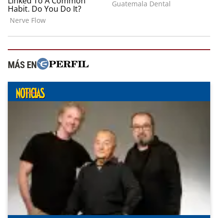
MÁS EN