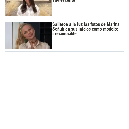
adolescente
Salieron a la luz las fotos de Marina
Señuk en sus inicios como modelo:
irreconocible