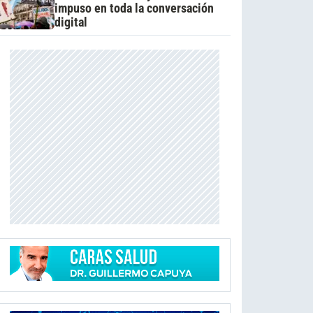
impuso en toda la conversación
digital