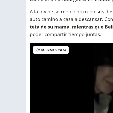
A la noche se reencontró con sus dos 
auto camino a casa a descansar. Co
teta de su mamá, mientras que Beli
poder compartir tiempo juntas.