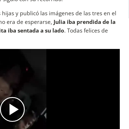
hijas y publicó las imágenes de las tres en el
mo era de esperarse,
Julia iba prendida de la
ta iba sentada a su lado
. Todas felices de