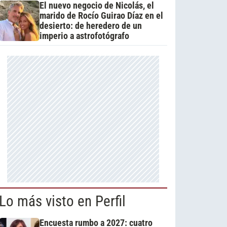
El nuevo negocio de Nicolás, el
marido de Rocío Guirao Díaz en el
desierto: de heredero de un
imperio a astrofotógrafo
Lo más visto en Perfil
Encuesta rumbo a 2027: cuatro