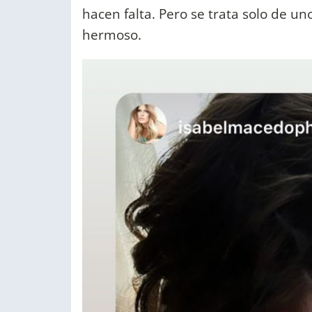
hacen falta. Pero se trata solo de un
hermoso.