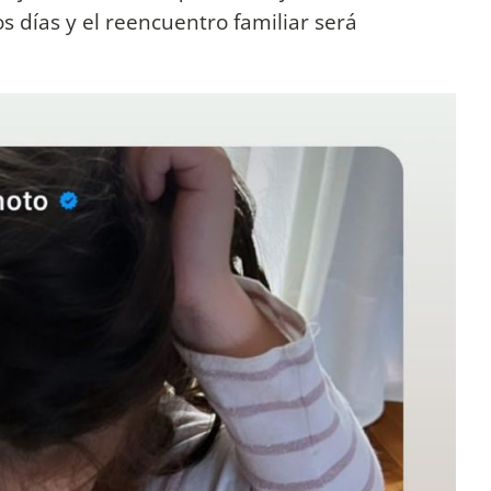
os días y el reencuentro familiar será