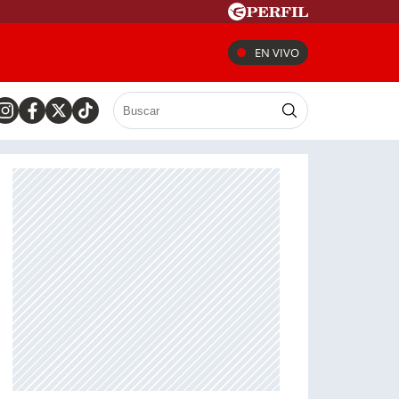
EN VIVO