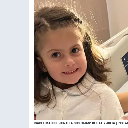
ISABEL MACEDO JUNTO A SUS HIJAS: BELITA Y JULIA
| INST