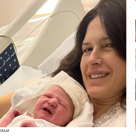
AGRAM