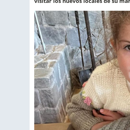
visitar los nuevos locales de su 