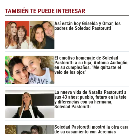
TAMBIÉN TE PUEDE INTERESAR
Así están hoy Griselda y Omar, los
padres de Soledad Pastorutti
El emotivo homenaje de Soledad
Pastorutti a su hija, Antonia Audoglio,
en su cumpleaños: "Me quitaste el
velo de los ojos"
La nueva vida de Natalia Pastorutti a
sus 43 años: pueblo, futuro en la tele
y diferencias con su hermana,
Soledad Pastorutti
Soledad Pastorutti mostró la otra cara
de su casamiento con Jeremías