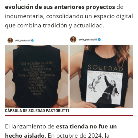
evolución de sus anteriores proyectos
de
indumentaria, consolidando un espacio digital
que combina tradición y actualidad.
CÁPSULA DE SOLEDAD PASTORUTTI
El lanzamiento de
esta tienda no fue un
hecho aislado
. En octubre de 2024, la