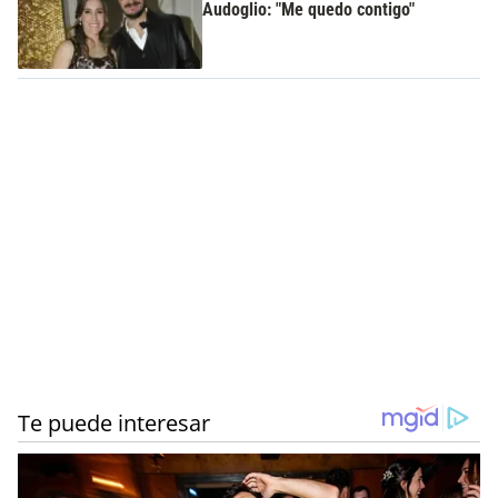
Audoglio: "Me quedo contigo"