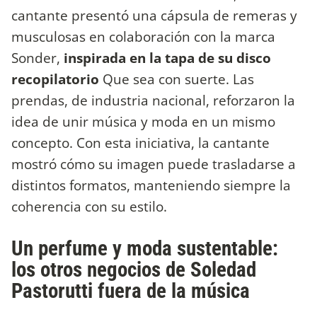
cantante presentó una cápsula de remeras y
musculosas en colaboración con la marca
Sonder,
inspirada en la tapa de su disco
recopilatorio
Que sea con suerte. Las
prendas, de industria nacional, reforzaron la
idea de unir música y moda en un mismo
concepto. Con esta iniciativa, la cantante
mostró cómo su imagen puede trasladarse a
distintos formatos, manteniendo siempre la
coherencia con su estilo.
Un perfume y moda sustentable:
los otros negocios de Soledad
Pastorutti fuera de la música