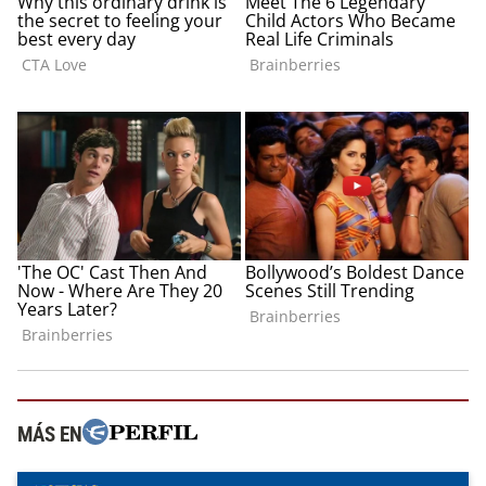
MÁS EN