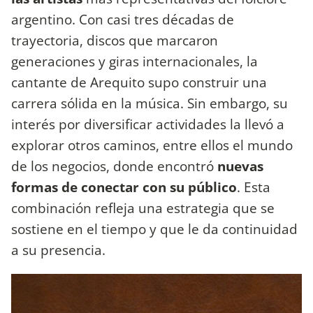
argentino. Con casi tres décadas de
trayectoria, discos que marcaron
generaciones y giras internacionales, la
cantante de Arequito supo construir una
carrera sólida en la música. Sin embargo, su
interés por diversificar actividades la llevó a
explorar otros caminos, entre ellos el mundo
de los negocios, donde encontró
nuevas
formas de conectar con su público
. Esta
combinación refleja una estrategia que se
sostiene en el tiempo y que le da continuidad
a su presencia.