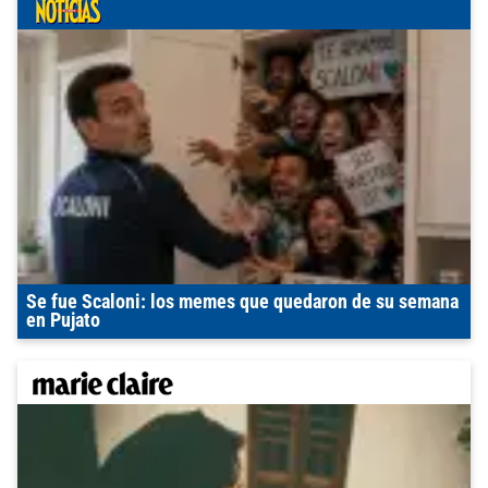
Se fue Scaloni: los memes que quedaron de su semana
en Pujato