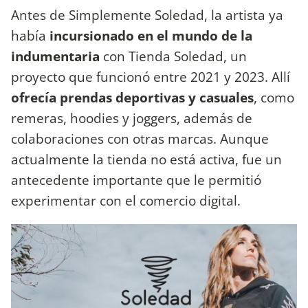
Antes de Simplemente Soledad, la artista ya
había
incursionado en el mundo de la
indumentaria
con Tienda Soledad, un
proyecto que funcionó entre 2021 y 2023. Allí
ofrecía prendas deportivas y casuales
, como
remeras, hoodies y joggers, además de
colaboraciones con otras marcas. Aunque
actualmente la tienda no está activa, fue un
antecedente importante que le permitió
experimentar con el comercio digital.