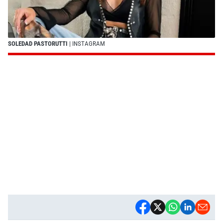
SOLEDAD PASTORUTTI
| INSTAGRAM