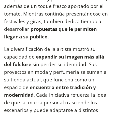
además de un toque fresco aportado por el
tomate. Mientras continúa presentándose en
festivales y giras, también dedica tiempo a
desarrollar
propuestas que le permiten
llegar a su público
.
La diversificación de la artista mostró su
capacidad de
expandir su imagen más allá
del folclore
sin perder su identidad. Sus
proyectos en moda y perfumería se suman a
su tienda actual, que funciona como un
espacio de
encuentro entre tradición y
modernidad
. Cada iniciativa refuerza la idea
de que su marca personal trasciende los
escenarios y puede adaptarse a distintos