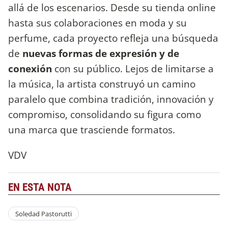
allá de los escenarios. Desde su tienda online
hasta sus colaboraciones en moda y su
perfume, cada proyecto refleja una búsqueda
de
nuevas formas de expresión y de
conexión
con su público. Lejos de limitarse a
la música, la artista construyó un camino
paralelo que combina tradición, innovación y
compromiso, consolidando su figura como
una marca que trasciende formatos.
VDV
EN ESTA NOTA
Soledad Pastorutti