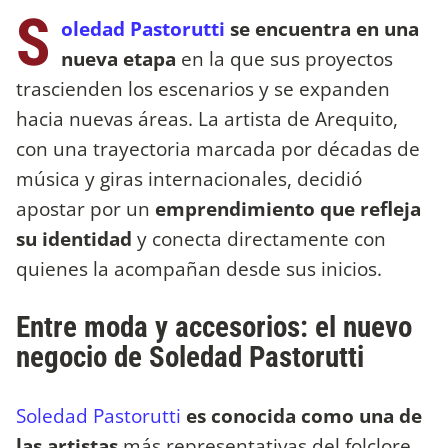
S
oledad Pastorutti
se encuentra en una
nueva etapa
en la que sus proyectos
trascienden los escenarios y se expanden
hacia nuevas áreas. La artista de Arequito,
con una trayectoria marcada por décadas de
música y giras internacionales, decidió
apostar por un
emprendimiento que refleja
su identidad
y conecta directamente con
quienes la acompañan desde sus inicios.
Entre moda y accesorios: el nuevo
negocio de Soledad Pastorutti
Soledad Pastorutti
es conocida como una de
las artistas
más representativas del folclore