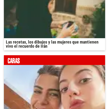
Las recetas, los dibujos y las mujeres que mantienen
vivo el recuerdo de Irán