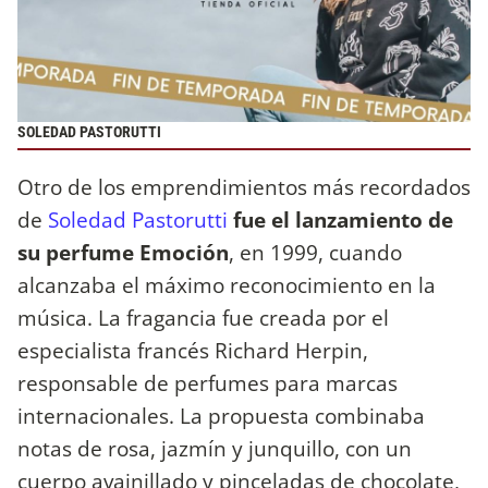
SOLEDAD PASTORUTTI
Otro de los emprendimientos más recordados
de
Soledad Pastorutti
fue el lanzamiento de
su perfume Emoción
, en 1999, cuando
alcanzaba el máximo reconocimiento en la
música. La fragancia fue creada por el
especialista francés Richard Herpin,
responsable de perfumes para marcas
internacionales. La propuesta combinaba
notas de rosa, jazmín y junquillo, con un
cuerpo avainillado y pinceladas de chocolate,