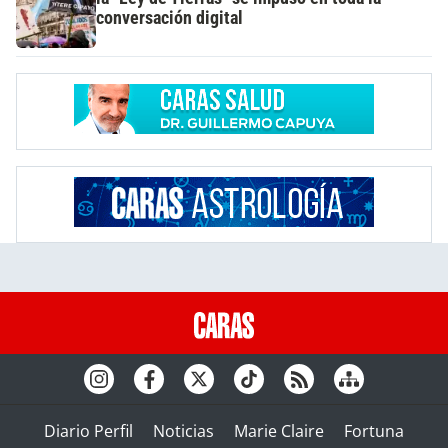
conversación digital
Diario Perfil
Noticias
Marie Claire
Fortuna