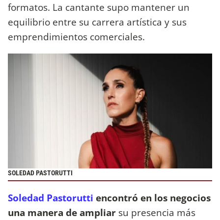
formatos. La cantante supo mantener un
equilibrio entre su carrera artística y sus
emprendimientos comerciales.
SOLEDAD PASTORUTTI
Soledad Pastorutti
encontró en los negocios
una manera de ampliar
su presencia más