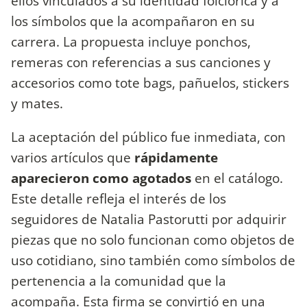
ellos vinculados a su identidad folclórica y a
los símbolos que la acompañaron en su
carrera. La propuesta incluye ponchos,
remeras con referencias a sus canciones y
accesorios como tote bags, pañuelos, stickers
y mates.
La aceptación del público fue inmediata, con
varios artículos que
rápidamente
aparecieron como agotados
en el catálogo.
Este detalle refleja el interés de los
seguidores de Natalia Pastorutti por adquirir
piezas que no solo funcionan como objetos de
uso cotidiano, sino también como símbolos de
pertenencia a la comunidad que la
acompaña. Esta firma se convirtió en una