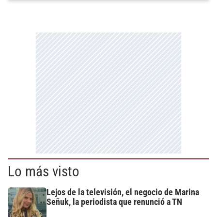
Lo más visto
Lejos de la televisión, el negocio de Marina
Señuk, la periodista que renunció a TN