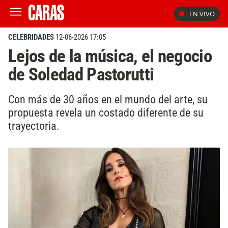
EN VIVO
CELEBRIDADES
12-06-2026 17:05
Lejos de la música, el negocio
de Soledad Pastorutti
Con más de 30 años en el mundo del arte, su
propuesta revela un costado diferente de su
trayectoria.