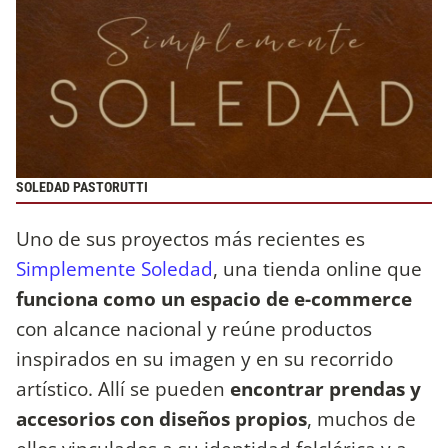
SOLEDAD PASTORUTTI
Uno de sus proyectos más recientes es
Simplemente Soledad
, una tienda online que
funciona como un espacio de e-commerce
con alcance nacional y reúne productos
inspirados en su imagen y en su recorrido
artístico. Allí se pueden
encontrar prendas y
accesorios con diseños propios
, muchos de