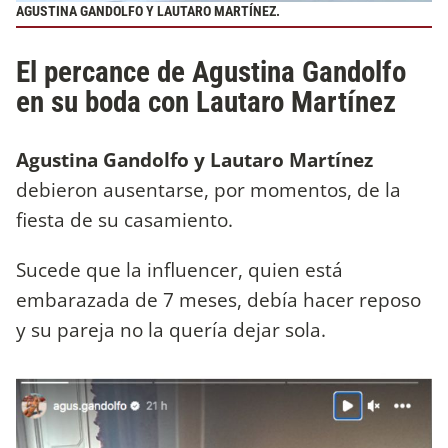
AGUSTINA GANDOLFO Y LAUTARO MARTÍNEZ.
El percance de Agustina Gandolfo
en su boda con Lautaro Martínez
Agustina Gandolfo y Lautaro Martínez
debieron ausentarse, por momentos, de la
fiesta de su casamiento.
Sucede que la influencer, quien está
embarazada de 7 meses, debía hacer reposo
y su pareja no la quería dejar sola.