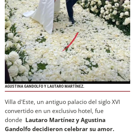
AGUSTINA GANDOLFO Y LAUTARO MARTÍNEZ.
Villa d'Este, un antiguo palacio del siglo XVI
convertido en un exclusivo hotel, fue
donde
Lautaro Martínez y Agustina
Gandolfo decidieron celebrar su amor.