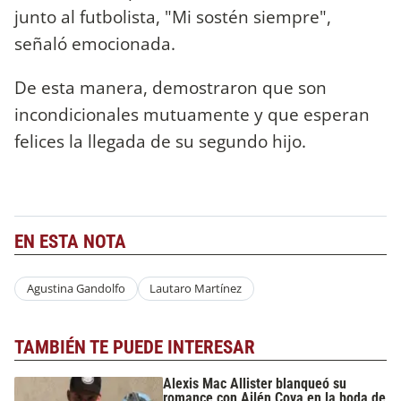
junto al futbolista, "Mi sostén siempre",
señaló emocionada.
De esta manera, demostraron que son
incondicionales mutuamente y que esperan
felices la llegada de su segundo hijo.
EN ESTA NOTA
Agustina Gandolfo
Lautaro Martínez
TAMBIÉN TE PUEDE INTERESAR
Alexis Mac Allister blanqueó su
romance con Ailén Cova en la boda de