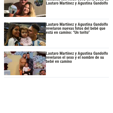
Lautaro Martínez y Agustina Gandolfo
Lautaro Martínez y Agustina Gandolfo
revelaron nuevas fotos del bebé que
está en camino: “Un torito”
Lautaro Martínez y Agustina Gandolfo
revelaron el sexo y el nombre de su
bebé en camino