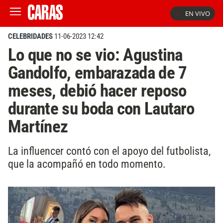
EN VIVO
CELEBRIDADES
11-06-2023 12:42
Lo que no se vio: Agustina
Gandolfo, embarazada de 7
meses, debió hacer reposo
durante su boda con Lautaro
Martínez
La influencer contó con el apoyo del futbolista,
que la acompañó en todo momento.