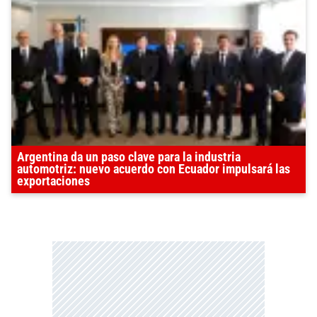
Argentina da un paso clave para la industria
automotriz: nuevo acuerdo con Ecuador impulsará las
exportaciones