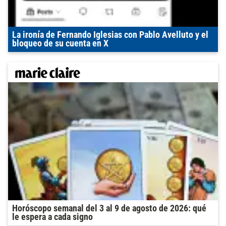
La ironía de Fernando Iglesias con Pablo Avelluto y el
bloqueo de su cuenta en X
Horóscopo semanal del 3 al 9 de agosto de 2026: qué
le espera a cada signo