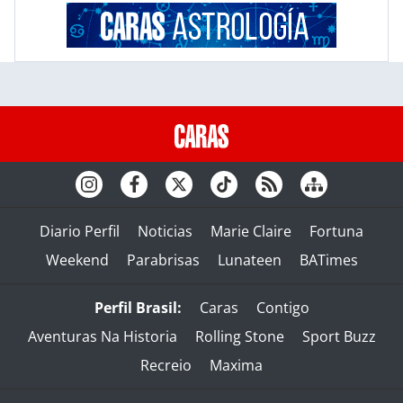
Diario Perfil
Noticias
Marie Claire
Fortuna
Weekend
Parabrisas
Lunateen
BATimes
Perfil Brasil:
Caras
Contigo
Aventuras Na Historia
Rolling Stone
Sport Buzz
Recreio
Maxima