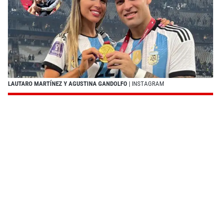
LAUTARO MARTÍNEZ Y AGUSTINA GANDOLFO
| INSTAGRAM