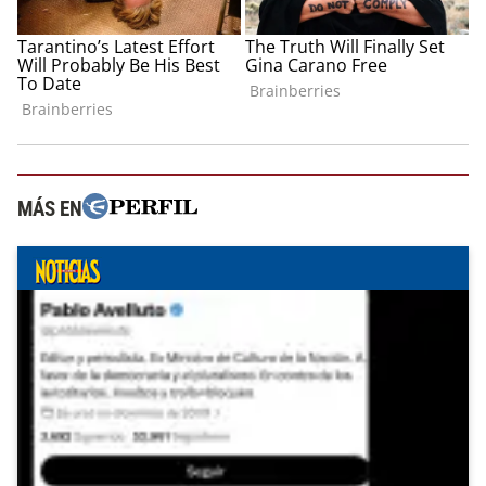
MÁS EN