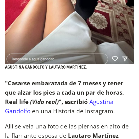
AGUSTINA GANDOLFO Y LAUTARO MARTÍNEZ.
"Casarse embarazada de 7 meses y tener
que alzar los pies a cada un par de horas.
Real life
(Vida real)
", escribió
Agustina
Gandolfo
en una Historia de Instagram.
Allí se veía una foto de las piernas en alto de
la flamante esposa de
Lautaro Martínez