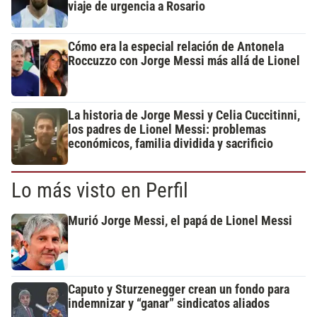
viaje de urgencia a Rosario
Cómo era la especial relación de Antonela
Roccuzzo con Jorge Messi más allá de Lionel
La historia de Jorge Messi y Celia Cuccitinni,
los padres de Lionel Messi: problemas
económicos, familia dividida y sacrificio
Lo más visto en Perfil
Murió Jorge Messi, el papá de Lionel Messi
Caputo y Sturzenegger crean un fondo para
indemnizar y “ganar” sindicatos aliados