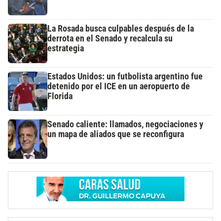
La Rosada busca culpables después de la
derrota en el Senado y recalcula su
estrategia
Estados Unidos: un futbolista argentino fue
detenido por el ICE en un aeropuerto de
Florida
Senado caliente: llamados, negociaciones y
un mapa de aliados que se reconfigura