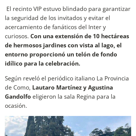
El recinto VIP estuvo blindado para garantizar
la seguridad de los invitados y evitar el
acercamiento de fanáticos del Inter y
curiosos.
Con una extensión de 10 hectáreas
de hermosos jardines con vista al lago, el
entorno proporcionó un telón de fondo
idílico para la celebración.
Según reveló el periódico italiano La Provincia
de Como,
Lautaro Martínez y Agustina
Gandolfo
eligieron la sala Regina para la
ocasión.