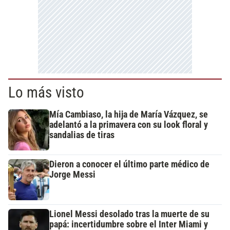
Lo más visto
Mía Cambiaso, la hija de María Vázquez, se
adelantó a la primavera con su look floral y
sandalias de tiras
Dieron a conocer el último parte médico de
Jorge Messi
Lionel Messi desolado tras la muerte de su
papá: incertidumbre sobre el Inter Miami y