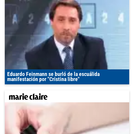
Eduardo Feinmann se burló de la escuálida
manifestación por "Cristina libre"