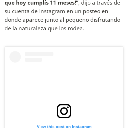
que hoy cumplís 11 meses!”
, dijo a través de
su cuenta de Instagram en un posteo en
donde aparece junto al pequeño disfrutando
de la naturaleza que los rodea.
View this post on Instagram