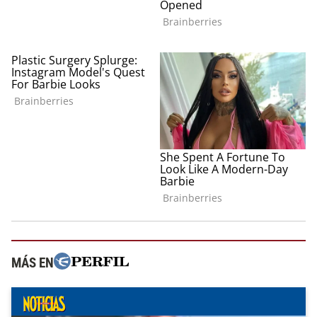
MÁS EN