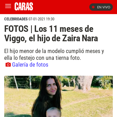
EN VIVO
CELEBRIDADES
07-01-2021 19:30
FOTOS | Los 11 meses de
Viggo, el hijo de Zaira Nara
El hijo menor de la modelo cumplió meses y
ella lo festejo con una tierna foto.
Galería de fotos