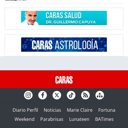
Diario Perfil
Noticias
Marie Claire
Fortuna
Weekend
Parabrisas
Lunateen
BATimes