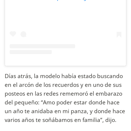
Días atrás, la modelo había estado buscando
en el arcón de los recuerdos y en uno de sus
posteos en las redes rememoró el embarazo
del pequeño: “Amo poder estar donde hace
un año te anidaba en mi panza, y donde hace
varios años te soñábamos en familia”, dijo.