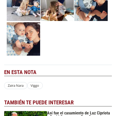
EN ESTA NOTA
Zaira Nara
Viggo
TAMBIÉN TE PUEDE INTERESAR
Así fue el casamiento de Luz Cipriota