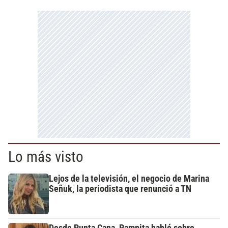
Lo más visto
Lejos de la televisión, el negocio de Marina
Señuk, la periodista que renunció a TN
Desde Punta Cana, Pampita habló sobre