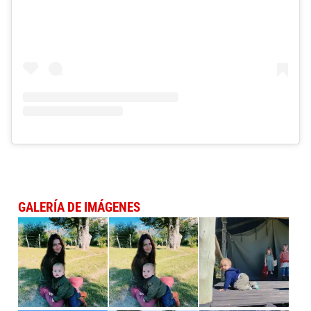
GALERÍA DE IMÁGENES