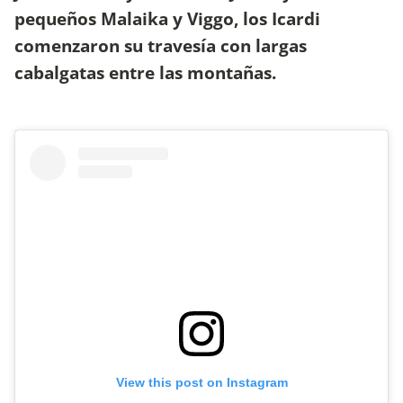
pequeños Malaika y Viggo, los Icardi
comenzaron su travesía con largas
cabalgatas entre las montañas.
View this post on Instagram