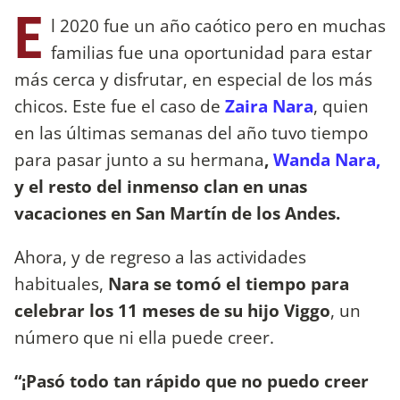
E
l 2020 fue un año caótico pero en muchas
familias fue una oportunidad para estar
más cerca y disfrutar, en especial de los más
chicos. Este fue el caso de
Zaira Nara
, quien
en las últimas semanas del año tuvo tiempo
para pasar junto a su hermana
,
Wanda Nara,
y el resto del inmenso clan en unas
vacaciones en San Martín de los Andes.
Ahora, y de regreso a las actividades
habituales,
Nara se tomó el tiempo para
celebrar los 11 meses de su hijo Viggo
, un
número que ni ella puede creer.
“¡Pasó todo tan rápido que no puedo creer