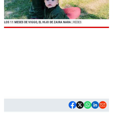
LOS 11 MESES DE VIGGO, EL HIJO DE ZAIRA NARA
| REDES