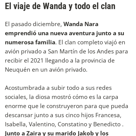
El viaje de Wanda y todo el clan
El pasado diciembre,
Wanda Nara
emprendió una nueva aventura junto a su
numerosa familia
. El clan completo viajó en
avión privado a San Martín de los Andes para
recibir el 2021 llegando a la provincia de
Neuquén en un avión privado.
Acostumbrada a subir todo a sus redes
sociales, la diosa mostró cómo es la carpa
enorme que le construyeron para que pueda
descansar junto a sus cinco hijos Francesa,
Isabella, Valentino, Constatino y Benedicto .
Junto a Zaira y su marido Jakob y los