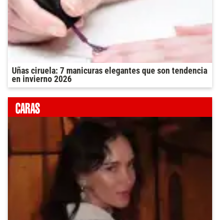
Uñas ciruela: 7 manicuras elegantes que son tendencia
en invierno 2026