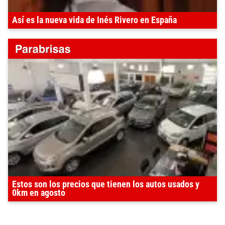
Así es la nueva vida de Inés Rivero en España
Estos son los precios que tienen los autos usados y
0km en agosto