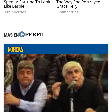
MÁS EN