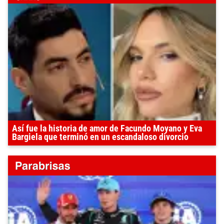
Así fue la historia de amor de Facundo Moyano y Eva
Bargiela que terminó en un escandaloso divorcio