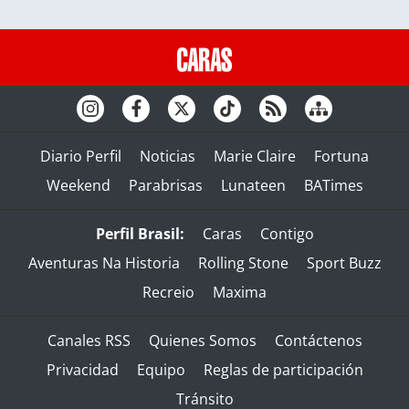
Diario Perfil
Noticias
Marie Claire
Fortuna
Weekend
Parabrisas
Lunateen
BATimes
Perfil Brasil:
Caras
Contigo
Aventuras Na Historia
Rolling Stone
Sport Buzz
Recreio
Maxima
Canales RSS
Quienes Somos
Contáctenos
Privacidad
Equipo
Reglas de participación
Tránsito