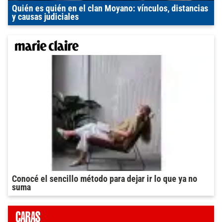
Quién es quién en el clan Moyano: vínculos, distancias
y causas judiciales
Conocé el sencillo método para dejar ir lo que ya no
suma