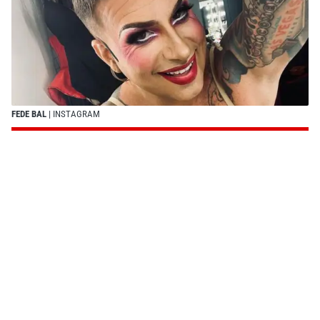
FEDE BAL
| INSTAGRAM