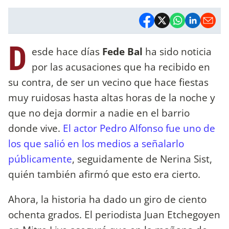
D
esde hace días
Fede Bal
ha sido noticia
por las acusaciones que ha recibido en
su contra, de ser un vecino que hace fiestas
muy ruidosas hasta altas horas de la noche y
que no deja dormir a nadie en el barrio
donde vive.
El actor Pedro Alfonso fue uno de
los que salió en los medios a señalarlo
públicamente
, seguidamente de Nerina Sist,
quién también afirmó que esto era cierto.
Ahora, la historia ha dado un giro de ciento
ochenta grados. El periodista Juan Etchegoyen