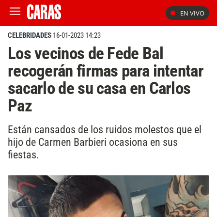
EN VIVO
CELEBRIDADES
16-01-2023 14:23
Los vecinos de Fede Bal
recogerán firmas para intentar
sacarlo de su casa en Carlos
Paz
Están cansados de los ruidos molestos que el
hijo de Carmen Barbieri ocasiona en sus
fiestas.