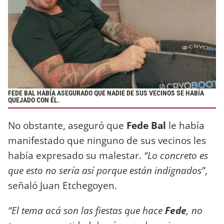
FEDE BAL HABÍA ASEGURADO QUE NADIE DE SUS VECINOS SE HABÍA
QUEJADO CON ÉL.
No obstante, aseguró que
Fede Bal
le había
manifestado que ninguno de sus vecinos les
había expresado su malestar.
“Lo concreto es
que esto no sería así porque están indignados”
,
señaló Juan Etchegoyen.
“El tema acá son las fiestas que hace
Fede
, no