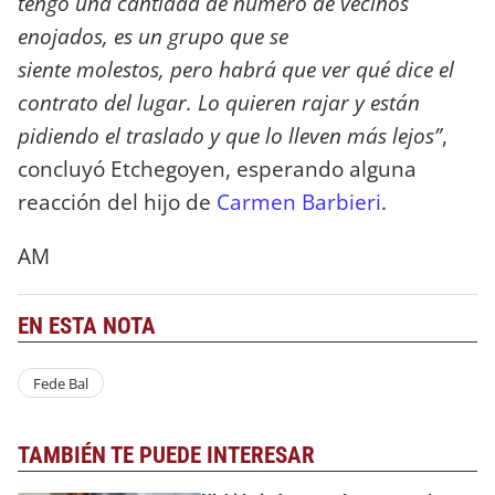
tengo una cantidad de número de vecinos
enojados, es un grupo que se
siente molestos, pero habrá que ver qué dice el
contrato del lugar. Lo quieren rajar y están
pidiendo el traslado y que lo lleven más lejos”
,
concluyó Etchegoyen, esperando alguna
reacción del hijo de
Carmen Barbieri
.
AM
EN ESTA NOTA
Fede Bal
TAMBIÉN TE PUEDE INTERESAR