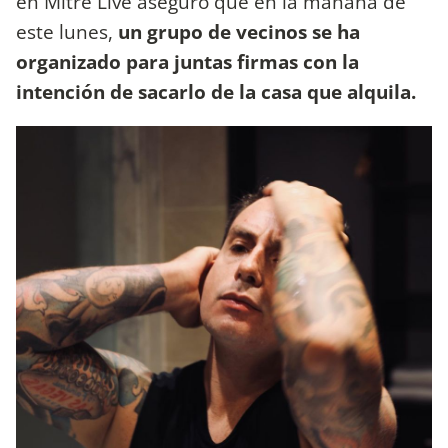
en Mitre Live aseguró que en la mañana de
este lunes,
un grupo de vecinos se ha
organizado para juntas firmas con la
intención de sacarlo de la casa que alquila.