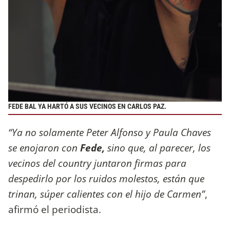
FEDE BAL YA HARTÓ A SUS VECINOS EN CARLOS PAZ.
“Ya no solamente Peter Alfonso y Paula Chaves
se enojaron con
Fede,
sino que, al parecer, los
vecinos del country juntaron firmas para
despedirlo por los ruidos molestos, están que
trinan, súper calientes con el hijo de Carmen”
,
afirmó el periodista.