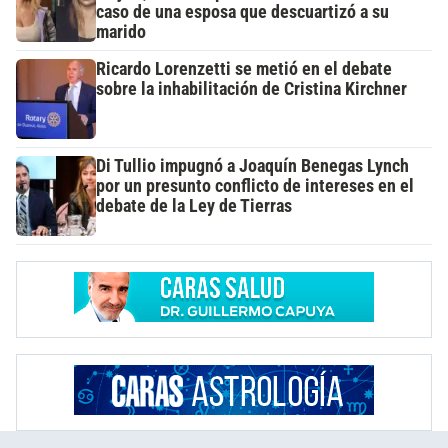
caso de una esposa que descuartizó a su
marido
Ricardo Lorenzetti se metió en el debate
sobre la inhabilitación de Cristina Kirchner
Di Tullio impugnó a Joaquín Benegas Lynch
por un presunto conflicto de intereses en el
debate de la Ley de Tierras