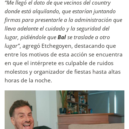
“Me llegó el dato de que vecinos del country
donde está alquilando, que estarían juntando
firmas para presentarle a la administración que
lleva adelante el cuidado y la seguridad del
lugar, pidiéndole que
Bal
se traslade a otro
lugar”
, agregó Etchegoyen, destacando que
entre los motivos de esta acción se encuentra
en que el intérprete es culpable de ruidos
molestos y organizador de fiestas hasta altas
horas de la noche.