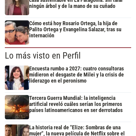
ningún árbol y de la mano de su cuñado
Cómo está hoy Rosario Ortega, la hija de
Palito Ortega y Evangelina Salazar, tras su
internación
Lo más visto en Perfil
Encuesta rumbo a 2027: cuatro consultoras
midieron el desgaste de Milei y la crisis de
liderazgo en el peronismo
Tercera Guerra Mundial: la inteligencia
artificial reveló cuáles serían los primeros
países latinoamericanos en ser derrotados
La historia real de "Elize: Sombras de una
mujer", la nueva película de Netflix sobre el