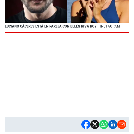
LUCIANO CÁCERES ESTÁ EN PAREJA CON BELÉN RIVA ROY
| INSTAGRAM