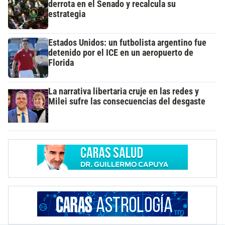
derrota en el Senado y recalcula su
estrategia
Estados Unidos: un futbolista argentino fue
detenido por el ICE en un aeropuerto de
Florida
La narrativa libertaria cruje en las redes y
Milei sufre las consecuencias del desgaste