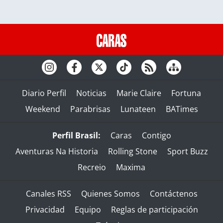
Diario Perfil
Noticias
Marie Claire
Fortuna
Weekend
Parabrisas
Lunateen
BATimes
Perfil Brasil:
Caras
Contigo
Aventuras Na Historia
Rolling Stone
Sport Buzz
Recreio
Maxima
Canales RSS
Quienes Somos
Contáctenos
Privacidad
Equipo
Reglas de participación