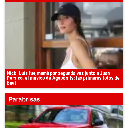
Nicki Luis fue mamá por segunda vez junto a Juan
Pérsico, el músico de Agapornis: las primeras fotos de
Bauti