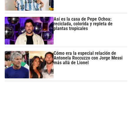
Así es la casa de Pepe Ochoa:
reciclada, colorida y repleta de
plantas tropicales
Cómo era la especial relación de
Antonela Roccuzzo con Jorge Messi
más allá de Lionel