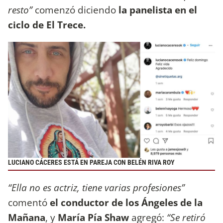
resto”
comenzó diciendo
la panelista en el
ciclo de El Trece.
LUCIANO CÁCERES ESTÁ EN PAREJA CON BELÉN RIVA ROY
“Ella no es actriz, tiene varias profesiones”
comentó
el conductor de los Ángeles de la
Mañana
, y
María Pía Shaw
agregó:
“Se retiró