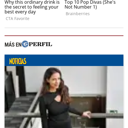
MÁS EN