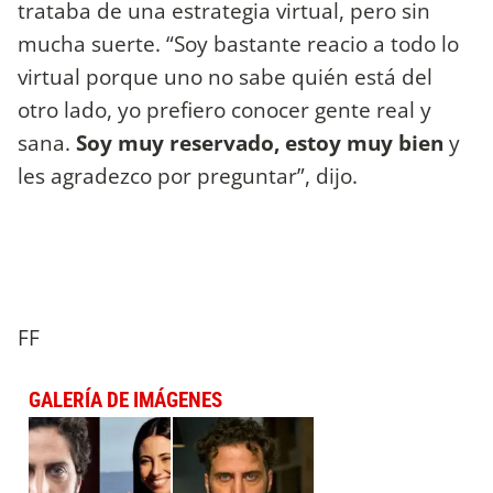
trataba de una estrategia virtual, pero sin
mucha suerte. “Soy bastante reacio a todo lo
virtual porque uno no sabe quién está del
otro lado, yo prefiero conocer gente real y
sana.
Soy muy reservado, estoy muy bien
y
les agradezco por preguntar”, dijo.
FF
GALERÍA DE IMÁGENES