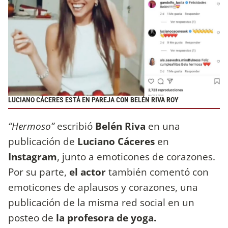
LUCIANO CÁCERES ESTÁ EN PAREJA CON BELÉN RIVA ROY
“Hermoso”
escribió
Belén Riva
en una
publicación de
Luciano Cáceres
en
Instagram
, junto a emoticones de corazones.
Por su parte,
el actor
también comentó con
emoticones de aplausos y corazones, una
publicación de la misma red social en un
posteo de
la profesora de yoga.