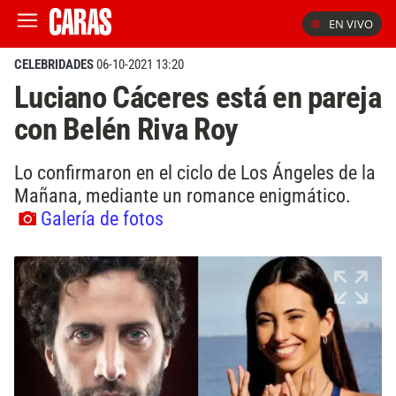
EN VIVO
CELEBRIDADES
06-10-2021 13:20
Luciano Cáceres está en pareja
con Belén Riva Roy
Lo confirmaron en el ciclo de Los Ángeles de la
Mañana, mediante un romance enigmático.
Galería de fotos