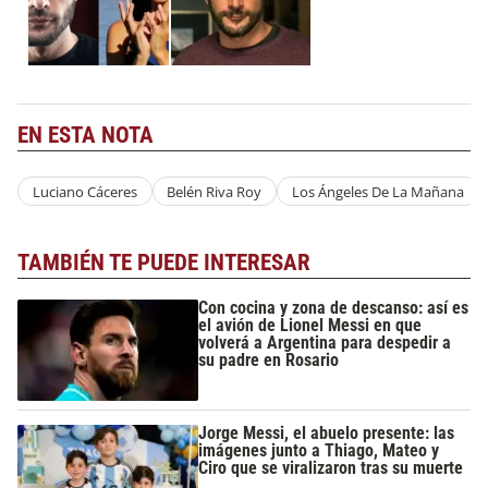
EN ESTA NOTA
Luciano Cáceres
Belén Riva Roy
Los Ángeles De La Mañana
TAMBIÉN TE PUEDE INTERESAR
Con cocina y zona de descanso: así es
el avión de Lionel Messi en que
volverá a Argentina para despedir a
su padre en Rosario
Jorge Messi, el abuelo presente: las
imágenes junto a Thiago, Mateo y
Ciro que se viralizaron tras su muerte