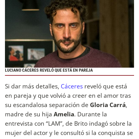
LUCIANO CÁCERES REVELÓ QUE ESTÁ EN PAREJA
Si dar más detalles,
Cáceres
reveló que está
en pareja y que volvió a creer en el amor tras
su escandalosa separación de
Gloria Carrá
,
madre de su hija
Amelia
. Durante la
entrevista con “LAM”, de Brito indagó sobre la
mujer del actor y le consultó si la conquista se