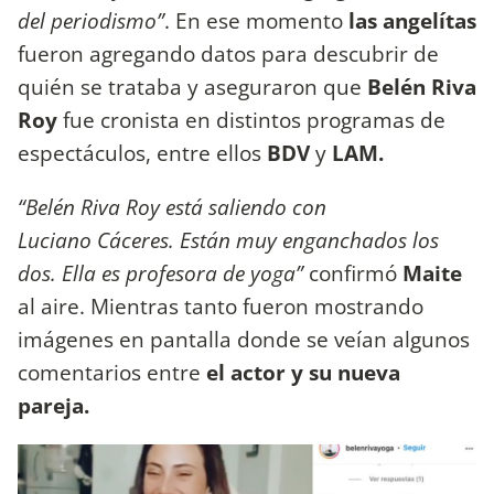
del periodismo”
. En ese momento
las angelítas
fueron agregando datos para descubrir de
quién se trataba y aseguraron que
Belén Riva
Roy
fue cronista en distintos programas de
espectáculos, entre ellos
BDV
y
LAM.
“Belén Riva Roy está saliendo con
Luciano Cáceres. Están muy enganchados los
dos. Ella es profesora de yoga”
confirmó
Maite
al aire. Mientras tanto fueron mostrando
imágenes en pantalla donde se veían algunos
comentarios entre
el actor y su nueva
pareja.