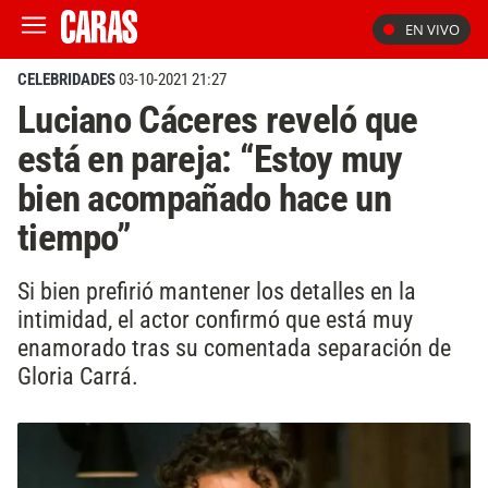
EN VIVO
CELEBRIDADES
03-10-2021 21:27
Luciano Cáceres reveló que
está en pareja: “Estoy muy
bien acompañado hace un
tiempo”
Si bien prefirió mantener los detalles en la
intimidad, el actor confirmó que está muy
enamorado tras su comentada separación de
Gloria Carrá.