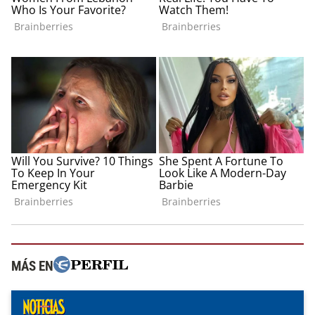
MÁS EN