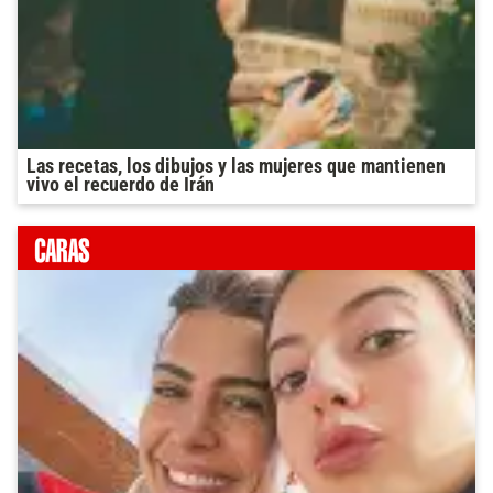
Las recetas, los dibujos y las mujeres que mantienen
vivo el recuerdo de Irán