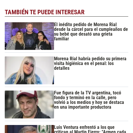
TAMBIÉN TE PUEDE INTERESAR
El inédito pedido de Morena Rial
desde la cárcel para el cumpleaños de
su bebé que desató una grieta
familiar
Morena Rial habría pedido su primera
visita higiénica en el penal: los
detalles
Fue figura de la TV argentina, tocó
fondo y terminó en la calle, pero
volvió a los medios y hoy se destaca
en una importante productora
Luis Ventura enfrentó a los que
critican al Martin Fierro: “Armen cada