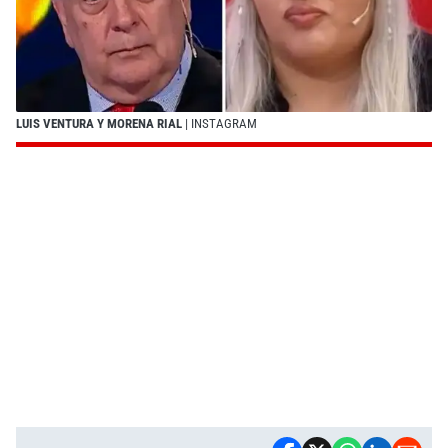
LUIS VENTURA Y MORENA RIAL
| INSTAGRAM