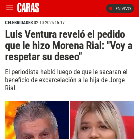
EN VIVO
CELEBRIDADES
02-10-2025 15:17
Luis Ventura reveló el pedido
que le hizo Morena Rial: "Voy a
respetar su deseo"
El periodista habló luego de que le sacaran el
beneficio de excarcelación a la hija de Jorge
Rial.