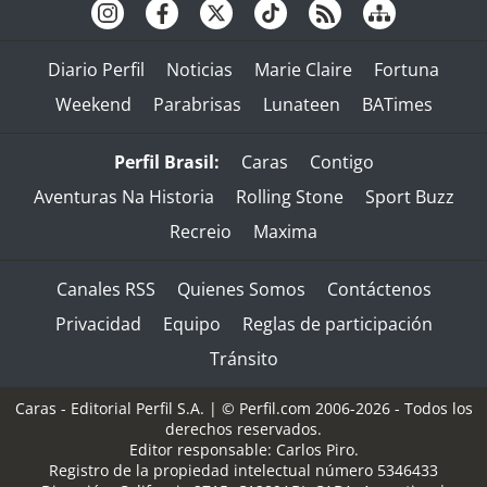
Diario Perfil
Noticias
Marie Claire
Fortuna
Weekend
Parabrisas
Lunateen
BATimes
Perfil Brasil:
Caras
Contigo
Aventuras Na Historia
Rolling Stone
Sport Buzz
Recreio
Maxima
Canales RSS
Quienes Somos
Contáctenos
Privacidad
Equipo
Reglas de participación
Tránsito
Caras - Editorial Perfil S.A.
| © Perfil.com 2006-2026 - Todos los
derechos reservados.
Editor responsable: Carlos Piro.
Registro de la propiedad intelectual número 5346433