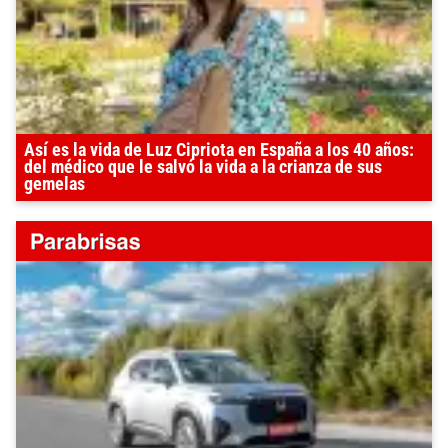
Así es la vida de Luz Cipriota en España a los 40 años:
del médico que le salvó la vida a la crianza de sus
gemelas