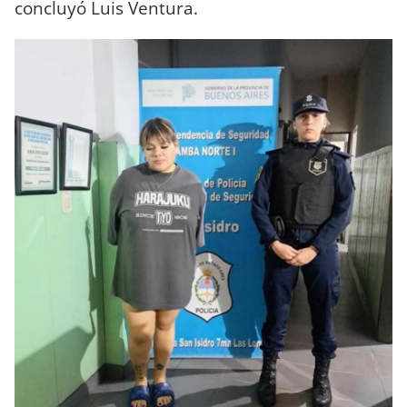
concluyó Luis Ventura.