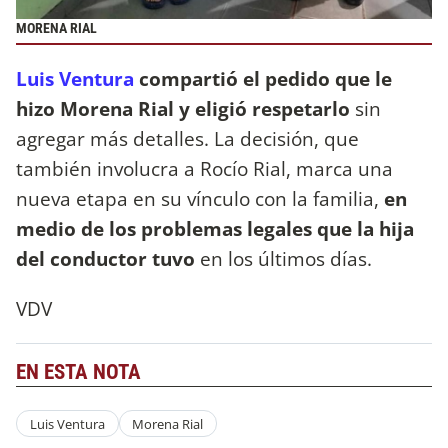
MORENA RIAL
Luis Ventura
compartió el pedido que le
hizo Morena Rial y eligió respetarlo
sin
agregar más detalles. La decisión, que
también involucra a Rocío Rial, marca una
nueva etapa en su vínculo con la familia,
en
medio de los problemas legales que la hija
del conductor tuvo
en los últimos días.
VDV
EN ESTA NOTA
Luis Ventura
Morena Rial