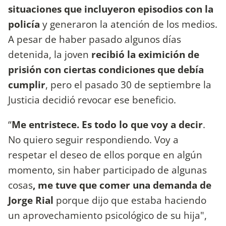
situaciones que incluyeron episodios con la
policía
y generaron la atención de los medios.
A pesar de haber pasado algunos días
detenida, la joven
recibió la eximición de
prisión con ciertas condiciones que debía
cumplir
, pero el pasado 30 de septiembre la
Justicia decidió revocar ese beneficio.
“
Me entristece. Es todo lo que voy a decir
.
No quiero seguir respondiendo. Voy a
respetar el deseo de ellos porque en algún
momento, sin haber participado de algunas
cosas
, me tuve que comer una demanda de
Jorge Rial
porque dijo que estaba haciendo
un aprovechamiento psicológico de su hija",