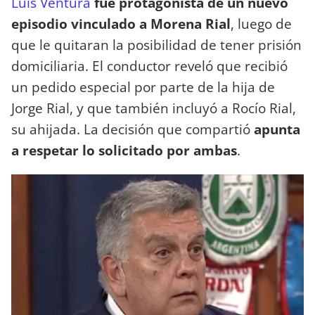
Luis Ventura
fue protagonista de un nuevo
episodio vinculado a Morena Rial
, luego de
que le quitaran la posibilidad de tener prisión
domiciliaria. El conductor reveló que recibió
un pedido especial por parte de la hija de
Jorge Rial, y que también incluyó a Rocío Rial,
su ahijada. La decisión que compartió
apunta
a respetar lo solicitado por ambas
.