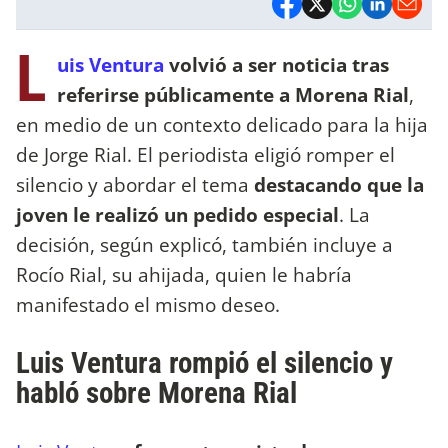
L
uis Ventura
volvió a ser noticia tras
referirse públicamente a Morena Rial
,
en medio de un contexto delicado para la hija
de Jorge Rial. El periodista eligió romper el
silencio y abordar el tema
destacando que la
joven le realizó un pedido especial
. La
decisión, según explicó, también incluye a
Rocío Rial, su ahijada, quien le habría
manifestado el mismo deseo.
Luis Ventura rompió el silencio y
habló sobre Morena Rial