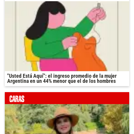
"Usted Está Aquí": el ingreso promedio de la mujer
Argentina en un 44% menor que el de los hombres