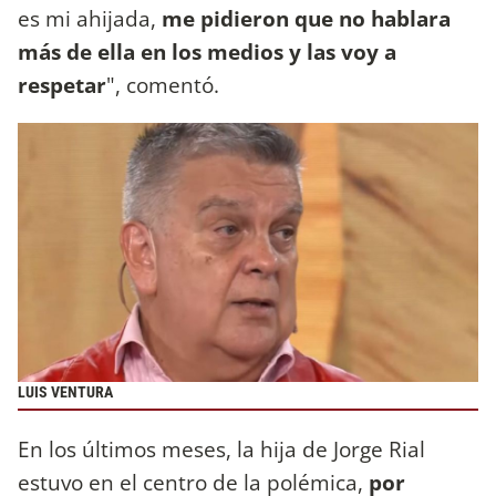
es mi ahijada,
me pidieron que no hablara
más de ella en los medios y las voy a
respetar
", comentó.
LUIS VENTURA
En los últimos meses, la hija de Jorge Rial
estuvo en el centro de la polémica,
por