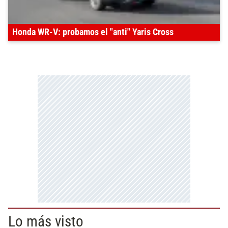
Honda WR-V: probamos el "anti" Yaris Cross
Lo más visto