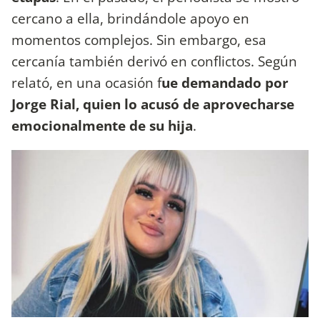
cercano a ella, brindándole apoyo en
momentos complejos. Sin embargo, esa
cercanía también derivó en conflictos. Según
relató, en una ocasión f
ue demandado por
Jorge Rial, quien lo acusó de aprovecharse
emocionalmente de su hija
.