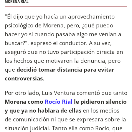
MORENA RIAL
"Él dijo que yo hacía un aprovechamiento
psicológico de Morena, pero, ¿qué puedo
hacer yo si cuando pasaba algo me venían a
buscar?", expresó el conductor. A su vez,
aseguró que no tuvo participación directa en
los hechos que motivaron la denuncia, pero
que
decidió tomar distancia para evitar
controversias
.
Por otro lado, Luis Ventura comentó que tanto
Morena como
Rocío Rial
le pidieron silencio
y que ya no hablara de ellas
en los medios
de comunicación ni que se expresara sobre la
situación judicial. Tanto ella como Rocío, que