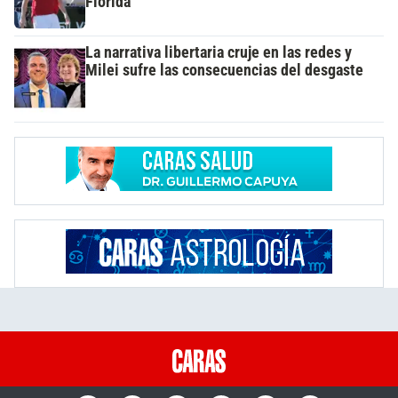
Florida
La narrativa libertaria cruje en las redes y
Milei sufre las consecuencias del desgaste