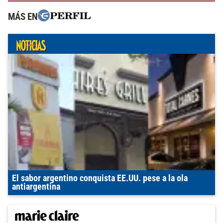
MÁS EN
El sabor argentino conquista EE.UU. pese a la ola
antiargentina