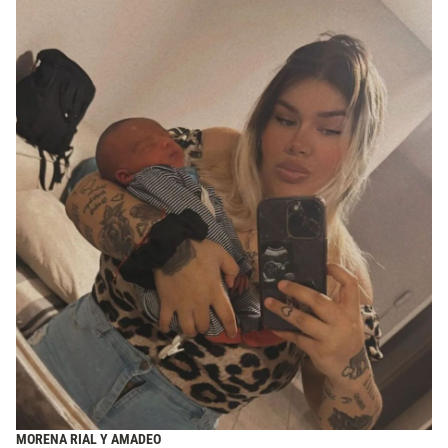
MORENA RIAL Y AMADEO