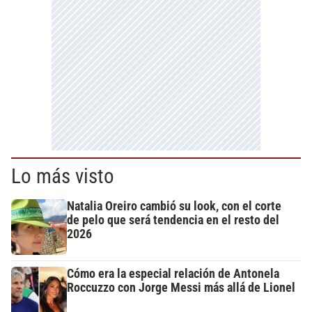
Lo más visto
Natalia Oreiro cambió su look, con el corte
de pelo que será tendencia en el resto del
2026
Cómo era la especial relación de Antonela
Roccuzzo con Jorge Messi más allá de Lionel