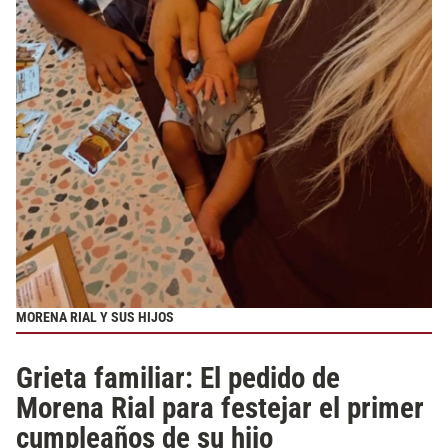
MORENA RIAL Y SUS HIJOS
Grieta familiar: El pedido de
Morena Rial para festejar el primer
cumpleaños de su hijo