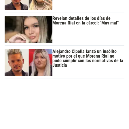
Revelan detalles de los días de
Morena Rial en la cárcel: "Muy mal"
Alejandro Cipolla lanzó un insólito
motivo por el que Morena Rial no
pudo cumplir con las normativas de la
Justicia