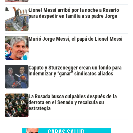
Lionel Messi arribó por la noche a Rosario
para despedir en familia a su padre Jorge
Murió Jorge Messi, el papá de Lionel Messi
Caputo y Sturzenegger crean un fondo para
indemnizar y “ganar” sindicatos aliados
La Rosada busca culpables después de la
derrota en el Senado y recalcula su
estrategia