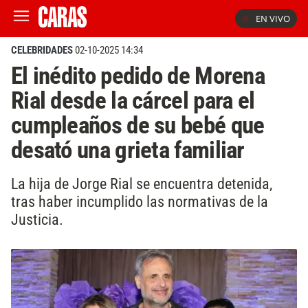
EN VIVO
CELEBRIDADES
02-10-2025 14:34
El inédito pedido de Morena
Rial desde la cárcel para el
cumpleaños de su bebé que
desató una grieta familiar
La hija de Jorge Rial se encuentra detenida,
tras haber incumplido las normativas de la
Justicia.