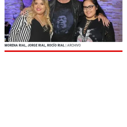
MORENA RIAL, JORGE RIAL, ROCÍO RIAL
| ARCHIVO