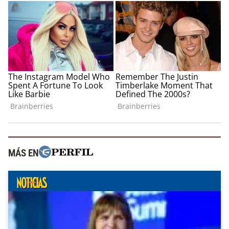
MÁS EN