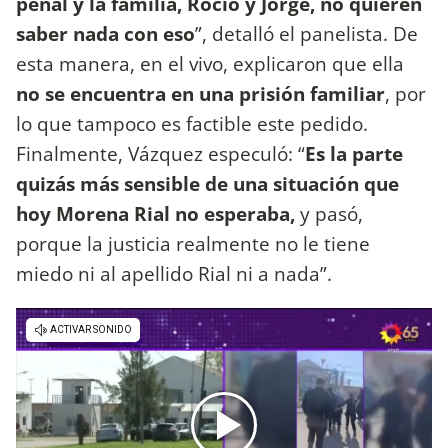
penal y la familia, Rocío y Jorge, no quieren
saber nada con eso
”, detalló el panelista. De
esta manera, en el vivo, explicaron que ella
no se encuentra en una prisión familiar
, por
lo que tampoco es factible este pedido.
Finalmente, Vázquez especuló: “
Es la parte
quizás más sensible de una situación que
hoy Morena Rial no esperaba,
y pasó,
porque la justicia realmente no le tiene
miedo ni al apellido Rial ni a nada”.