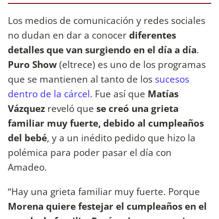
Los medios de comunicación y redes sociales
no dudan en dar a conocer
diferentes
detalles que van surgiendo en el día a día
.
Puro Show
(eltrece) es uno de los programas
que se mantienen al tanto de los
sucesos
dentro de la cárcel
. Fue así que
Matías
Vázquez
reveló que
se creó una grieta
familiar muy fuerte, debido al cumpleaños
del bebé
, y a un inédito pedido que hizo la
polémica para poder pasar el día con
Amadeo.
“Hay una grieta familiar muy fuerte. Porque
Morena quiere festejar el cumpleaños en el