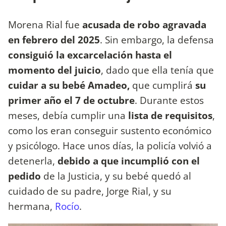
Morena Rial fue
acusada de robo agravada
en febrero del 2025
. Sin embargo, la defensa
consiguió la excarcelación hasta el
momento del juicio
, dado que ella tenía que
cuidar a su bebé Amadeo,
que
cumplirá
su
primer año el 7 de octubre
. Durante estos
meses, debía cumplir una
lista de requisitos
,
como los eran conseguir sustento económico
y psicólogo. Hace unos días, la policía volvió a
detenerla,
debido a que incumplió con el
pedido
de la Justicia, y su bebé quedó al
cuidado de su padre, Jorge Rial, y su
hermana,
Rocío
.