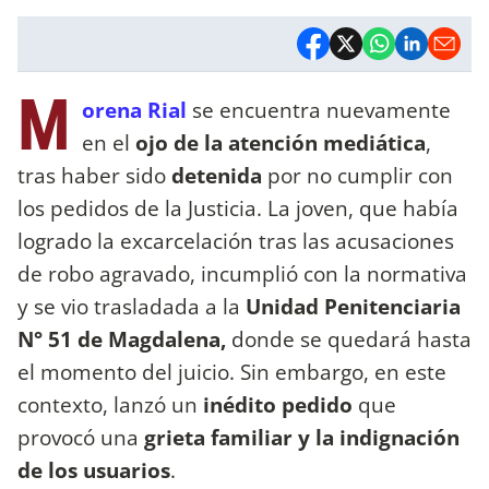
M
orena Rial
se encuentra nuevamente
en el
ojo de la atención mediática
,
tras haber sido
detenida
por no cumplir con
los pedidos de la Justicia. La joven, que había
logrado la excarcelación tras las acusaciones
de robo agravado, incumplió con la normativa
y se vio trasladada a la
Unidad Penitenciaria
N° 51 de Magdalena,
donde se quedará hasta
el momento del juicio. Sin embargo, en este
contexto, lanzó un
inédito pedido
que
provocó una
grieta familiar y la indignación
de los usuarios
.