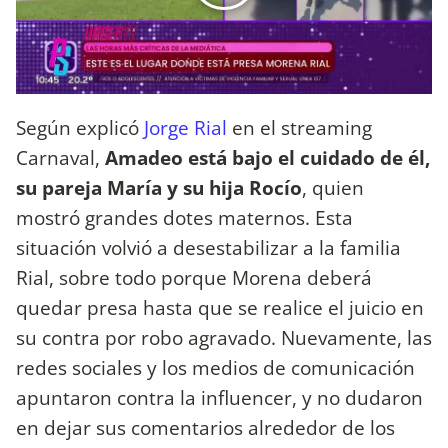
Según explicó
Jorge Rial
en el streaming
Carnaval,
Amadeo está bajo el cuidado de él,
su pareja María y su hija Rocío
, quien
mostró grandes dotes maternos. Esta
situación volvió a desestabilizar a la familia
Rial, sobre todo porque Morena deberá
quedar presa hasta que se realice el juicio en
su contra por robo agravado. Nuevamente, las
redes sociales y los medios de comunicación
apuntaron contra la influencer, y no dudaron
en dejar sus comentarios alrededor de los