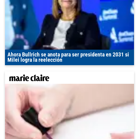
Ahora Bullrich se anota para ser presidenta en 2031 si
Milei logra la reelección