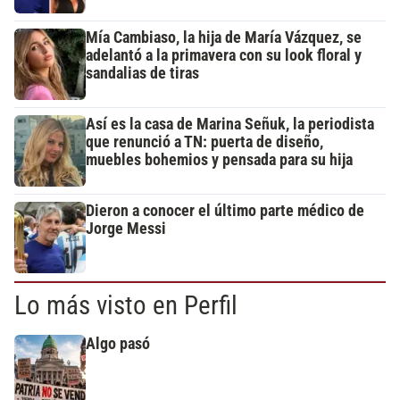
Mía Cambiaso, la hija de María Vázquez, se
adelantó a la primavera con su look floral y
sandalias de tiras
Así es la casa de Marina Señuk, la periodista
que renunció a TN: puerta de diseño,
muebles bohemios y pensada para su hija
Dieron a conocer el último parte médico de
Jorge Messi
Lo más visto en Perfil
Algo pasó