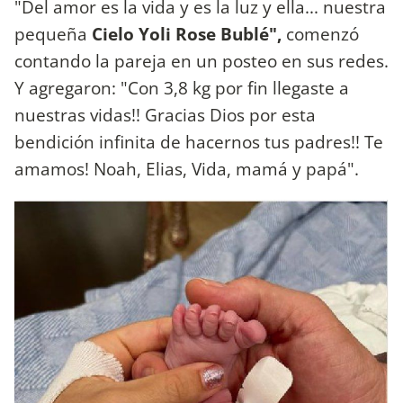
"Del amor es la vida y es la luz y ella... nuestra
pequeña
Cielo Yoli Rose Bublé",
comenzó
contando la pareja en un posteo en sus redes.
Y agregaron: "Con 3,8 kg por fin llegaste a
nuestras vidas!! Gracias Dios por esta
bendición infinita de hacernos tus padres!! Te
amamos! Noah, Elias, Vida, mamá y papá".