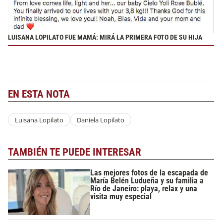
LUISANA LOPILATO FUE MAMÁ: MIRÁ LA PRIMERA FOTO DE SU HIJA
EN ESTA NOTA
Luisana Lopilato
Daniela Lopilato
TAMBIÉN TE PUEDE INTERESAR
Las mejores fotos de la escapada de
María Belén Ludueña y su familia a
Río de Janeiro: playa, relax y una
visita muy especial