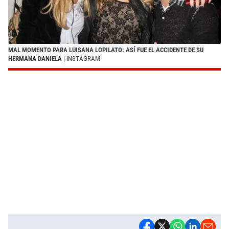
MAL MOMENTO PARA LUISANA LOPILATO: ASÍ FUE EL ACCIDENTE DE SU
HERMANA DANIELA
| INSTAGRAM