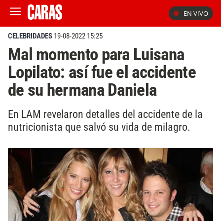
EN VIVO
CELEBRIDADES
19-08-2022 15:25
Mal momento para Luisana
Lopilato: así fue el accidente
de su hermana Daniela
En LAM revelaron detalles del accidente de la
nutricionista que salvó su vida de milagro.