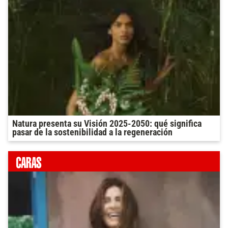
Natura presenta su Visión 2025-2050: qué significa
pasar de la sostenibilidad a la regeneración