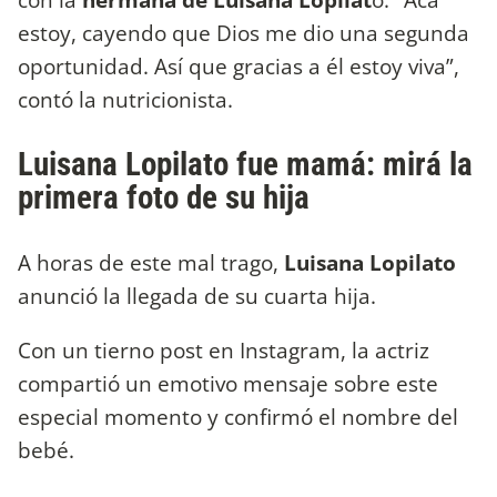
estoy, cayendo que Dios me dio una segunda
oportunidad. Así que gracias a él estoy viva”,
contó la nutricionista.
Luisana Lopilato fue mamá: mirá la
primera foto de su hija
A horas de este mal trago,
Luisana Lopilato
anunció la llegada de su cuarta hija.
Con un tierno post en Instagram, la actriz
compartió un emotivo mensaje sobre este
especial momento y confirmó el nombre del
bebé.