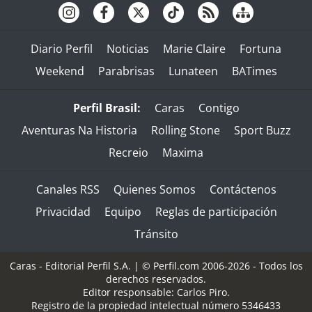
Diario Perfil
Noticias
Marie Claire
Fortuna
Weekend
Parabrisas
Lunateen
BATimes
Perfil Brasil:
Caras
Contigo
Aventuras Na Historia
Rolling Stone
Sport Buzz
Recreio
Maxima
Canales RSS
Quienes Somos
Contáctenos
Privacidad
Equipo
Reglas de participación
Tránsito
Caras - Editorial Perfil S.A.
| © Perfil.com 2006-2026 - Todos los
derechos reservados.
Editor responsable: Carlos Piro.
Registro de la propiedad intelectual número 5346433