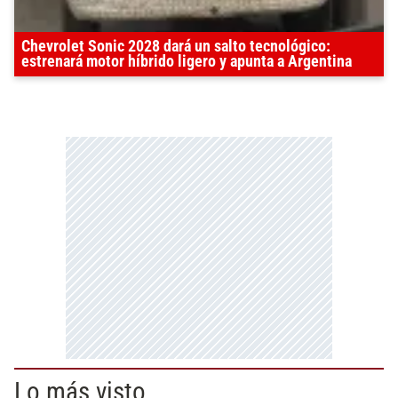
Chevrolet Sonic 2028 dará un salto tecnológico:
estrenará motor híbrido ligero y apunta a Argentina
Lo más visto