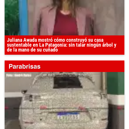
Juliana Awada mostró cómo construyó su casa
sustentable en La Patagonia: sin talar ningún árbol y
de la mano de su cuñado