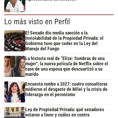
Lo más visto en Perfil
El Senado dio media sanción a la
Inviolabilidad de la Propiedad Privada: el
Gobierno tuvo que ceder en la Ley del
Manejo del Fuego
La historia real de "Elize: Sombras de una
mujer", la nueva película de Netflix sobre el
caso de una esposa que descuartizó a su
marido
Encuesta rumbo a 2027: cuatro consultoras
midieron el desgaste de Milei y la crisis de
liderazgo en el peronismo
Ley de Propiedad Privada: qué senadores
votaron a favor y cuáles en contra