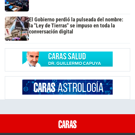
El Gobierno perdió la pulseada del nombre:
la "Ley de Tierras" se impuso en toda la
conversación digital