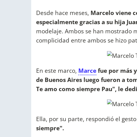
Desde hace meses,
Marcelo viene 
especialmente gracias a su hija Jua
modelaje. Ambos se han mostrado muy
complicidad entre ambos se hizo pat
En este marco,
Marce
fue por más y 
de Buenos Aires luego fueron a to
Te amo como siempre Pau", le dedi
Ella, por su parte, respondió el gest
siempre".