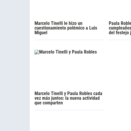
Marcelo Tinelli le hizo un
Paula Roble
cuestionamiento polémico a Luis
cumpleaños 
Miguel
del festejo 
Marcelo Tinelli y Paula Robles cada
vez más juntos: la nueva actividad
que comparten