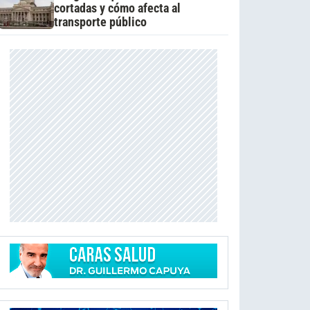
cortadas y cómo afecta al
transporte público