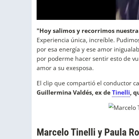
"Hoy salimos y recorrimos nuestra 
Experiencia única, increíble. Pudimo
por esa energía y ese amor inigualab
por poderme hacer sentir esto de vu
amor a su exesposa.
El clip que compartió el conductor ca
Guillermina Valdés, ex de
Tinelli
, q
Marcelo Tinelli y Paula R