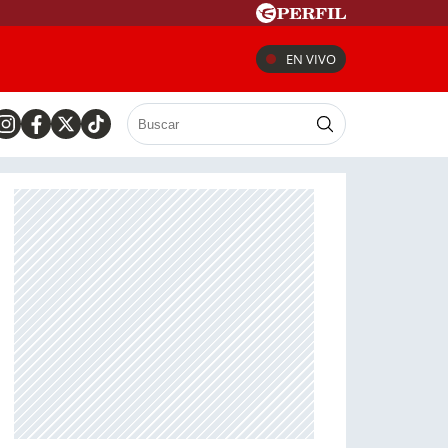
EN VIVO