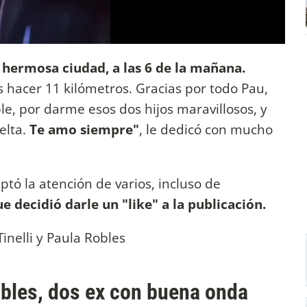
hermosa ciudad, a las 6 de la mañana.
s hacer 11 kilómetros. Gracias por todo Pau,
le, por darme esos dos hijos maravillosos, y
elta.
Te amo siempre"
, le dedicó con mucho
ptó la atención de varios, incluso de
ue decidió darle un "like" a la publicación.
obles, dos ex con buena onda