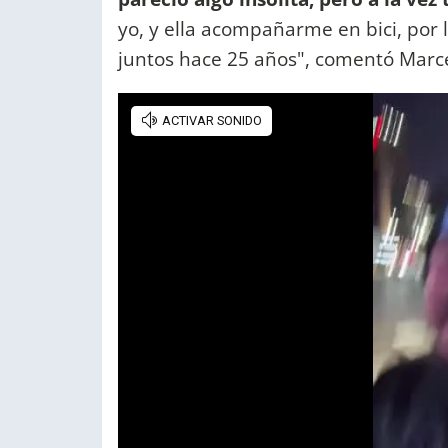
yo, y ella acompañarme en bici, por 
juntos hace 25 años", comentó Marce