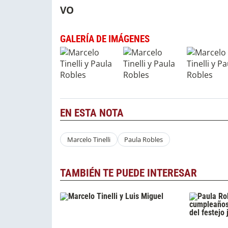
VO
GALERÍA DE IMÁGENES
EN ESTA NOTA
Marcelo Tinelli
Paula Robles
TAMBIÉN TE PUEDE INTERESAR