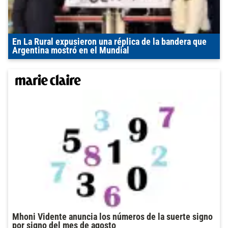
En La Rural expusieron una réplica de la bandera que
Argentina mostró en el Mundial
Mhoni Vidente anuncia los números de la suerte signo
por signo del mes de agosto