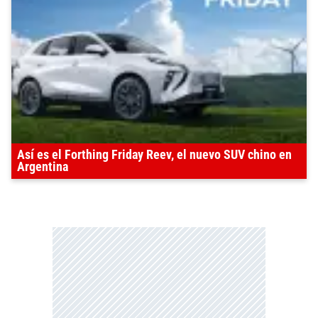
Así es el Forthing Friday Reev, el nuevo SUV chino en
Argentina