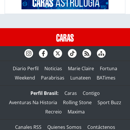
Diario Perfil
Noticias
Marie Claire
Fortuna
Weekend
Parabrisas
Lunateen
BATimes
Perfil Brasil:
Caras
Contigo
Aventuras Na Historia
Rolling Stone
Sport Buzz
Recreio
Maxima
Canales RSS
Quienes Somos
Contáctenos