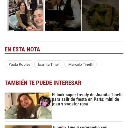
EN ESTA NOTA
Paula Robles
Juanita Tinelli
Marcelo Tinelli
TAMBIÉN TE PUEDE INTERESAR
El look súper trendy de Juanita Tinelli
para salir de fiesta en París: mini de
jean y sweater rosa
Juanita Tinelli sorprendió con