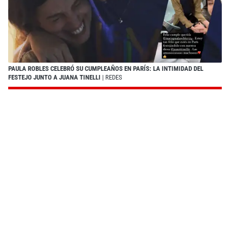
PAULA ROBLES CELEBRÓ SU CUMPLEAÑOS EN PARÍS: LA INTIMIDAD DEL
FESTEJO JUNTO A JUANA TINELLI
| REDES