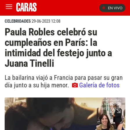
EN VIVO
CELEBRIDADES
29-06-2023 12:08
Paula Robles celebró su
cumpleaños en París: la
intimidad del festejo junto a
Juana Tinelli
La bailarina viajó a Francia para pasar su gran
día junto a su hija menor.
Galería de fotos