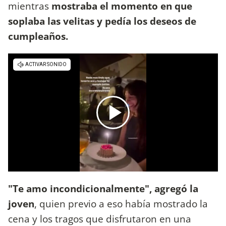
mientras
mostraba el momento en que
soplaba las velitas y pedía los deseos de
cumpleaños.
"Te amo incondicionalmente", agregó la
joven
, quien previo a eso había mostrado la
cena y los tragos que disfrutaron en una