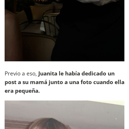
Previo a eso,
Juanita le había dedicado un
post a su mamá junto a una foto cuando ella
era pequeña.