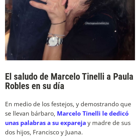
El saludo de Marcelo Tinelli a Paula
Robles en su día
En medio de los festejos, y demostrando que
se llevan bárbaro,
Marcelo Tinelli le dedicó
unas palabras a su expareja
y madre de sus
dos hijos, Francisco y Juana.