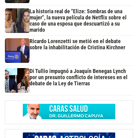
La historia real de "Elize: Sombras de una
mujer", la nueva película de Netflix sobre el
caso de una esposa que descuartizó a su
marido
Ricardo Lorenzetti se metió en el debate
sobre la inhabilitación de Cristina Kirchner
Di Tullio impugnó a Joaquín Benegas Lynch
por un presunto conflicto de intereses en el
debate de la Ley de Tierras