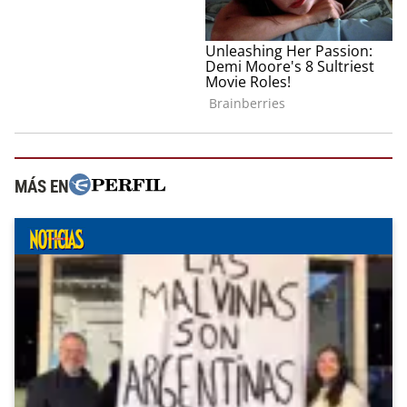
MÁS EN