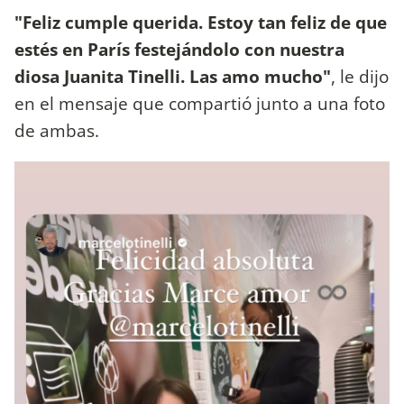
"Feliz cumple querida. Estoy tan feliz de que
estés en París festejándolo con nuestra
diosa Juanita Tinelli. Las amo mucho"
, le dijo
en el mensaje que compartió junto a una foto
de ambas.