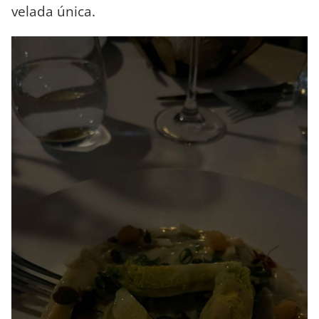
velada única.