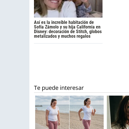
Así es la increíble habitación de
Sofía Zámolo y su hija California en
Disney: decoración de Stitch, globos
metalizados y muchos regalos