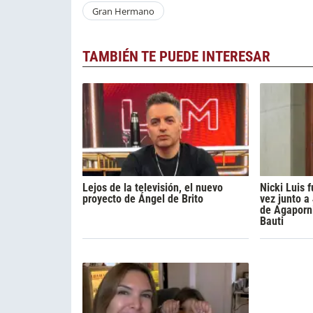
Gran Hermano
TAMBIÉN TE PUEDE INTERESAR
Lejos de la televisión, el nuevo
Nicki Luis
proyecto de Ángel de Brito
vez junto a
de Agaporni
Bauti