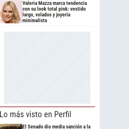
Valeria Mazza marca tendencia
con su look total pink: vestido
largo, volados y joyería
minimalista
Lo más visto en Perfil
El Senado dio media sanción a la