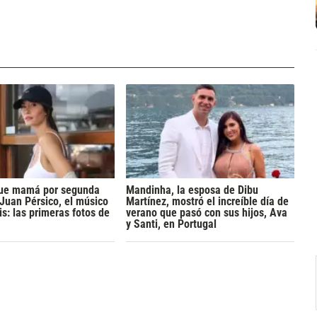
 fue mamá por segunda
Mandinha, la esposa de Dibu
 Juan Pérsico, el músico
Martínez, mostró el increíble día de
s: las primeras fotos de
verano que pasó con sus hijos, Ava
y Santi, en Portugal