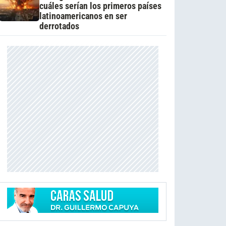
cuáles serían los primeros países
latinoamericanos en ser
derrotados