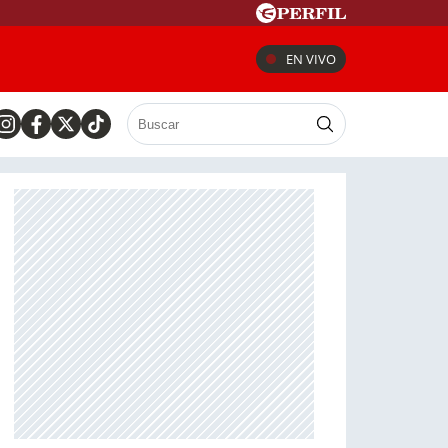
EN VIVO