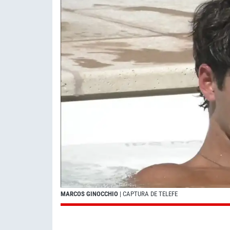
MARCOS GINOCCHIO
| CAPTURA DE TELEFE