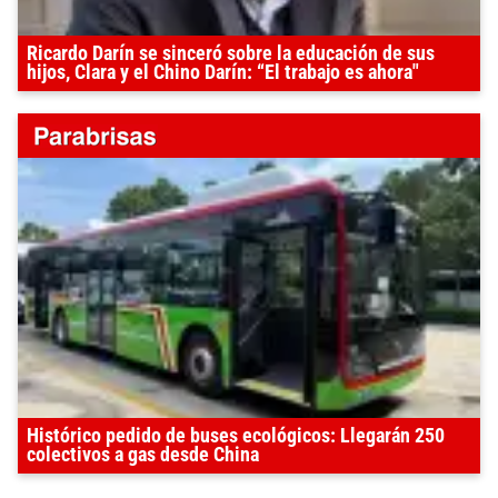
Ricardo Darín se sinceró sobre la educación de sus
hijos, Clara y el Chino Darín: “El trabajo es ahora"
Histórico pedido de buses ecológicos: Llegarán 250
colectivos a gas desde China