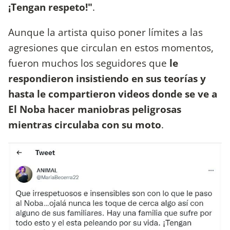
¡Tengan respeto!"
.
Aunque la artista quiso poner límites a las
agresiones que circulan en estos momentos,
fueron muchos los seguidores que
le
respondieron insistiendo en sus teorías y
hasta le compartieron videos donde se ve a
El Noba hacer maniobras peligrosas
mientras circulaba con su moto
.