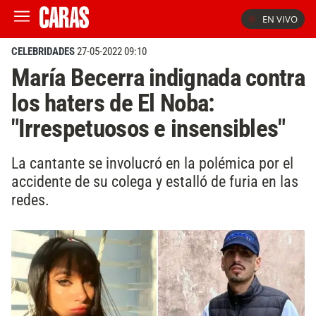
EN VIVO
CELEBRIDADES
27-05-2022 09:10
María Becerra indignada contra
los haters de El Noba:
"Irrespetuosos e insensibles"
La cantante se involucró en la polémica por el
accidente de su colega y estalló de furia en las
redes.