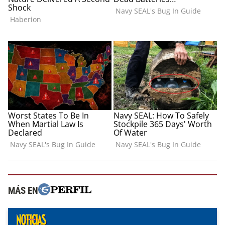
MÁS EN