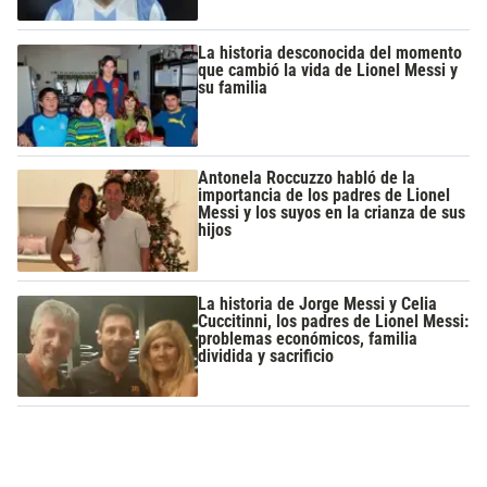
La historia desconocida del momento
que cambió la vida de Lionel Messi y
su familia
Antonela Roccuzzo habló de la
importancia de los padres de Lionel
Messi y los suyos en la crianza de sus
hijos
La historia de Jorge Messi y Celia
Cuccitinni, los padres de Lionel Messi:
problemas económicos, familia
dividida y sacrificio