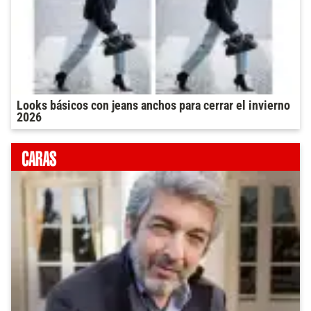
Looks básicos con jeans anchos para cerrar el invierno
2026