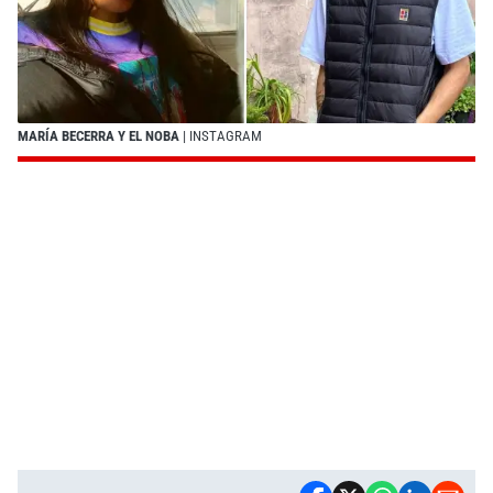
MARÍA BECERRA Y EL NOBA
| INSTAGRAM