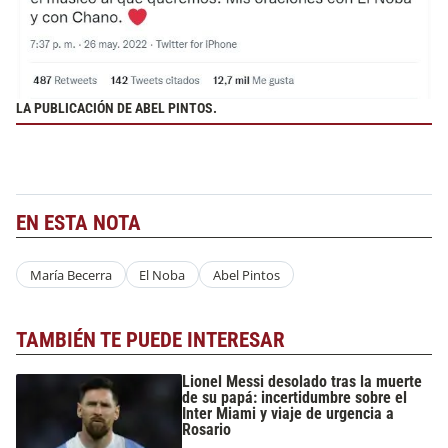
LA PUBLICACIÓN DE ABEL PINTOS.
EN ESTA NOTA
María Becerra
El Noba
Abel Pintos
TAMBIÉN TE PUEDE INTERESAR
Lionel Messi desolado tras la muerte
de su papá: incertidumbre sobre el
Inter Miami y viaje de urgencia a
Rosario