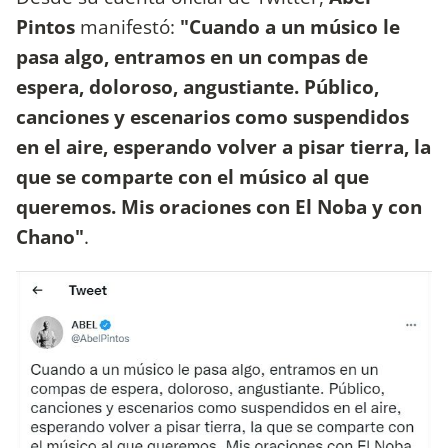
Pintos
manifestó:
"Cuando a un músico le
pasa algo, entramos en un compas de
espera, doloroso, angustiante. Público,
canciones y escenarios como suspendidos
en el aire, esperando volver a pisar tierra, la
que se comparte con el músico al que
queremos. Mis oraciones con El Noba y con
Chano"
.