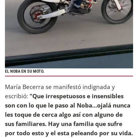
EL NOBA EN SU MOTO.
María Becerra se manifestó indignada y
escribió:
"Que irrespetuosos e insensibles
son con lo que le paso al Noba…ojalá nunca
les toque de cerca algo así con alguno de
sus familiares. Hay una familia que sufre
por todo esto y el esta peleando por su vida.