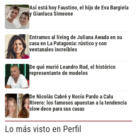
Así está hoy Faustino, el hijo de Eva Bargiela
y Gianluca Simeone
Entramos al living de Juliana Awada en su
casa en La Patagonia: rústico y con
ventanales increíbles
De qué murió Leandro Rud, el histórico
representante de modelos
De Nicolás Cabré y Rocío Pardo a Calu
Rivero: los famosos apuestan a la tendencia
slow deco para sus casas
Lo más visto en Perfil