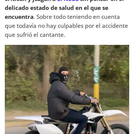
delicado estado de salud en el que se
encuentra
. Sobre todo teniendo en cuenta
que todavía no hay culpables por el accidente
que sufrió el cantante.