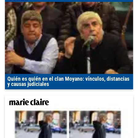
Quién es quién en el clan Moyano: vínculos, distancias
y causas judiciales