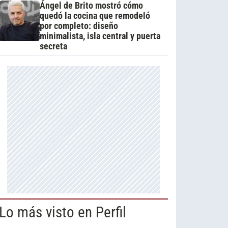
Ángel de Brito mostró cómo
quedó la cocina que remodeló
por completo: diseño
minimalista, isla central y puerta
secreta
Lo más visto en Perfil