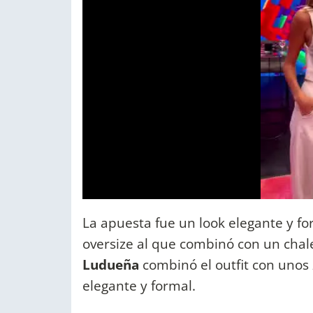
La apuesta fue un look elegante y f
oversize al que combinó con un chal
Ludueña
combinó el outfit con unos 
elegante y formal.