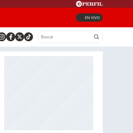
EN VIVO