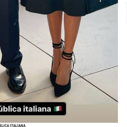
BLICA ITALIANA