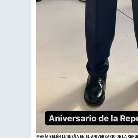
MARÍA BELÉN LUDUEÑA EN EL ANIVERSARIO DE LA REPÚ