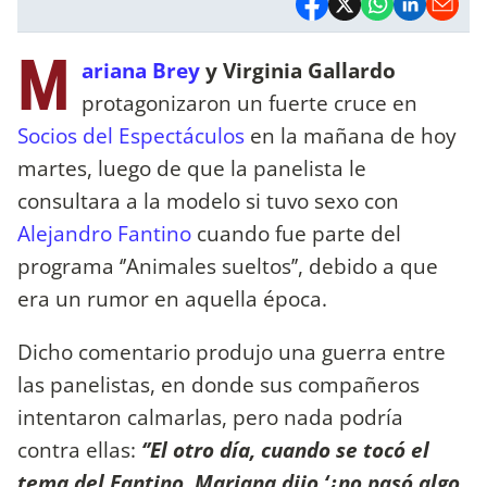
M
ariana Brey
y Virginia Gallardo
protagonizaron un fuerte cruce en
Socios del Espectáculos
en la mañana de hoy
martes, luego de que la panelista le
consultara a la modelo si tuvo sexo con
Alejandro Fantino
cuando fue parte del
programa ‘’Animales sueltos’’, debido a que
era un rumor en aquella época.
Dicho comentario produjo una guerra entre
las panelistas, en donde sus compañeros
intentaron calmarlas, pero nada podría
contra ellas:
‘’El otro día, cuando se tocó el
tema del Fantino, Mariana dijo ‘¿no pasó algo