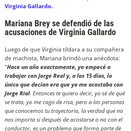
Virginia Gallardo.
Mariana Brey se defendió de las
acusaciones de Virginia Gallardo
Luego de que Virginia tildara a su compañera
de machista, Mariana brindó una anécdota:
''
Hace un año exactamente, yo empecé a
trabajar con Jorge Real y, a los 15 días, lo
único que decían era que yo me acostaba con
Jorge Rial
. Entonces te quiero decir, yo sé de qué
se trata, yo me cago de risa, pero a las personas
que conocemos tu trayectoria, la verdad que no
nos importa si después de acostarse o no con el
conductor, es un problema que forma parte de