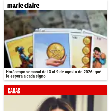
Horóscopo semanal del 3 al 9 de agosto de 2026: qué
le espera a cada signo