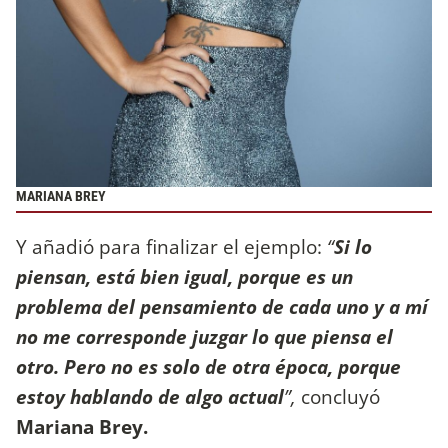
MARIANA BREY
Y añadió para finalizar el ejemplo:
“
Si lo
piensan, está bien igual, porque es un
problema del pensamiento de cada uno y a mí
no me corresponde juzgar lo que piensa el
otro. Pero no es solo de otra época, porque
estoy hablando de algo actual
”,
concluyó
Mariana Brey.