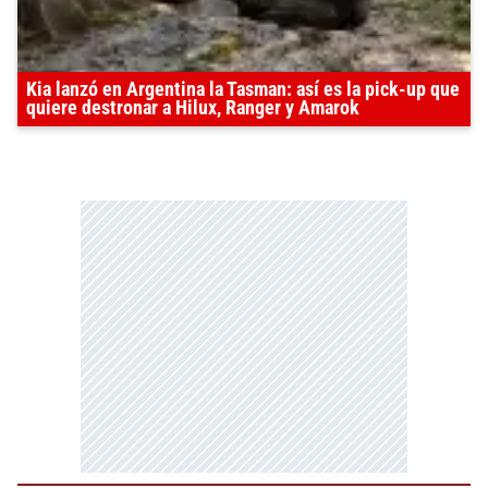
Kia lanzó en Argentina la Tasman: así es la pick-up que
quiere destronar a Hilux, Ranger y Amarok