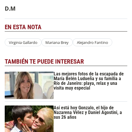
D.M
EN ESTA NOTA
Virginia Gallardo
Mariana Brey
Alejandro Fantino
TAMBIÉN TE PUEDE INTERESAR
Las mejores fotos de la escapada de
María Belén Ludueña y su familia a
Río de Janeiro: playa, relax y una
visita muy especial
Así está hoy Gonzalo, el hijo de
Nazarena Vélez y Daniel Agostini, a
sus 26 años