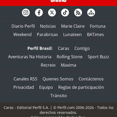
Diario Perfil
Noticias
Marie Claire
Fortuna
Weekend
Parabrisas
Lunateen
BATimes
Perfil Brasil:
Caras
Contigo
Aventuras Na Historia
Rolling Stone
Sport Buzz
Recreio
Maxima
Canales RSS
Quienes Somos
Contáctenos
Privacidad
Equipo
Reglas de participación
Tránsito
Caras - Editorial Perfil S.A.
| © Perfil.com 2006-2026 - Todos los
derechos reservados.