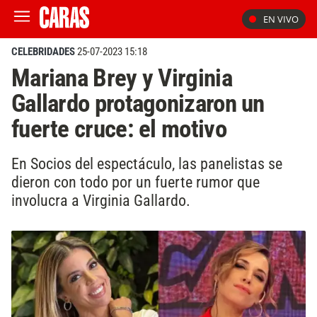
EN VIVO
CELEBRIDADES
25-07-2023 15:18
Mariana Brey y Virginia
Gallardo protagonizaron un
fuerte cruce: el motivo
En Socios del espectáculo, las panelistas se
dieron con todo por un fuerte rumor que
involucra a Virginia Gallardo.