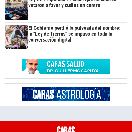
votaron a favor y cuáles en contra
El Gobierno perdió la pulseada del nombre:
la "Ley de Tierras" se impuso en toda la
conversación digital