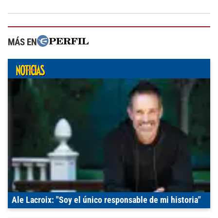
MÁS EN
Ale Lacroix: "Soy el único responsable de mi historia"