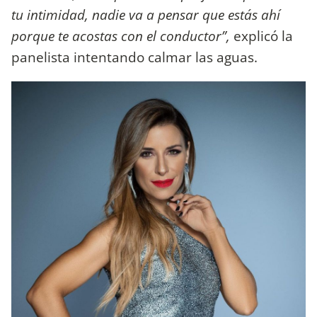
tu intimidad, nadie va a pensar que estás ahí
porque te acostas con el conductor”,
explicó la
panelista intentando calmar las aguas.