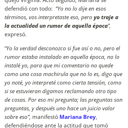
defendió con todo:
“Yo no lo dije en esos
términos, vos interpretaste eso, pero
yo traje a
la actualidad un rumor de aquella época
’’,
expresó.
‘
’Yo la verdad desconozco si fue así o no, pero el
rumor estaba instalado en aquella época, no lo
instalé yo, para que mi comentario no quede
como una cosa machirula que no lo es, digo que
yo noté, yo interpreté como cierta tensión, como
si se estuvieran digamos reclamando otro tipo
de cosas. Por eso mi pregunta; las preguntas son
preguntas, y después uno hace un juicio valor
sobre eso”,
manifestó
Mariana Brey
,
defendiéndose ante la actitud que tomó