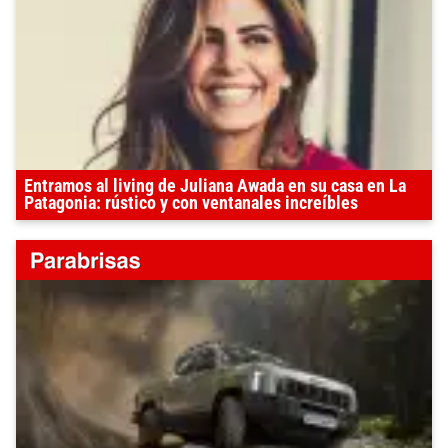
Entramos al living de Juliana Awada en su casa en La
Patagonia: rústico y con ventanales increíbles