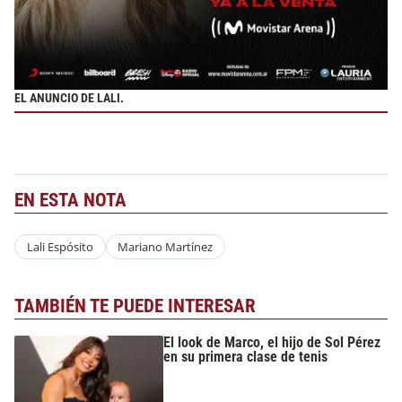
EL ANUNCIO DE LALI.
EN ESTA NOTA
Lali Espósito
Mariano Martínez
TAMBIÉN TE PUEDE INTERESAR
El look de Marco, el hijo de Sol Pérez
en su primera clase de tenis