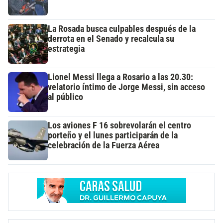
La Rosada busca culpables después de la
derrota en el Senado y recalcula su
estrategia
Lionel Messi llega a Rosario a las 20.30:
velatorio íntimo de Jorge Messi, sin acceso
al público
Los aviones F 16 sobrevolarán el centro
porteño y el lunes participarán de la
celebración de la Fuerza Aérea