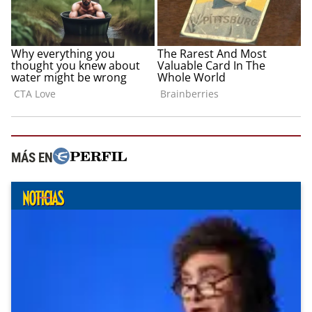
MÁS EN