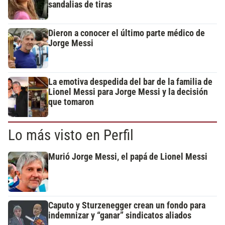
sandalias de tiras
Dieron a conocer el último parte médico de
Jorge Messi
La emotiva despedida del bar de la familia de
Lionel Messi para Jorge Messi y la decisión
que tomaron
Lo más visto en Perfil
Murió Jorge Messi, el papá de Lionel Messi
Caputo y Sturzenegger crean un fondo para
indemnizar y “ganar” sindicatos aliados