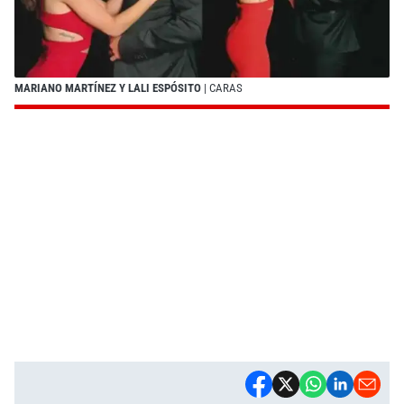
MARIANO MARTÍNEZ Y LALI ESPÓSITO
| CARAS