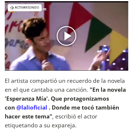
El artista compartió un recuerdo de la novela
en el que cantaba una canción.
"En la novela
'Esperanza Mía'. Que protagonizamos
con
@lalioficial
. Donde me tocó también
hacer este tema"
, escribió el actor
etiquetando a su expareja.