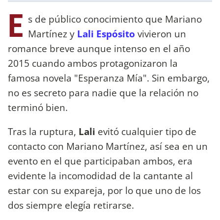
E
s de público conocimiento que Mariano
Martínez y
Lali Espósito
vivieron un
romance breve aunque intenso en el año
2015 cuando ambos protagonizaron la
famosa novela "Esperanza Mía". Sin embargo,
no es secreto para nadie que la relación no
terminó bien.
Tras la ruptura,
Lali
evitó cualquier tipo de
contacto con Mariano Martínez, así sea en un
evento en el que participaban ambos, era
evidente la incomodidad de la cantante al
estar con su expareja, por lo que uno de los
dos siempre elegía retirarse.