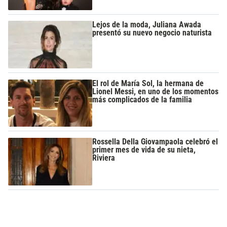
Lejos de la moda, Juliana Awada
presentó su nuevo negocio naturista
El rol de María Sol, la hermana de
Lionel Messi, en uno de los momentos
más complicados de la familia
Rossella Della Giovampaola celebró el
primer mes de vida de su nieta,
Riviera