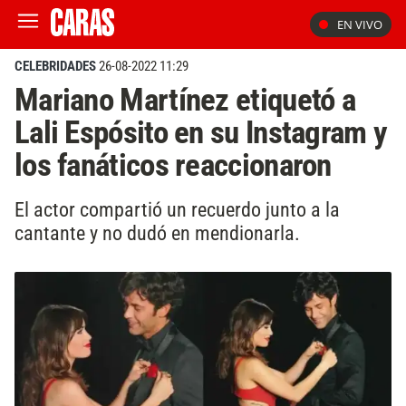
EN VIVO
CELEBRIDADES
26-08-2022 11:29
Mariano Martínez etiquetó a
Lali Espósito en su Instagram y
los fanáticos reaccionaron
El actor compartió un recuerdo junto a la
cantante y no dudó en mendionarla.