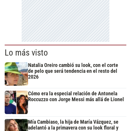
Lo más visto
Natalia Oreiro cambió su look, con el corte
de pelo que será tendencia en el resto del
2026
Cómo era la especial relación de Antonela
Roccuzzo con Jorge Messi más allá de Lionel
Mía Cambiaso, la hija de María Vázquez, se
adelantó a la primavera con su look floral y