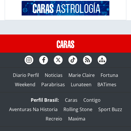
Diario Perfil
Noticias
Marie Claire
Fortuna
Weekend
Parabrisas
Lunateen
BATimes
Perfil Brasil:
Caras
Contigo
Aventuras Na Historia
Rolling Stone
Sport Buzz
Recreio
Maxima