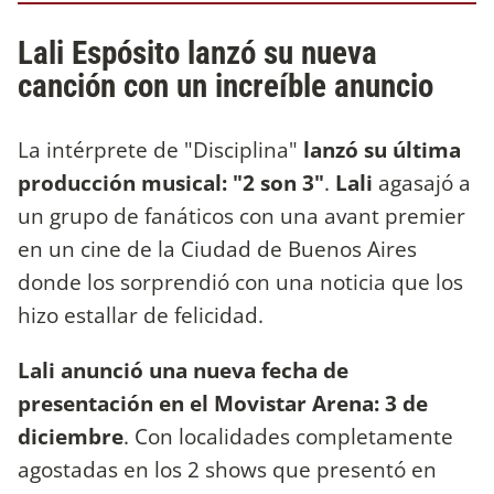
Lali Espósito lanzó su nueva
canción con un increíble anuncio
La intérprete de "Disciplina"
lanzó su última
producción musical: "2 son 3"
.
Lali
agasajó a
un grupo de fanáticos con una avant premier
en un cine de la Ciudad de Buenos Aires
donde los sorprendió con una noticia que los
hizo estallar de felicidad.
Lali anunció una nueva fecha de
presentación en el Movistar Arena: 3 de
diciembre
. Con localidades completamente
agostadas en los 2 shows que presentó en