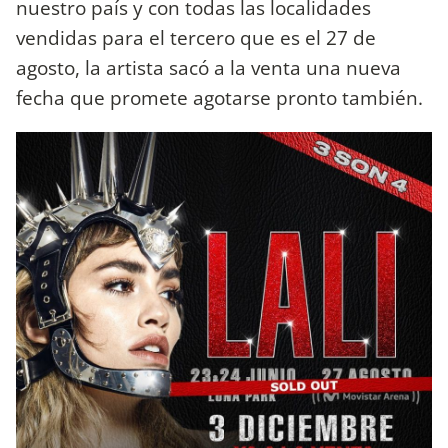
nuestro país y con todas las localidades
vendidas para el tercero que es el 27 de
agosto, la artista sacó a la venta una nueva
fecha que promete agotarse pronto también.