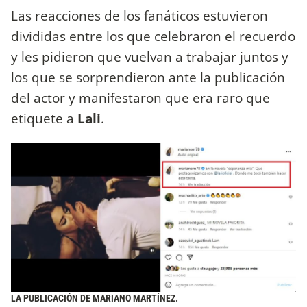
Las reacciones de los fanáticos estuvieron
divididas entre los que celebraron el recuerdo
y les pidieron que vuelvan a trabajar juntos y
los que se sorprendieron ante la publicación
del actor y manifestaron que era raro que
etiquete a
Lali
.
LA PUBLICACIÓN DE MARIANO MARTÍNEZ.