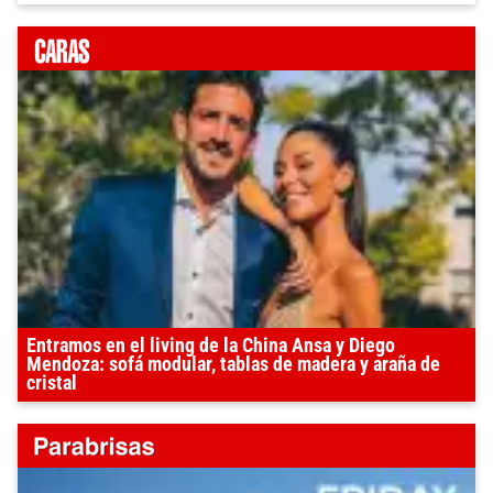
Entramos en el living de la China Ansa y Diego
Mendoza: sofá modular, tablas de madera y araña de
cristal