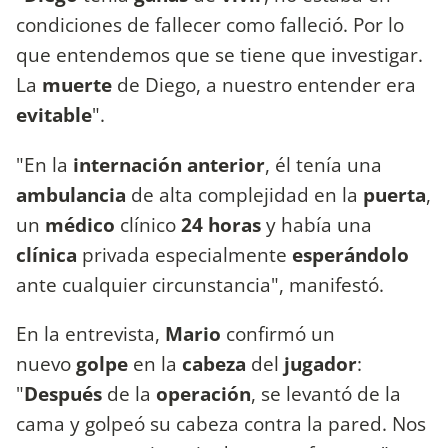
condiciones de fallecer como falleció. Por lo
que entendemos que se tiene que investigar.
La
muerte
de Diego, a nuestro entender era
evitable
".
"En la
internación anterior
, él tenía una
ambulancia
de alta complejidad en la
puerta
,
un
médico
clínico
24 horas
y había una
clínica
privada especialmente
esperándolo
ante cualquier circunstancia", manifestó.
En la entrevista,
Mario
confirmó un
nuevo
golpe
en la
cabeza
del
jugador
:
"
Después
de la
operación
, se levantó de la
cama y golpeó su cabeza contra la pared. Nos