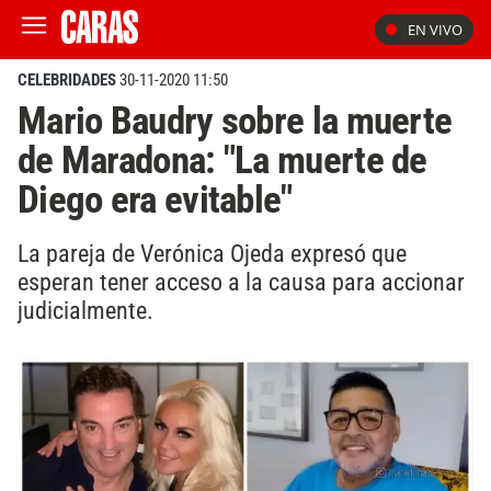
EN VIVO
CELEBRIDADES
30-11-2020 11:50
Mario Baudry sobre la muerte
de Maradona: "La muerte de
Diego era evitable"
La pareja de Verónica Ojeda expresó que
esperan tener acceso a la causa para accionar
judicialmente.