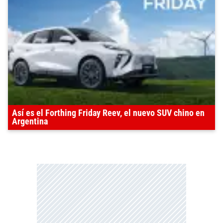
Así es el Forthing Friday Reev, el nuevo SUV chino en
Argentina