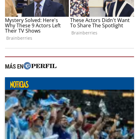
MÁS EN