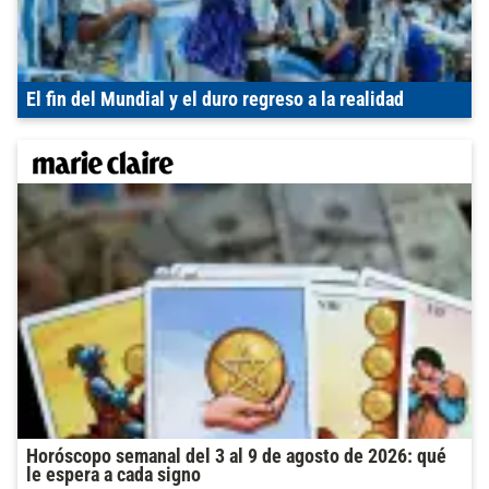
El fin del Mundial y el duro regreso a la realidad
Horóscopo semanal del 3 al 9 de agosto de 2026: qué
le espera a cada signo