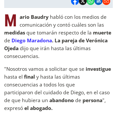
M
ario Baudry
habló con los medios de
comunicación y contó cuáles son las
medidas
que tomarán respecto de la
muerte
de
Diego Maradona
. La pareja de Verónica
Ojeda
dijo que irán hasta las últimas
consecuencias.
"Nosotros vamos a solicitar que se
investigue
hasta el
final
y hasta las últimas
consecuencias a todos los que
participaron del cuidado de Diego, en el caso
de que hubiera un
abandono
de
persona
",
expresó
el abogado.