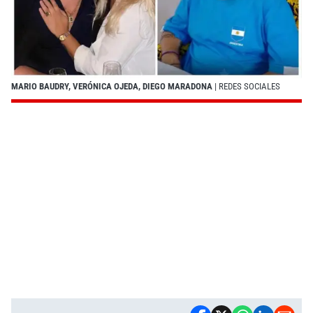
MARIO BAUDRY, VERÓNICA OJEDA, DIEGO MARADONA
| REDES SOCIALES