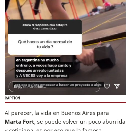
CAPTION
Al parecer, la vida en Buenos Aires para
Marta Fort
, se puede volver un poco aburrida
y cotidiana, es por eso que la famosa