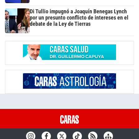
Di Tullio impugnó a Joaquín Benegas Lynch
por un presunto conflicto de intereses en el
debate de la Ley de Tierras