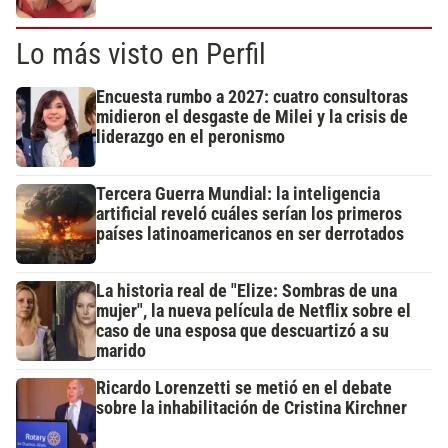
Lo más visto en Perfil
Encuesta rumbo a 2027: cuatro consultoras
midieron el desgaste de Milei y la crisis de
liderazgo en el peronismo
Tercera Guerra Mundial: la inteligencia
artificial reveló cuáles serían los primeros
países latinoamericanos en ser derrotados
La historia real de "Elize: Sombras de una
mujer", la nueva película de Netflix sobre el
caso de una esposa que descuartizó a su
marido
Ricardo Lorenzetti se metió en el debate
sobre la inhabilitación de Cristina Kirchner