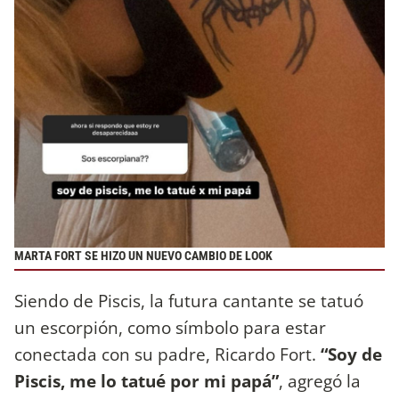
MARTA FORT SE HIZO UN NUEVO CAMBIO DE LOOK
Siendo de Piscis, la futura cantante se tatuó
un escorpión, como símbolo para estar
conectada con su padre, Ricardo Fort.
“Soy de
Piscis, me lo tatué por mi papá”
, agregó la