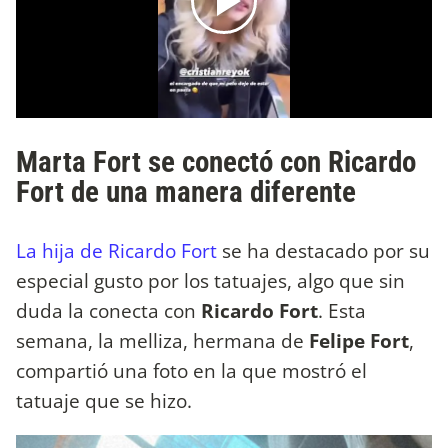
Marta Fort se conectó con Ricardo
Fort de una manera diferente
La hija de Ricardo Fort
se ha destacado por su
especial gusto por los tatuajes, algo que sin
duda la conecta con
Ricardo Fort
. Esta
semana, la melliza, hermana de
Felipe Fort
,
compartió una foto en la que mostró el
tatuaje que se hizo.