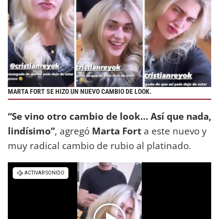
MARTA FORT SE HIZO UN NUEVO CAMBIO DE LOOK.
“Se vino otro cambio de look… Así que nada,
lindísimo”
, agregó
Marta Fort
a este nuevo y
muy radical cambio de rubio al platinado.