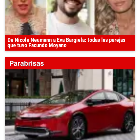
De Nicole Neumann a Eva Bargiela: todas las parejas
que tuvo Facundo Moyano