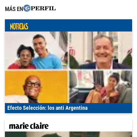
MÁS EN
Efecto Selección: los anti Argentina