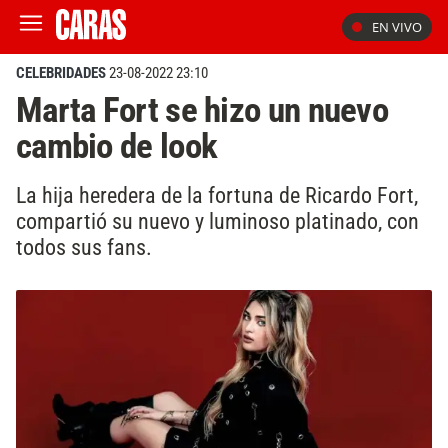
EN VIVO
CELEBRIDADES
23-08-2022 23:10
Marta Fort se hizo un nuevo
cambio de look
La hija heredera de la fortuna de Ricardo Fort,
compartió su nuevo y luminoso platinado, con
todos sus fans.