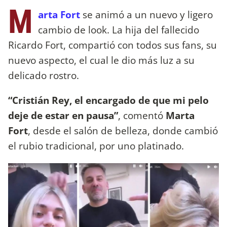
M
arta Fort
se animó a un nuevo y ligero
cambio de look. La hija del fallecido
Ricardo Fort, compartió con todos sus fans, su
nuevo aspecto, el cual le dio más luz a su
delicado rostro.
“Cristián Rey, el encargado de que mi pelo
deje de estar en pausa”
, comentó
Marta
Fort
, desde el salón de belleza, donde cambió
el rubio tradicional, por uno platinado.