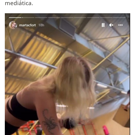
mediática.