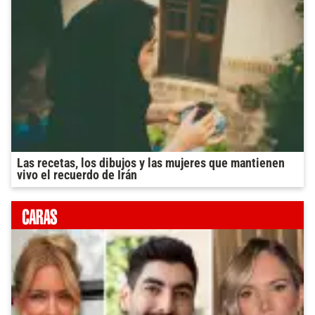
Las recetas, los dibujos y las mujeres que mantienen
vivo el recuerdo de Irán