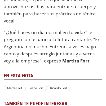
aprovecha sus días para entrar su cuerpo y
también para hacer sus prácticas de ténica
vocal.
"¿Qué hacés un día normal en tu vida?" le
preguntó un usuario a la futura cantante. "En
Argentina no mucho. Entreno, a veces hago
canto y después arreglo juntadas y a veces
voy a la empresa", expresó
Martita Fort
.
EN ESTA NOTA
Marta Fort
Felipe Fort
Ricardo Fort
TAMBIÉN TE PUEDE INTERESAR