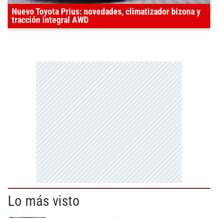
Nuevo Toyota Prius: novedades, climatizador bizona y
tracción integral AWD
Lo más visto