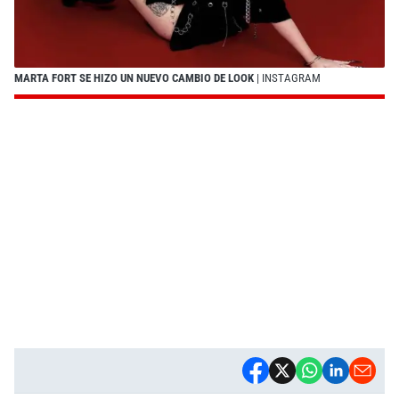
MARTA FORT SE HIZO UN NUEVO CAMBIO DE LOOK
| INSTAGRAM