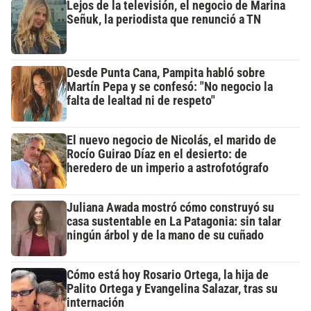
Lejos de la televisión, el negocio de Marina
Señuk, la periodista que renunció a TN
Desde Punta Cana, Pampita habló sobre
Martín Pepa y se confesó: "No negocio la
falta de lealtad ni de respeto"
El nuevo negocio de Nicolás, el marido de
Rocío Guirao Díaz en el desierto: de
heredero de un imperio a astrofotógrafo
Juliana Awada mostró cómo construyó su
casa sustentable en La Patagonia: sin talar
ningún árbol y de la mano de su cuñado
Cómo está hoy Rosario Ortega, la hija de
Palito Ortega y Evangelina Salazar, tras su
internación