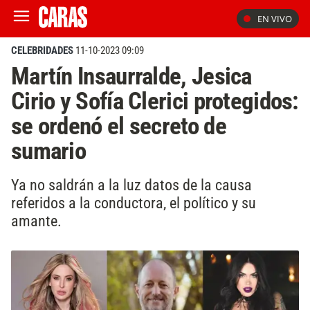
EN VIVO
CELEBRIDADES
11-10-2023 09:09
Martín Insaurralde, Jesica
Cirio y Sofía Clerici protegidos:
se ordenó el secreto de
sumario
Ya no saldrán a la luz datos de la causa
referidos a la conductora, el político y su
amante.