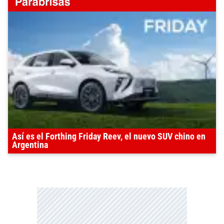
Así es el Forthing Friday Reev, el nuevo SUV chino en
Argentina