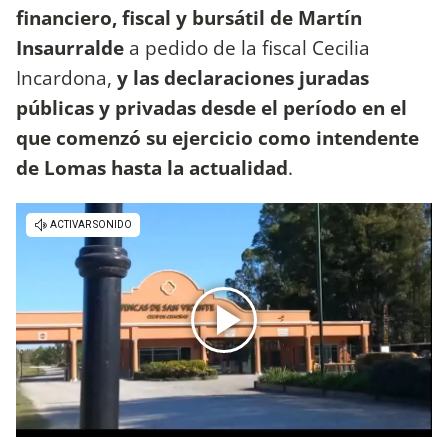
financiero, fiscal y bursátil de Martín
Insaurralde
a pedido de la fiscal Cecilia
Incardona,
y las declaraciones juradas
públicas y privadas desde el período en el
que comenzó su ejercicio como intendente
de Lomas hasta la actualidad
.