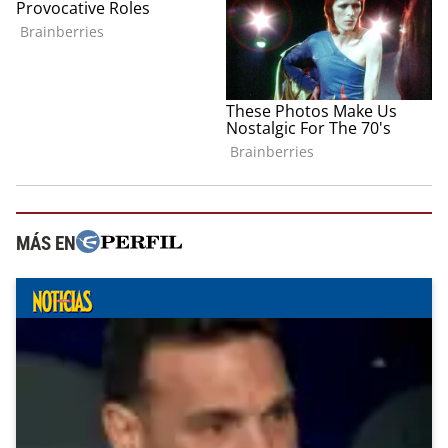
MÁS EN