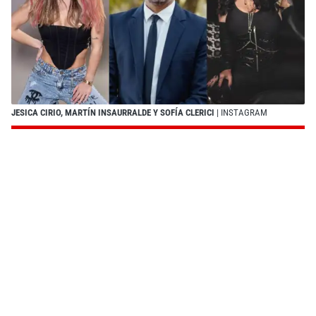
JESICA CIRIO, MARTÍN INSAURRALDE Y SOFÍA CLERICI
| INSTAGRAM