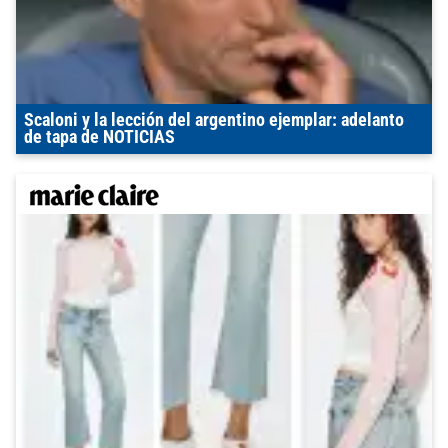
Scaloni y la lección del argentino ejemplar: adelanto
de tapa de NOTICIAS