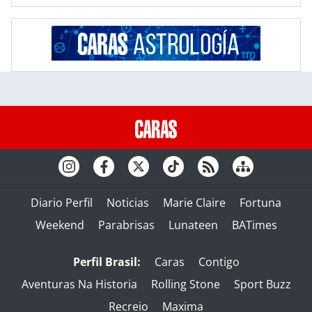
Diario Perfil
Noticias
Marie Claire
Fortuna
Weekend
Parabrisas
Lunateen
BATimes
Perfil Brasil:
Caras
Contigo
Aventuras Na Historia
Rolling Stone
Sport Buzz
Recreio
Maxima