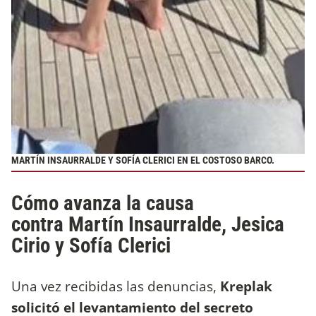
MARTÍN INSAURRALDE Y SOFÍA CLERICI EN EL COSTOSO BARCO.
Cómo avanza la causa
contra Martín Insaurralde, Jesica
Cirio y Sofía Clerici
Una vez recibidas las denuncias,
Kreplak
solicitó el levantamiento del secreto