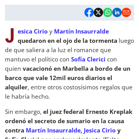
J
esica Cirio
y
Martín Insaurralde
quedaron en el ojo de la tormenta
luego
de que saliera a la luz el romance que
mantuvo el político con
Sofía Clerici
con
quien
vacacionó en Marbella a bordo de un
barco que vale 12mil euros diarios el
alquiler
, entre otros costosísimos regalos que
le habría hecho.
Sin embargo,
el juez federal Ernesto Kreplak
ordenó el secreto de sumario en la causa
contra
Martín Insaurralde
,
Jesica Cirio
y