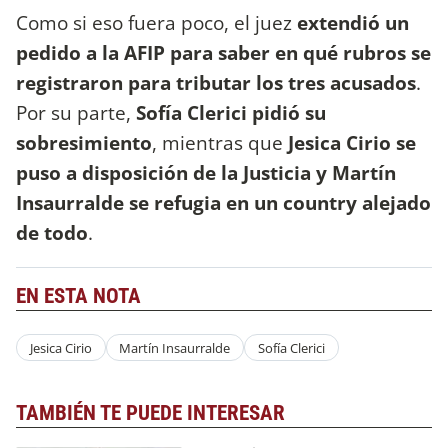
Como si eso fuera poco, el juez
extendió un
pedido a la AFIP para saber en qué rubros se
registraron para tributar los tres acusados
.
Por su parte,
Sofía Clerici pidió su
sobresimiento
, mientras que
Jesica Cirio se
puso a disposición de la Justicia y Martín
Insaurralde se refugia en un country alejado
de todo
.
EN ESTA NOTA
Jesica Cirio
Martín Insaurralde
Sofía Clerici
TAMBIÉN TE PUEDE INTERESAR