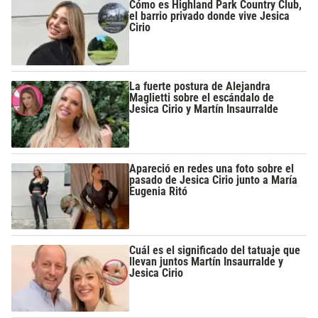
Cómo es Highland Park Country Club,
el barrio privado donde vive Jesica
Cirio
La fuerte postura de Alejandra
Maglietti sobre el escándalo de
Jesica Cirio y Martín Insaurralde
Apareció en redes una foto sobre el
pasado de Jesica Cirio junto a María
Eugenia Ritó
Cuál es el significado del tatuaje que
llevan juntos Martín Insaurralde y
Jesica Cirio