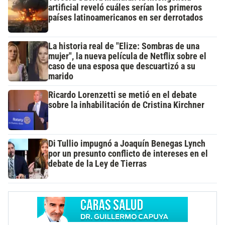
artificial reveló cuáles serían los primeros
países latinoamericanos en ser derrotados
La historia real de "Elize: Sombras de una
mujer", la nueva película de Netflix sobre el
caso de una esposa que descuartizó a su
marido
Ricardo Lorenzetti se metió en el debate
sobre la inhabilitación de Cristina Kirchner
Di Tullio impugnó a Joaquín Benegas Lynch
por un presunto conflicto de intereses en el
debate de la Ley de Tierras