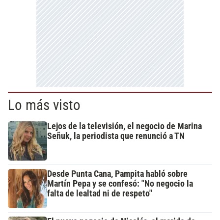
Lo más visto
Lejos de la televisión, el negocio de Marina
Señuk, la periodista que renunció a TN
Desde Punta Cana, Pampita habló sobre
Martín Pepa y se confesó: "No negocio la
falta de lealtad ni de respeto"