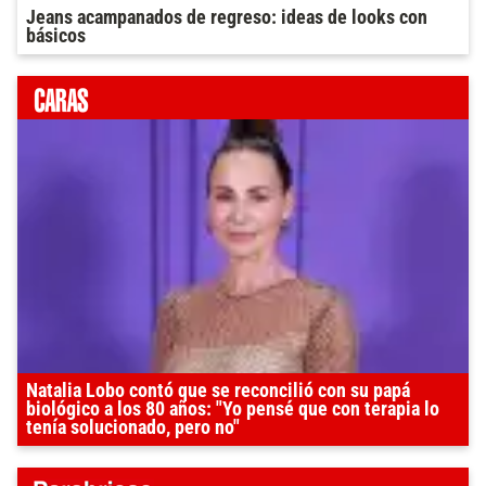
Jeans acampanados de regreso: ideas de looks con
básicos
Natalia Lobo contó que se reconcilió con su papá
biológico a los 80 años: "Yo pensé que con terapia lo
tenía solucionado, pero no"