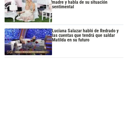
madre y habla de su situación
sentimental
Luciana Salazar habló de Redrado y
las cuentas que tendrá que saldar
Matilda en su futuro