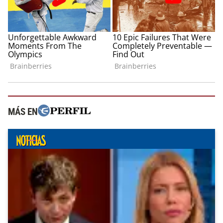
MÁS EN