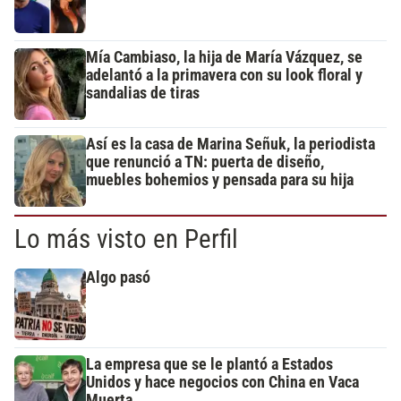
Mía Cambiaso, la hija de María Vázquez, se
adelantó a la primavera con su look floral y
sandalias de tiras
Así es la casa de Marina Señuk, la periodista
que renunció a TN: puerta de diseño,
muebles bohemios y pensada para su hija
Lo más visto en Perfil
Algo pasó
La empresa que se le plantó a Estados
Unidos y hace negocios con China en Vaca
Muerta