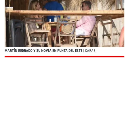
MARTÍN REDRADO Y SU NOVIA EN PUNTA DEL ESTE
| CARAS