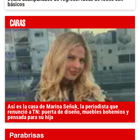
básicos
Así es la casa de Marina Señuk, la periodista que
renunció a TN: puerta de diseño, muebles bohemios y
pensada para su hija