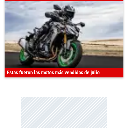
Estas fueron las motos más vendidas de julio