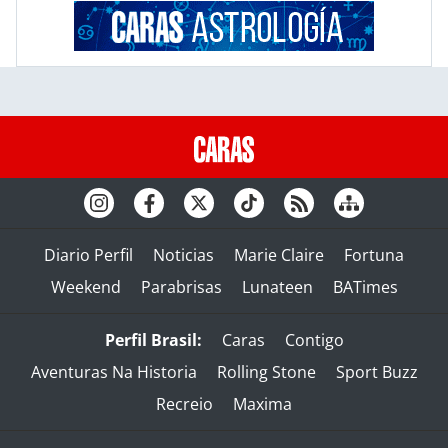
Diario Perfil
Noticias
Marie Claire
Fortuna
Weekend
Parabrisas
Lunateen
BATimes
Perfil Brasil:
Caras
Contigo
Aventuras Na Historia
Rolling Stone
Sport Buzz
Recreio
Maxima