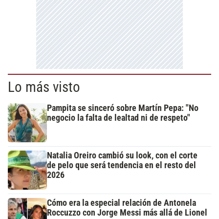
Lo más visto
Pampita se sinceró sobre Martín Pepa: "No
negocio la falta de lealtad ni de respeto"
Natalia Oreiro cambió su look, con el corte
de pelo que será tendencia en el resto del
2026
Cómo era la especial relación de Antonela
Roccuzzo con Jorge Messi más allá de Lionel