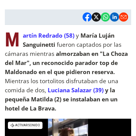
M
artín Redrado (58)
y
María Luján
Sanguinetti
fueron captados por las
cámaras mientras
almorzaban en "La Choza
del Mar", un reconocido parador top de
Maldonado en el que pidieron reserva.
Mientras los tortolitos disfrutaban de una
comida de dos,
Luciana Salazar (39)
y la
pequeña Matilda (2) se instalaban en un
hotel de La Brava.