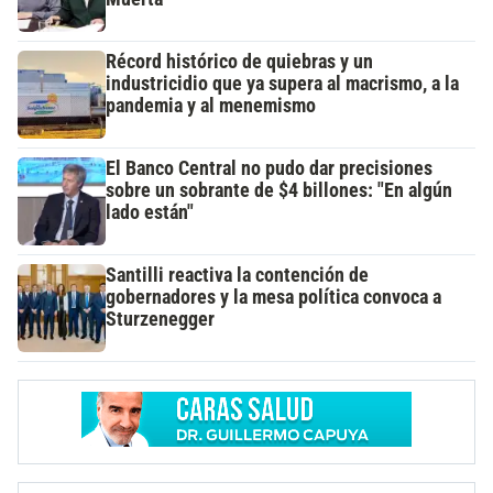
Récord histórico de quiebras y un
industricidio que ya supera al macrismo, a la
pandemia y al menemismo
El Banco Central no pudo dar precisiones
sobre un sobrante de $4 billones: "En algún
lado están"
Santilli reactiva la contención de
gobernadores y la mesa política convoca a
Sturzenegger