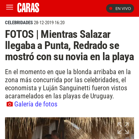
EN VIVO
CELEBRIDADES
28-12-2019 16:20
FOTOS | Mientras Salazar
llegaba a Punta, Redrado se
mostró con su novia en la playa
En el momento en que la blonda arribaba en la
zona más concurrida por las celebridades, el
economista y Luján Sanguinetti fueron vistos
acaramelados en las playas de Uruguay.
Galería de fotos