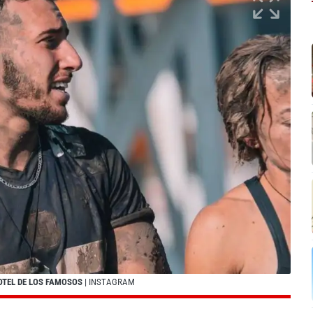
OTEL DE LOS FAMOSOS
| INSTAGRAM