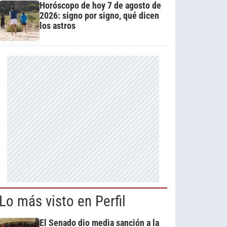
Horóscopo de hoy 7 de agosto de
2026: signo por signo, qué dicen
los astros
Lo más visto en Perfil
El Senado dio media sanción a la