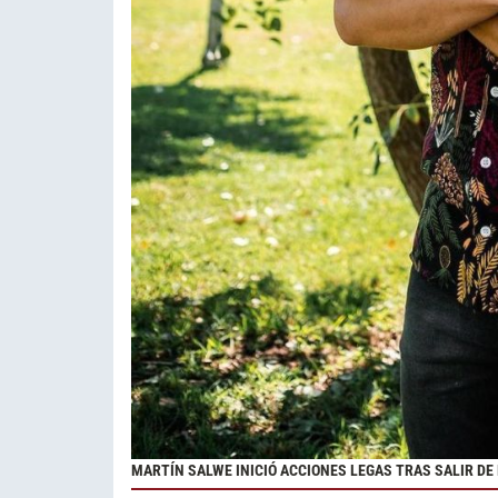
MARTÍN SALWE INICIÓ ACCIONES LEGAS TRAS SALIR DE