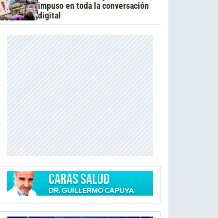
impuso en toda la conversación
digital