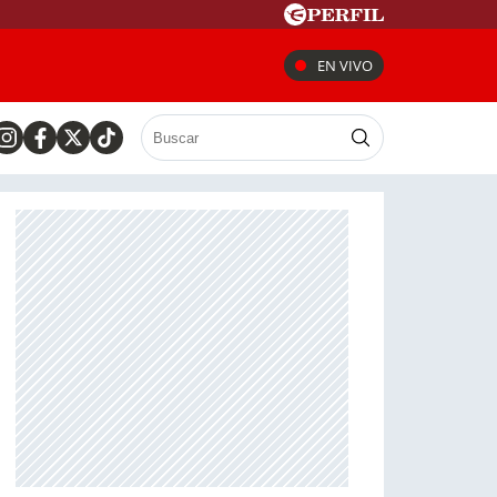
EN VIVO