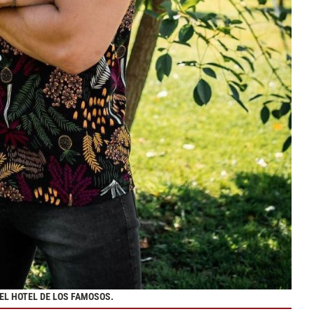
 EL HOTEL DE LOS FAMOSOS.