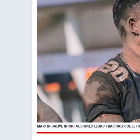
MARTÍN SALWE INICIÓ ACCIONES LEGAS TRAS SALIR DE EL H