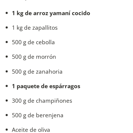
1 kg de arroz yamaní cocido
1 kg de zapallitos
500 g de cebolla
500 g de morrón
500 g de zanahoria
1 paquete de espárragos
300 g de champiñones
500 g de berenjena
Aceite de oliva