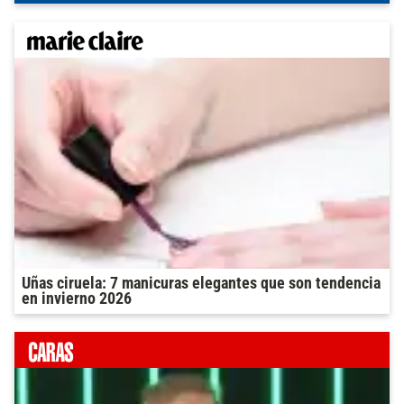
Uñas ciruela: 7 manicuras elegantes que son tendencia
en invierno 2026