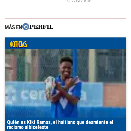
MÁS EN
Quién es Kiki Ramos, el haitiano que desmiente el
racismo albiceleste