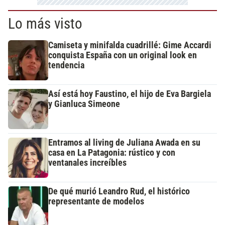
Lo más visto
Camiseta y minifalda cuadrillé: Gime Accardi
conquista España con un original look en
tendencia
Así está hoy Faustino, el hijo de Eva Bargiela
y Gianluca Simeone
Entramos al living de Juliana Awada en su
casa en La Patagonia: rústico y con
ventanales increíbles
De qué murió Leandro Rud, el histórico
representante de modelos