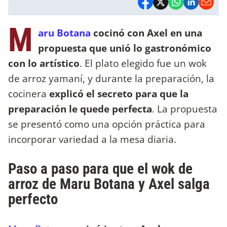
M
aru Botana
cocinó con Axel en una
propuesta que unió lo gastronómico
con lo artístico
. El plato elegido fue un wok
de arroz yamaní, y durante la preparación, la
cocinera
explicó el secreto para que la
preparación le quede perfecta
. La propuesta
se presentó como una opción práctica para
incorporar variedad a la mesa diaria.
Paso a paso para que el wok de
arroz de Maru Botana y Axel salga
perfecto