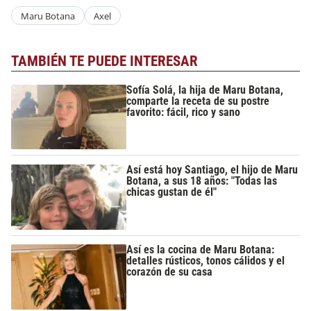
Maru Botana
Axel
TAMBIÉN TE PUEDE INTERESAR
Sofía Solá, la hija de Maru Botana,
comparte la receta de su postre
favorito: fácil, rico y sano
Así está hoy Santiago, el hijo de Maru
Botana, a sus 18 años: "Todas las
chicas gustan de él"
Así es la cocina de Maru Botana:
detalles rústicos, tonos cálidos y el
corazón de su casa