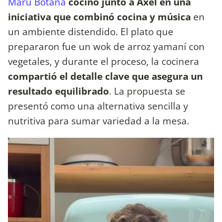
Maru Botana
cocinó junto a Axel en una
iniciativa que combinó cocina y música
en
un ambiente distendido. El plato que
prepararon fue un wok de arroz yamaní con
vegetales, y durante el proceso, la cocinera
compartió el detalle clave que asegura un
resultado equilibrado
. La propuesta se
presentó como una alternativa sencilla y
nutritiva para sumar variedad a la mesa.