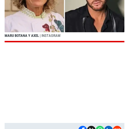
MARU BOTANA Y AXEL
| INSTAGRAM