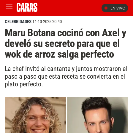
EN VIVO
CELEBRIDADES
14-10-2025 20:40
Maru Botana cocinó con Axel y
develó su secreto para que el
wok de arroz salga perfecto
La chef invitó al cantante y juntos mostraron el
paso a paso que esta receta se convierta en el
plato perfecto.