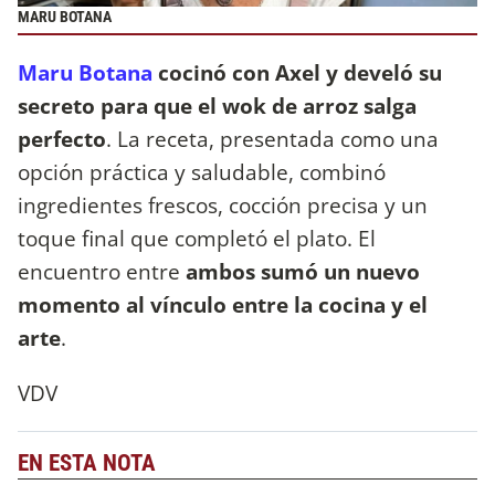
MARU BOTANA
Maru Botana
cocinó con Axel y develó su
secreto para que el wok de arroz salga
perfecto
. La receta, presentada como una
opción práctica y saludable, combinó
ingredientes frescos, cocción precisa y un
toque final que completó el plato. El
encuentro entre
ambos sumó un nuevo
momento al vínculo entre la cocina y el
arte
.
VDV
EN ESTA NOTA