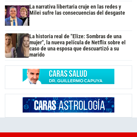
La narrativa libertaria cruje en las redes y
Milei sufre las consecuencias del desgaste
La historia real de "Elize: Sombras de una
mujer", la nueva película de Netflix sobre el
caso de una esposa que descuartizó a su
marido