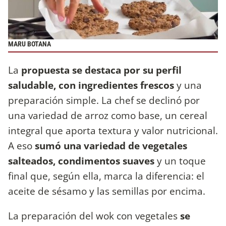
MARU BOTANA
La
propuesta se destaca por su perfil
saludable, con ingredientes frescos
y una
preparación simple. La chef se declinó por
una variedad de arroz como base, un cereal
integral que aporta textura y valor nutricional.
A eso
sumó una variedad de vegetales
salteados, condimentos suaves
y un toque
final que, según ella, marca la diferencia: el
aceite de sésamo y las semillas por encima.
La preparación del wok con vegetales
se