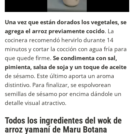
Una vez que están dorados los vegetales, se
agrega el arroz previamente cocido
. La
cocinera recomendó hervirlo durante 14
minutos y cortar la cocción con agua fría para
que quede firme.
Se condimenta con sal,
pimienta, salsa de soja y un toque de aceite
de sésamo. Este último aporta un aroma
distintivo. Para finalizar, se espolvorean
semillas de sésamo por encima dándole un
detalle visual atractivo.
Todos los ingredientes del wok de
arroz yamaní de Maru Botana