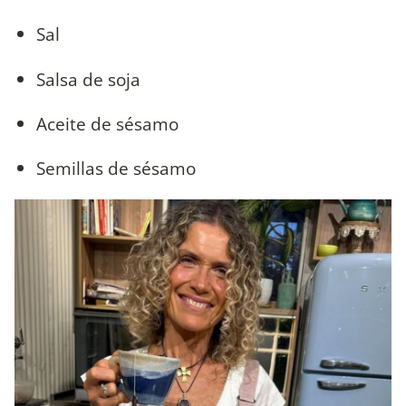
Sal
Salsa de soja
Aceite de sésamo
Semillas de sésamo