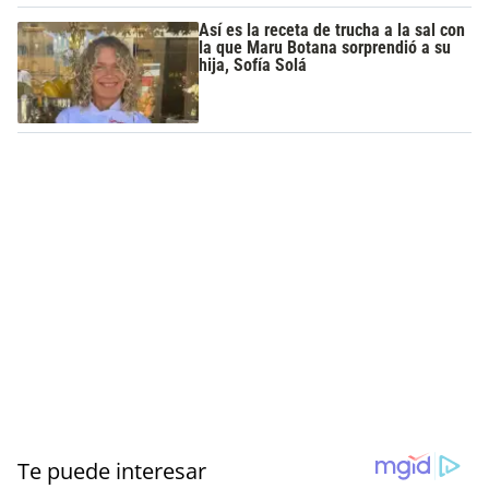
Así es la receta de trucha a la sal con
la que Maru Botana sorprendió a su
hija, Sofía Solá