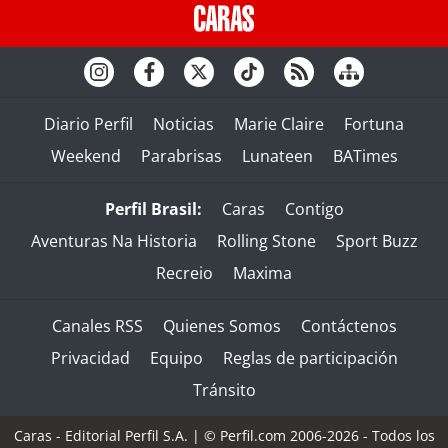
Diario Perfil
Noticias
Marie Claire
Fortuna
Weekend
Parabrisas
Lunateen
BATimes
Perfil Brasil:
Caras
Contigo
Aventuras Na Historia
Rolling Stone
Sport Buzz
Recreio
Maxima
Canales RSS
Quienes Somos
Contáctenos
Privacidad
Equipo
Reglas de participación
Tránsito
Caras - Editorial Perfil S.A.
| © Perfil.com 2006-2026 - Todos los