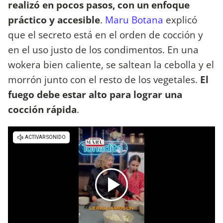
realizó en pocos pasos, con un enfoque
práctico y accesible
.
Maru Botana
explicó
que el secreto está en el orden de cocción y
en el uso justo de los condimentos. En una
wokera bien caliente, se saltean la cebolla y el
morrón junto con el resto de los vegetales.
El
fuego debe estar alto para lograr una
cocción rápida
.