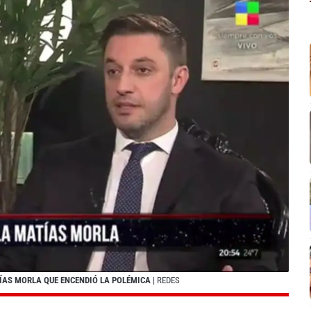
TÍAS MORLA QUE ENCENDIÓ LA POLÉMICA
| REDES