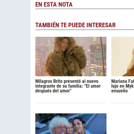
EN ESTA NOTA
TAMBIÉN TE PUEDE INTERESAR
Milagros Brito presentó al nuevo
Mariana Fa
integrante de su familia: “El amor
lujo en Myk
después del amor”
ensueño