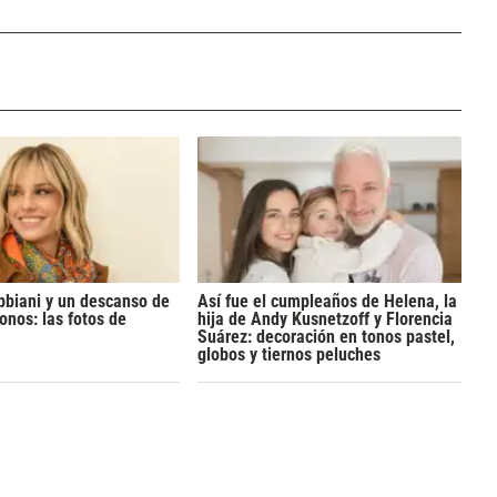
bbiani y un descanso de
Así fue el cumpleaños de Helena, la
onos: las fotos de
hija de Andy Kusnetzoff y Florencia
Suárez: decoración en tonos pastel,
globos y tiernos peluches