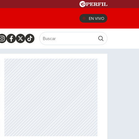
EN VIVO