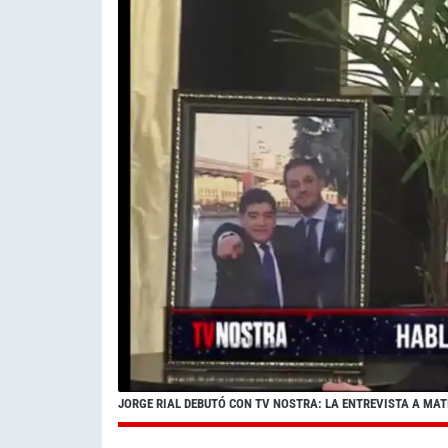
JORGE RIAL DEBUTÓ CON TV NOSTRA: LA ENTREVISTA A MA