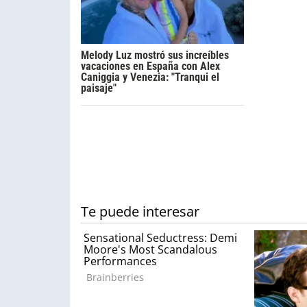
Melody Luz mostró sus increíbles
vacaciones en España con Alex
Caniggia y Venezia: "Tranqui el
paisaje"