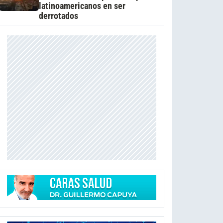
latinoamericanos en ser
derrotados