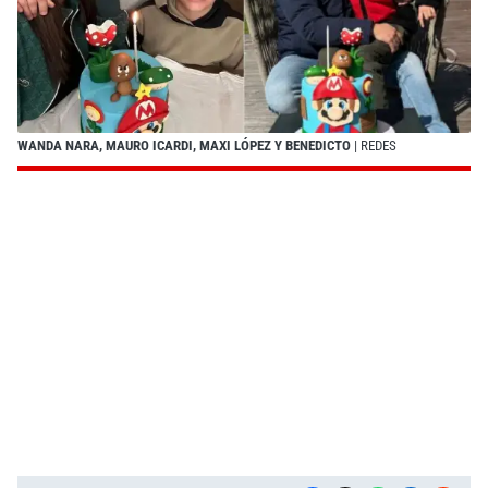
WANDA NARA, MAURO ICARDI, MAXI LÓPEZ Y BENEDICTO
| REDES