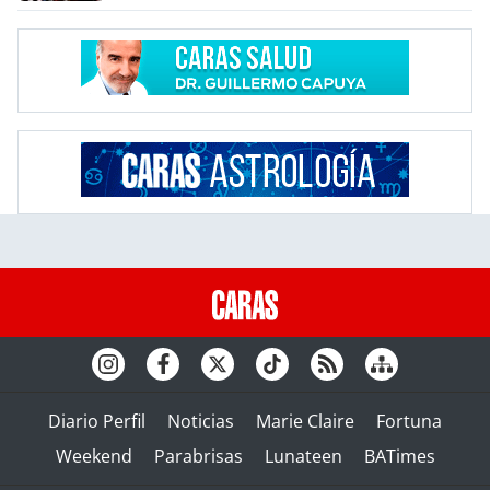
Diario Perfil
Noticias
Marie Claire
Fortuna
Weekend
Parabrisas
Lunateen
BATimes