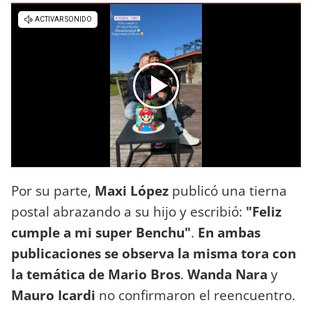
Por su parte,
Maxi López
publicó una tierna
postal abrazando a su hijo y escribió:
"Feliz
cumple a mi super Benchu"
.
En ambas
publicaciones se observa la misma tora con
la temática de Mario Bros
.
Wanda Nara
y
Mauro Icardi
no confirmaron el reencuentro.