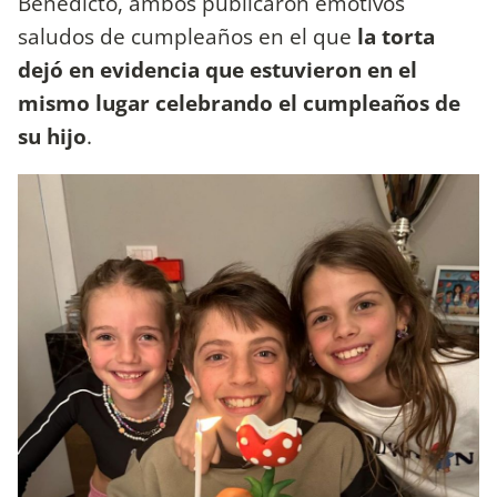
Benedicto, ambos publicaron emotivos
saludos de cumpleaños en el que
la torta
dejó en evidencia que estuvieron en el
mismo lugar celebrando el cumpleaños de
su hijo
.