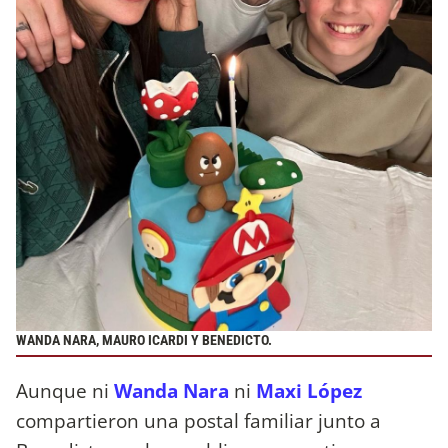
WANDA NARA, MAURO ICARDI Y BENEDICTO.
Aunque ni
Wanda Nara
ni
Maxi López
compartieron una postal familiar junto a