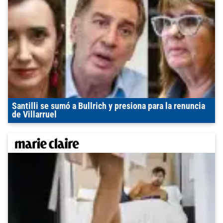
Santilli se sumó a Bullrich y presiona para la renuncia
de Villarruel