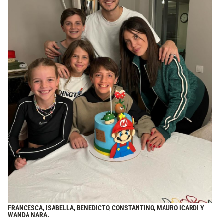
FRANCESCA, ISABELLA, BENEDICTO, CONSTANTINO, MAURO ICARDI Y
WANDA NARA.