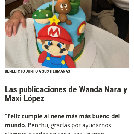
BENEDICTO JUNTO A SUS HERMANAS.
Las publicaciones de Wanda Nara y
Maxi López
"Feliz cumple al nene más más bueno del
mundo
. Benchu, gracias por ayudarnos
siempre a todos en todo, sos un gran