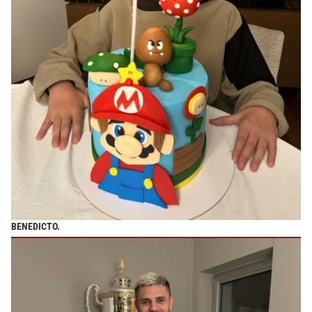
BENEDICTO.