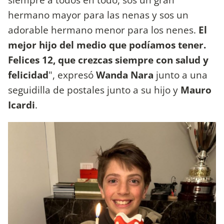
hermano mayor para las nenas y sos un
adorable hermano menor para los nenes.
El
mejor hijo del medio que podíamos tener.
Felices 12, que crezcas siempre con salud y
felicidad
", expresó
Wanda Nara
junto a una
seguidilla de postales junto a su hijo y
Mauro
Icardi
.