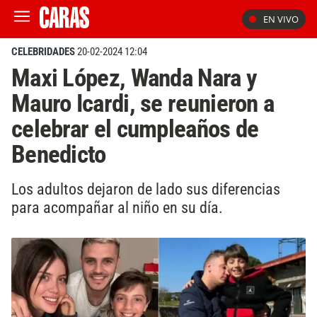
EN VIVO
CELEBRIDADES
20-02-2024 12:04
Maxi López, Wanda Nara y
Mauro Icardi, se reunieron a
celebrar el cumpleaños de
Benedicto
Los adultos dejaron de lado sus diferencias
para acompañar al niño en su día.