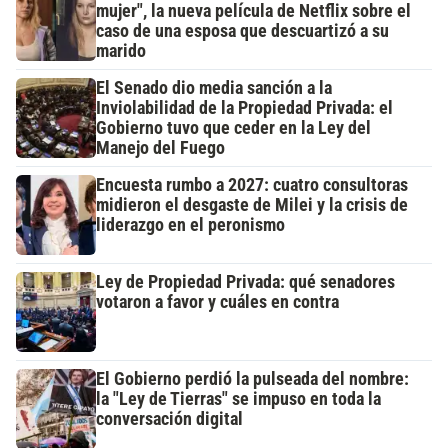
mujer", la nueva película de Netflix sobre el
caso de una esposa que descuartizó a su
marido
El Senado dio media sanción a la
Inviolabilidad de la Propiedad Privada: el
Gobierno tuvo que ceder en la Ley del
Manejo del Fuego
Encuesta rumbo a 2027: cuatro consultoras
midieron el desgaste de Milei y la crisis de
liderazgo en el peronismo
Ley de Propiedad Privada: qué senadores
votaron a favor y cuáles en contra
El Gobierno perdió la pulseada del nombre:
la "Ley de Tierras" se impuso en toda la
conversación digital