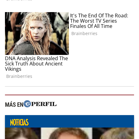
MÁS EN