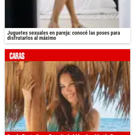
Juguetes sexuales en pareja: conocé las poses para
disfrutarlos al máximo