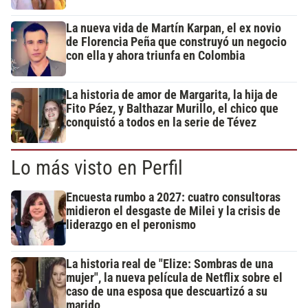
La nueva vida de Martín Karpan, el ex novio
de Florencia Peña que construyó un negocio
con ella y ahora triunfa en Colombia
La historia de amor de Margarita, la hija de
Fito Páez, y Balthazar Murillo, el chico que
conquistó a todos en la serie de Tévez
Lo más visto en Perfil
Encuesta rumbo a 2027: cuatro consultoras
midieron el desgaste de Milei y la crisis de
liderazgo en el peronismo
La historia real de "Elize: Sombras de una
mujer", la nueva película de Netflix sobre el
caso de una esposa que descuartizó a su
marido