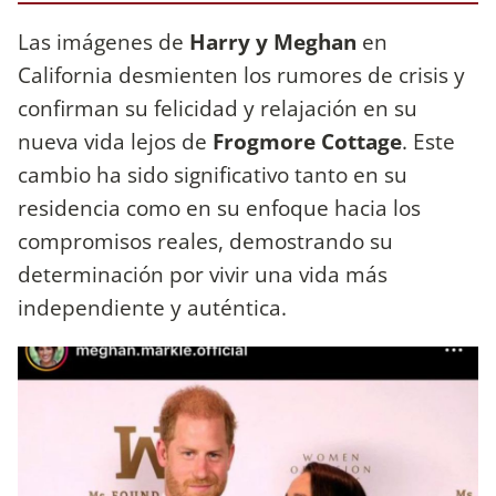
Las imágenes de
Harry y Meghan
en
California desmienten los rumores de crisis y
confirman su felicidad y relajación en su
nueva vida lejos de
Frogmore Cottage
. Este
cambio ha sido significativo tanto en su
residencia como en su enfoque hacia los
compromisos reales, demostrando su
determinación por vivir una vida más
independiente y auténtica.