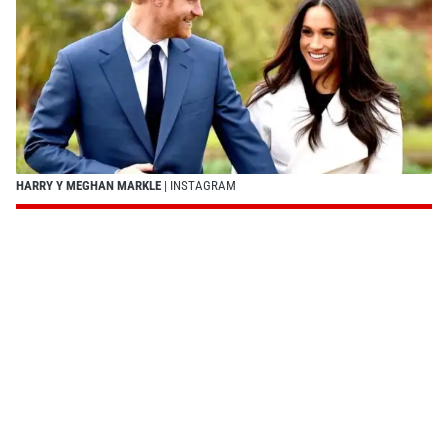
HARRY Y MEGHAN MARKLE
| INSTAGRAM