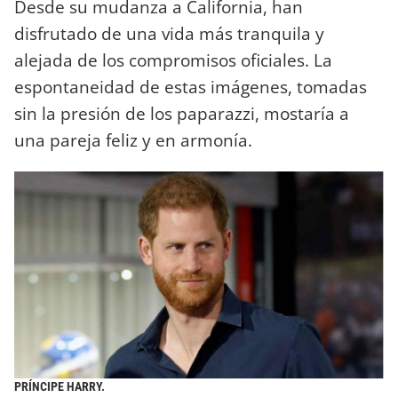
Desde su mudanza a California, han
disfrutado de una vida más tranquila y
alejada de los compromisos oficiales. La
espontaneidad de estas imágenes, tomadas
sin la presión de los paparazzi, mostaría a
una pareja feliz y en armonía.
PRÍNCIPE HARRY.