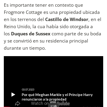
Es importante tener en contexto que
Frogmore Cottage es una propiedad ubicada
en los terrenos del
Castillo de Windsor
, en el
Reino Unido, la cua había sido otorgada a
los
Duques de Sussex
como parte de su boda
y se convirtió en su residencia principal
durante un tiempo.