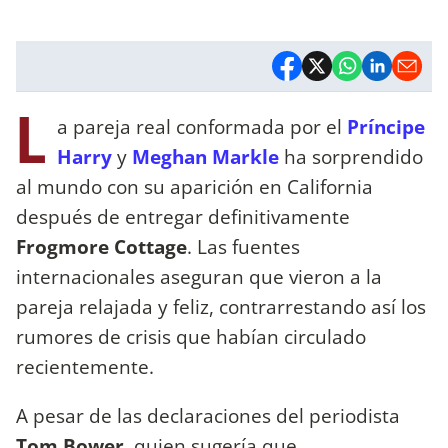
L
a pareja real conformada por el
Príncipe
Harry
y
Meghan Markle
ha sorprendido
al mundo con su aparición en California
después de entregar definitivamente
Frogmore Cottage
. Las fuentes
internacionales aseguran que vieron a la
pareja relajada y feliz, contrarrestando así los
rumores de crisis que habían circulado
recientemente.
A pesar de las declaraciones del periodista
Tom Bower
, quien sugería que