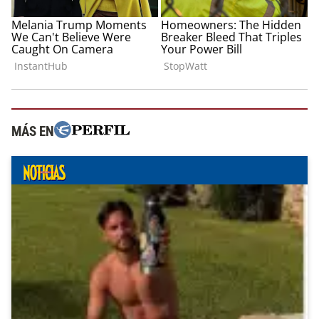
MÁS EN