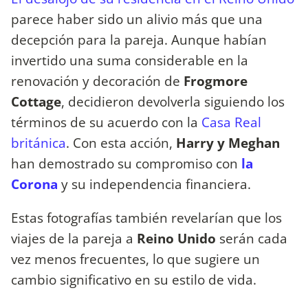
parece haber sido un alivio más que una
decepción para la pareja. Aunque habían
invertido una suma considerable en la
renovación y decoración de
Frogmore
Cottage
, decidieron devolverla siguiendo los
términos de su acuerdo con la
Casa Real
británica
. Con esta acción,
Harry y Meghan
han demostrado su compromiso con
la
Corona
y su independencia financiera.
Estas fotografías también revelarían que los
viajes de la pareja a
Reino Unido
serán cada
vez menos frecuentes, lo que sugiere un
cambio significativo en su estilo de vida.