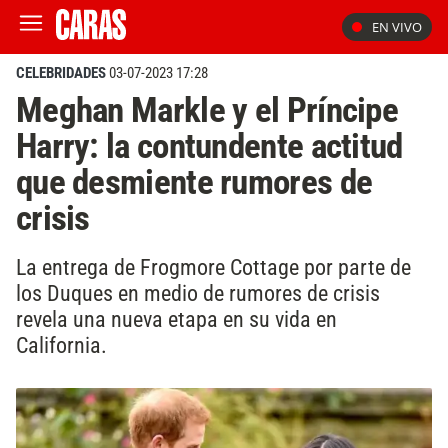
EN VIVO
CELEBRIDADES
03-07-2023 17:28
Meghan Markle y el Príncipe
Harry: la contundente actitud
que desmiente rumores de
crisis
La entrega de Frogmore Cottage por parte de
los Duques en medio de rumores de crisis
revela una nueva etapa en su vida en
California.