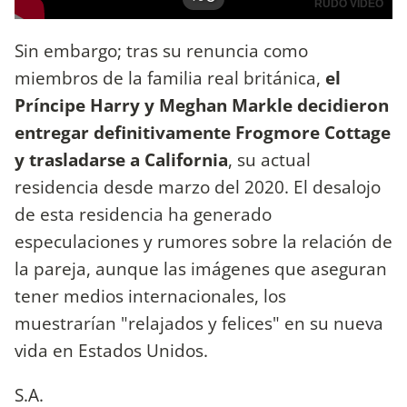
Sin embargo; tras su renuncia como
miembros de la familia real británica,
el
Príncipe Harry y Meghan Markle decidieron
entregar definitivamente Frogmore Cottage
y trasladarse a California
, su actual
residencia desde marzo del 2020. El desalojo
de esta residencia ha generado
especulaciones y rumores sobre la relación de
la pareja, aunque las imágenes que aseguran
tener medios internacionales, los
muestrarían "relajados y felices" en su nueva
vida en Estados Unidos.
S.A.