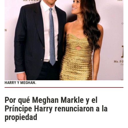
HARRY Y MEGHAN.
Por qué Meghan Markle y el
Príncipe Harry renunciaron a la
propiedad