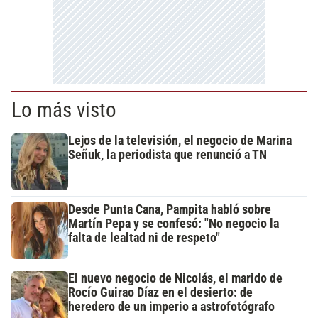
Lo más visto
Lejos de la televisión, el negocio de Marina
Señuk, la periodista que renunció a TN
Desde Punta Cana, Pampita habló sobre
Martín Pepa y se confesó: "No negocio la
falta de lealtad ni de respeto"
El nuevo negocio de Nicolás, el marido de
Rocío Guirao Díaz en el desierto: de
heredero de un imperio a astrofotógrafo