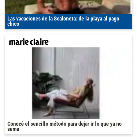
Las vacaciones de la Scaloneta: de la playa al pago
chico
Conocé el sencillo método para dejar ir lo que ya no
suma