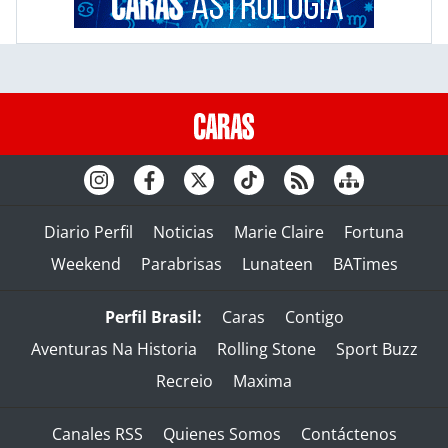
Diario Perfil
Noticias
Marie Claire
Fortuna
Weekend
Parabrisas
Lunateen
BATimes
Perfil Brasil:
Caras
Contigo
Aventuras Na Historia
Rolling Stone
Sport Buzz
Recreio
Maxima
Canales RSS
Quienes Somos
Contáctenos