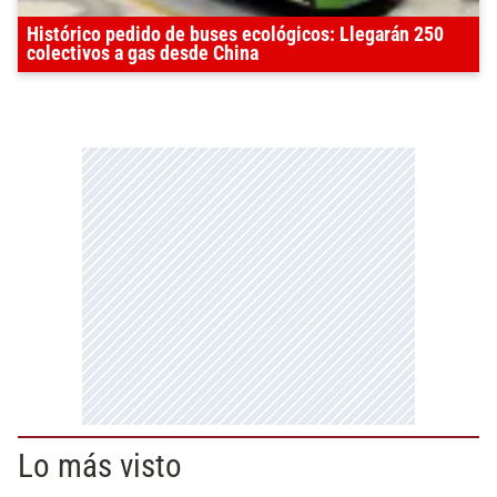
Histórico pedido de buses ecológicos: Llegarán 250
colectivos a gas desde China
Lo más visto