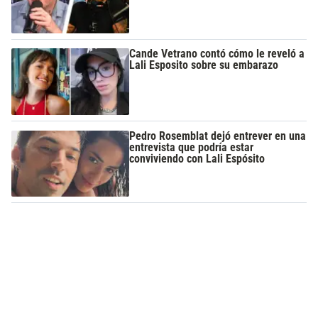
Cande Vetrano contó cómo le reveló a
Lali Esposito sobre su embarazo
Pedro Rosemblat dejó entrever en una
entrevista que podría estar
conviviendo con Lali Espósito