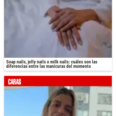
Soap nails, jelly nails o milk nails: cuáles son las
diferencias entre las manicuras del momento