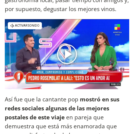
por supuesto, degustar los mejores vinos.
Así fue que la cantante pop
mostró en sus
redes sociales algunas de las mejores
postales de este viaje
en pareja que
demuestra que está más enamorada que