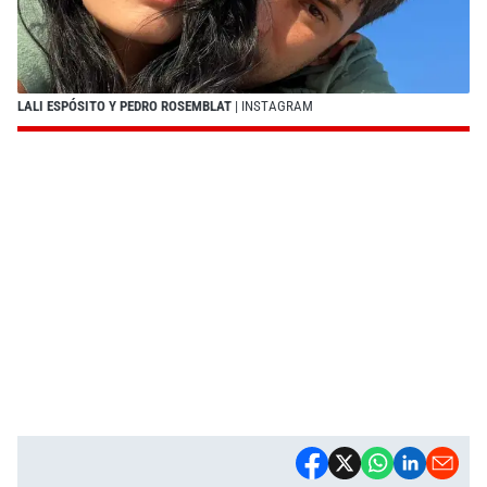
LALI ESPÓSITO Y PEDRO ROSEMBLAT
| INSTAGRAM