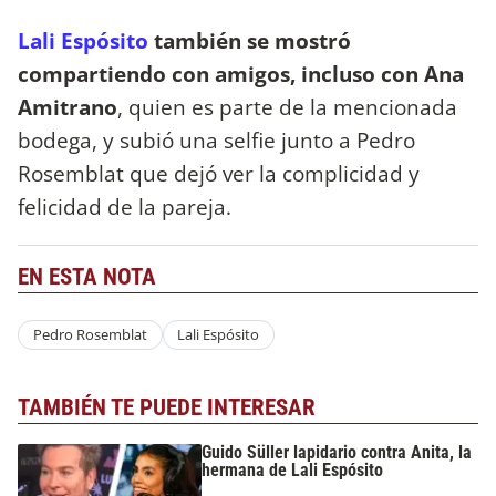
Lali Espósito
también se mostró
compartiendo con amigos, incluso con Ana
Amitrano
, quien es parte de la mencionada
bodega, y subió una selfie junto a Pedro
Rosemblat que dejó ver la complicidad y
felicidad de la pareja.
EN ESTA NOTA
Pedro Rosemblat
Lali Espósito
TAMBIÉN TE PUEDE INTERESAR
Guido Süller lapidario contra Anita, la
hermana de Lali Espósito