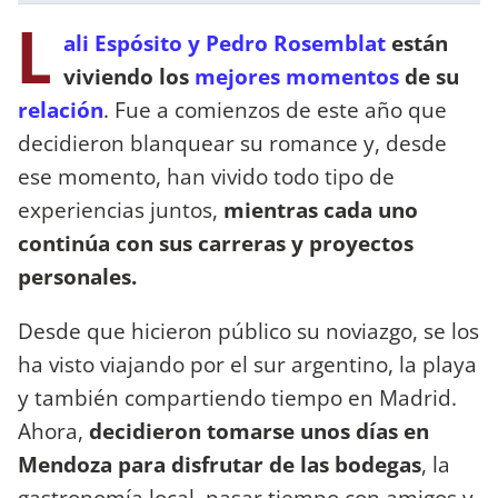
L
ali Espósito y Pedro Rosemblat
están
viviendo los
mejores momentos
de su
relación
. Fue a comienzos de este año que
decidieron blanquear su romance y, desde
ese momento, han vivido todo tipo de
experiencias juntos,
mientras cada uno
continúa con sus carreras y proyectos
personales.
Desde que hicieron público su noviazgo, se los
ha visto viajando por el sur argentino, la playa
y también compartiendo tiempo en Madrid.
Ahora,
decidieron tomarse unos días en
Mendoza para disfrutar de las bodegas
, la
gastronomía local, pasar tiempo con amigos y,