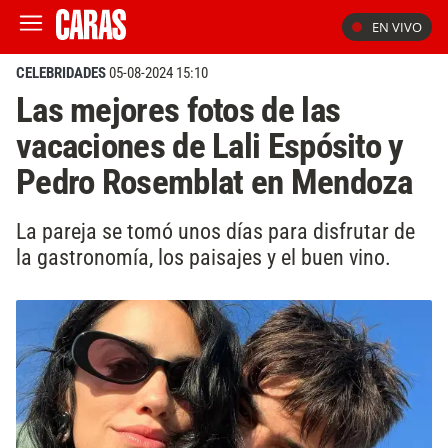
EN VIVO
CELEBRIDADES
05-08-2024 15:10
Las mejores fotos de las
vacaciones de Lali Espósito y
Pedro Rosemblat en Mendoza
La pareja se tomó unos días para disfrutar de
la gastronomía, los paisajes y el buen vino.