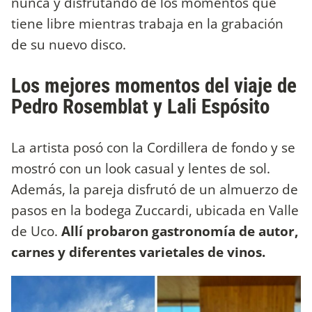
nunca y disfrutando de los momentos que
tiene libre mientras trabaja en la grabación
de su nuevo disco.
Los mejores momentos del viaje de
Pedro Rosemblat y Lali Espósito
La artista posó con la Cordillera de fondo y se
mostró con un look casual y lentes de sol.
Además, la pareja disfrutó de un almuerzo de
pasos en la bodega Zuccardi, ubicada en Valle
de Uco.
Allí probaron gastronomía de autor,
carnes y diferentes varietales de vinos.