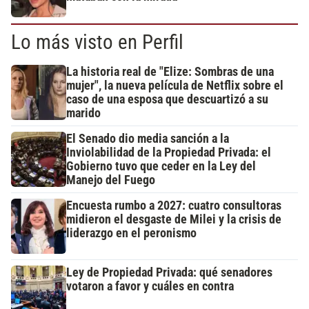
Lo más visto en Perfil
La historia real de "Elize: Sombras de una
mujer", la nueva película de Netflix sobre el
caso de una esposa que descuartizó a su
marido
El Senado dio media sanción a la
Inviolabilidad de la Propiedad Privada: el
Gobierno tuvo que ceder en la Ley del
Manejo del Fuego
Encuesta rumbo a 2027: cuatro consultoras
midieron el desgaste de Milei y la crisis de
liderazgo en el peronismo
Ley de Propiedad Privada: qué senadores
votaron a favor y cuáles en contra