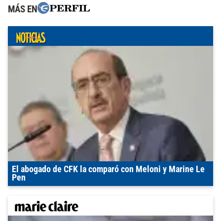
MÁS EN
El abogado de CFK la comparó con Meloni y Marine Le
Pen