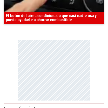
El botón del aire acondicionado que casi nadie usa y
puede ayudarte a ahorrar combustible