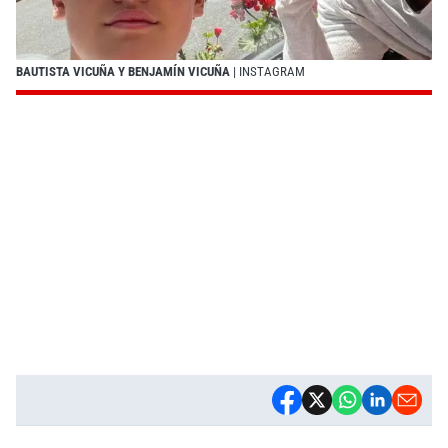
BAUTISTA VICUÑA Y BENJAMÍN VICUÑA
| INSTAGRAM