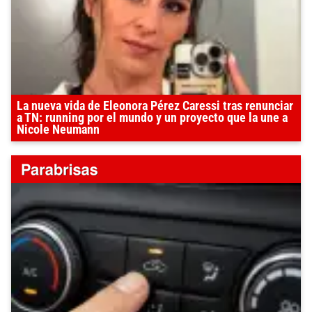
La nueva vida de Eleonora Pérez Caressi tras renunciar
a TN: running por el mundo y un proyecto que la une a
Nicole Neumann