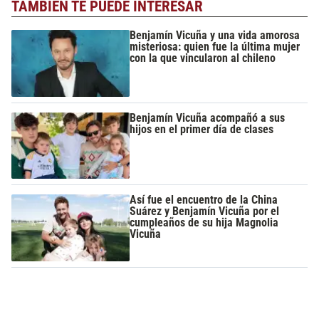
TAMBIÉN TE PUEDE INTERESAR
Benjamín Vicuña y una vida amorosa
misteriosa: quien fue la última mujer
con la que vincularon al chileno
Benjamín Vicuña acompañó a sus
hijos en el primer día de clases
Así fue el encuentro de la China
Suárez y Benjamín Vicuña por el
cumpleaños de su hija Magnolia
Vicuña