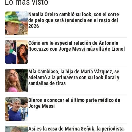
Lo más visto
Natalia Oreiro cambió su look, con el corte
de pelo que será tendencia en el resto del
2026
Cómo era la especial relación de Antonela
Roccuzzo con Jorge Messi más allá de Lionel
Mía Cambiaso, la hija de María Vázquez, se
adelantó a la primavera con su look floral y
sandalias de tiras
Dieron a conocer el último parte médico de
Jorge Messi
Así es la casa de Marina Señuk, la periodista