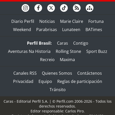
Diario Perfil
Noticias
Marie Claire
Fortuna
Weekend
Parabrisas
Lunateen
BATimes
Perfil Brasil:
Caras
Contigo
Aventuras Na Historia
Rolling Stone
Sport Buzz
Recreio
Maxima
Canales RSS
Quienes Somos
Contáctenos
Privacidad
Equipo
Reglas de participación
Tránsito
Caras - Editorial Perfil S.A.
| © Perfil.com 2006-2026 - Todos los
derechos reservados.
Editor responsable: Carlos Piro.