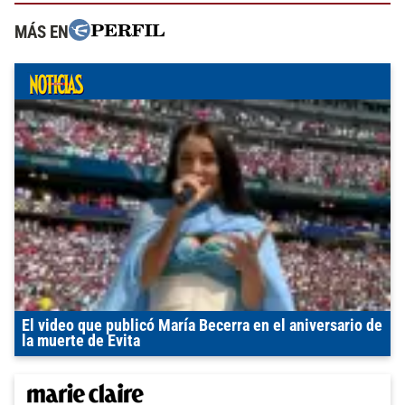
MÁS EN
El video que publicó María Becerra en el aniversario de
la muerte de Evita