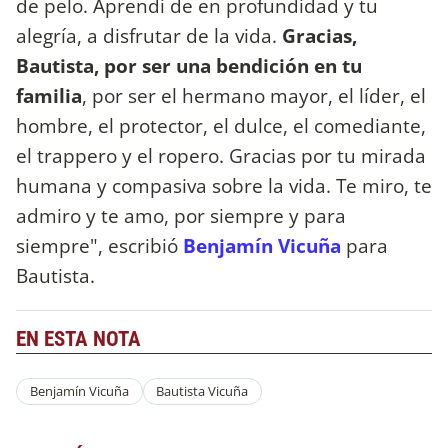
de pelo. Aprendí de en profundidad y tu
alegría, a disfrutar de la vida.
Gracias,
Bautista, por ser una bendición en tu
familia
, por ser el hermano mayor, el líder, el
hombre, el protector, el dulce, el comediante,
el trappero y el ropero. Gracias por tu mirada
humana y compasiva sobre la vida. Te miro, te
admiro y te amo, por siempre y para
siempre", escribió
Benjamín Vicuña
para
Bautista.
EN ESTA NOTA
Benjamín Vicuña
Bautista Vicuña