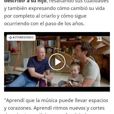
describir a su hijo
, resaltando sus cualidades
y también expresando cómo cambió su vida
por completo al criarlo y cómo sigue
ocurriendo con el paso de los años.
"Aprendí que la música puede llevar espacios
y corazones. Aprendí ritmos nuevos y cortes