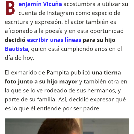
B
enjamín Vicuña
acostumbra a utilizar su
cuenta de Instagram como espacio de
escritura y expresión. El actor también es
aficionado a la poesía y en esta oportunidad
decidió
escribir unas líneas
para su hijo
Bautista
, quien está cumpliendo años en el
día de hoy.
El exmarido de Pampita publicó
una tierna
foto junto a su hijo mayor
y también otra en
la que se lo ve rodeado de sus hermanos, y
parte de su familia. Así, decidió expresar qué
es lo que él entiende por ser padre.