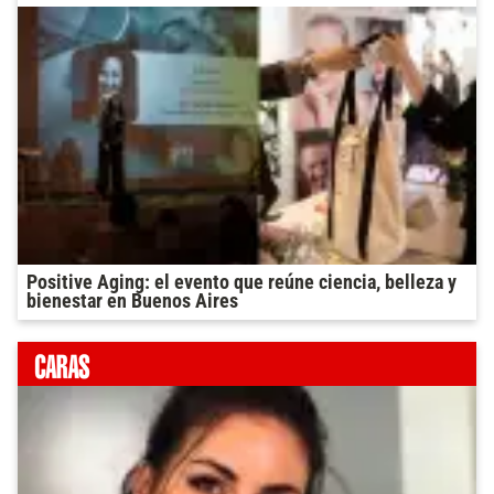
Positive Aging: el evento que reúne ciencia, belleza y
bienestar en Buenos Aires