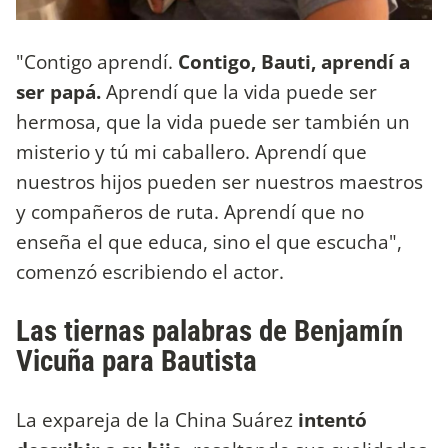
"Contigo aprendí.
Contigo, Bauti, aprendí a
ser papá.
Aprendí que la vida puede ser
hermosa, que la vida puede ser también un
misterio y tú mi caballero. Aprendí que
nuestros hijos pueden ser nuestros maestros
y compañeros de ruta. Aprendí que no
enseña el que educa, sino el que escucha",
comenzó escribiendo el actor.
Las tiernas palabras de Benjamín
Vicuña para Bautista
La expareja de la China Suárez
intentó