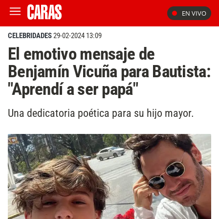
EN VIVO
CELEBRIDADES
29-02-2024 13:09
El emotivo mensaje de
Benjamín Vicuña para Bautista:
"Aprendí a ser papá"
Una dedicatoria poética para su hijo mayor.