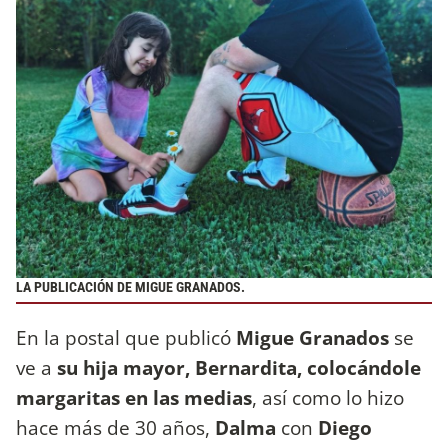
LA PUBLICACIÓN DE MIGUE GRANADOS.
En la postal que publicó
Migue Granados
se
ve a
su hija mayor, Bernardita, colocándole
margaritas en las medias
, así como lo hizo
hace más de 30 años,
Dalma
con
Diego