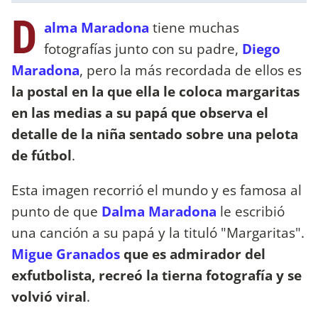
D
alma Maradona
tiene muchas
fotografías junto con su padre,
Diego
Maradona
, pero la más recordada de ellos es
la postal en la que ella le coloca margaritas
en las medias a su papá que observa el
detalle de la niña sentado sobre una pelota
de fútbol
.
Esta imagen recorrió el mundo y es famosa al
punto de que
Dalma Maradona
le escribió
una canción a su papá y la tituló "Margaritas".
Migue Granados
que es admirador del
exfutbolista, recreó la tierna fotografía y se
volvió viral
.