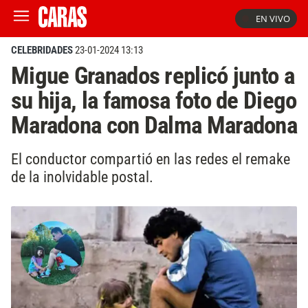
EN VIVO
CELEBRIDADES
23-01-2024 13:13
Migue Granados replicó junto a
su hija, la famosa foto de Diego
Maradona con Dalma Maradona
El conductor compartió en las redes el remake
de la inolvidable postal.