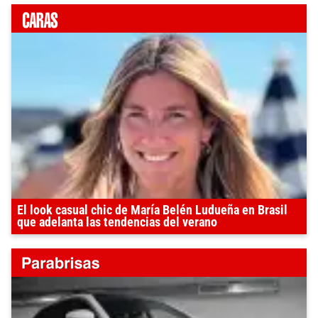
El look casual chic de María Belén Ludueña en Brasil
que adelanta las tendencias del verano