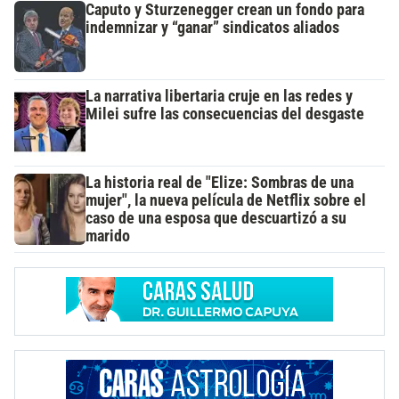
Caputo y Sturzenegger crean un fondo para
indemnizar y “ganar” sindicatos aliados
La narrativa libertaria cruje en las redes y
Milei sufre las consecuencias del desgaste
La historia real de "Elize: Sombras de una
mujer", la nueva película de Netflix sobre el
caso de una esposa que descuartizó a su
marido