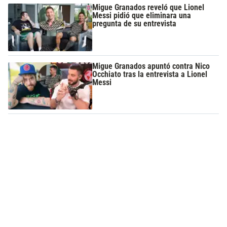
Migue Granados reveló que Lionel
Messi pidió que eliminara una
pregunta de su entrevista
Migue Granados apuntó contra Nico
Occhiato tras la entrevista a Lionel
Messi