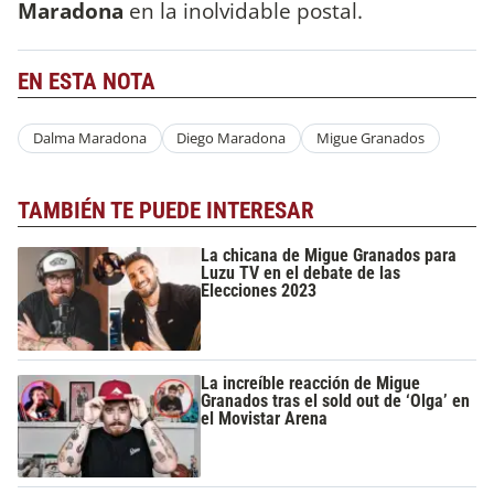
Maradona
en la inolvidable postal.
EN ESTA NOTA
Dalma Maradona
Diego Maradona
Migue Granados
TAMBIÉN TE PUEDE INTERESAR
La chicana de Migue Granados para
Luzu TV en el debate de las
Elecciones 2023
La increíble reacción de Migue
Granados tras el sold out de ‘Olga’ en
el Movistar Arena