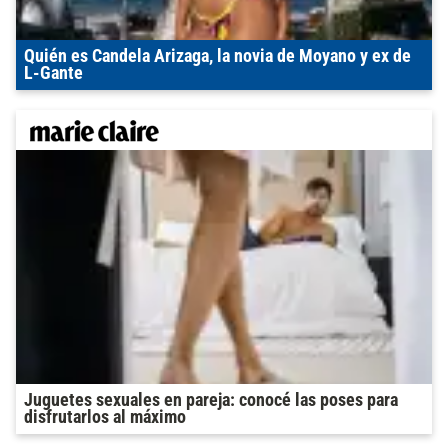
Quién es Candela Arizaga, la novia de Moyano y ex de
L-Gante
Juguetes sexuales en pareja: conocé las poses para
disfrutarlos al máximo