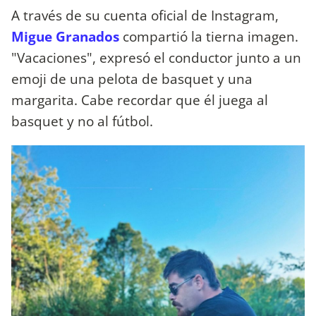
A través de su cuenta oficial de Instagram,
Migue Granados
compartió la tierna imagen.
"Vacaciones", expresó el conductor junto a un
emoji de una pelota de basquet y una
margarita. Cabe recordar que él juega al
basquet y no al fútbol.