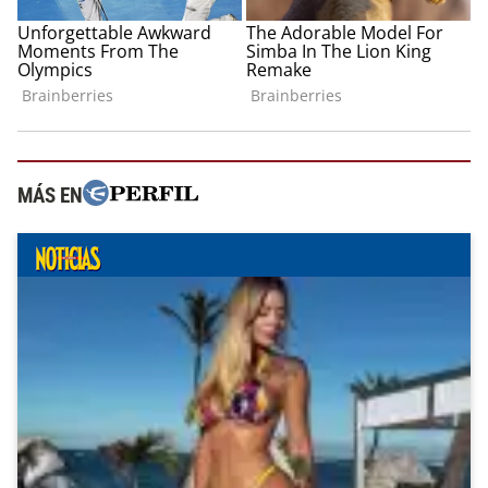
MÁS EN