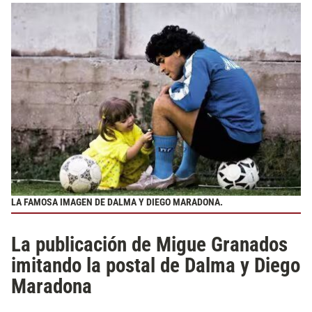
LA FAMOSA IMAGEN DE DALMA Y DIEGO MARADONA.
La publicación de Migue Granados
imitando la postal de Dalma y Diego
Maradona