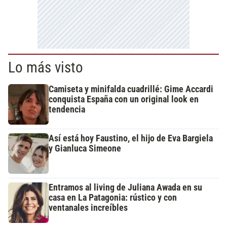
Lo más visto
Camiseta y minifalda cuadrillé: Gime Accardi
conquista España con un original look en
tendencia
Así está hoy Faustino, el hijo de Eva Bargiela
y Gianluca Simeone
Entramos al living de Juliana Awada en su
casa en La Patagonia: rústico y con
ventanales increíbles