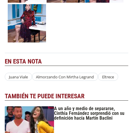
EN ESTA NOTA
Juana Viale
Almorzando Con Mirtha Legrand
Eltrece
TAMBIÉN TE PUEDE INTERESAR
A un año y medio de separarse,
Cinthia Fernández sorprendió con su
definición hacía Martín Baclini