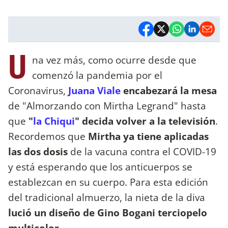
U
na vez más, como ocurre desde que
comenzó la pandemia por el
Coronavirus,
Juana Viale
encabezará la mesa
de "Almorzando con Mirtha Legrand" hasta
que
"
la Chiqui
" decida volver a la televisión
.
Recordemos que
Mirtha ya tiene aplicadas
las dos dosis
de la vacuna contra el COVID-19
y está esperando que los anticuerpos se
establezcan en su cuerpo. Para esta edición
del tradicional almuerzo, la nieta de la diva
lució un diseño de Gino Bogani terciopelo
multicolor
.