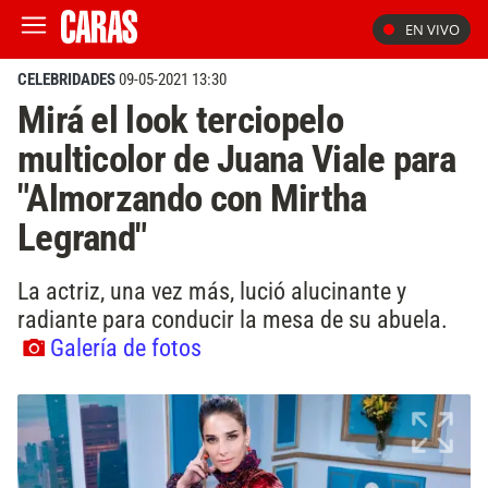
EN VIVO
CELEBRIDADES
09-05-2021 13:30
Mirá el look terciopelo
multicolor de Juana Viale para
"Almorzando con Mirtha
Legrand"
La actriz, una vez más, lució alucinante y
radiante para conducir la mesa de su abuela.
Galería de fotos