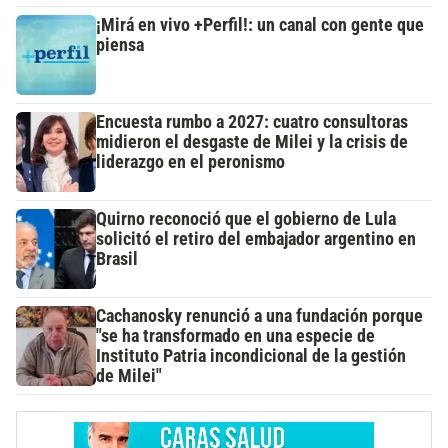
¡Mirá en vivo +Perfil!: un canal con gente que
piensa
Encuesta rumbo a 2027: cuatro consultoras
midieron el desgaste de Milei y la crisis de
liderazgo en el peronismo
Quirno reconoció que el gobierno de Lula
solicitó el retiro del embajador argentino en
Brasil
Cachanosky renunció a una fundación porque
"se ha transformado en una especie de
Instituto Patria incondicional de la gestión
de Milei"