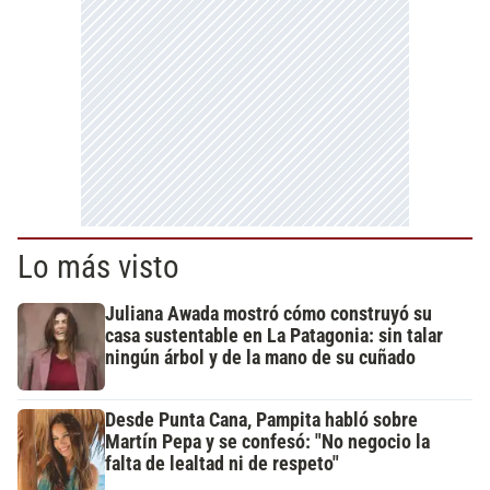
Lo más visto
Juliana Awada mostró cómo construyó su
casa sustentable en La Patagonia: sin talar
ningún árbol y de la mano de su cuñado
Desde Punta Cana, Pampita habló sobre
Martín Pepa y se confesó: "No negocio la
falta de lealtad ni de respeto"