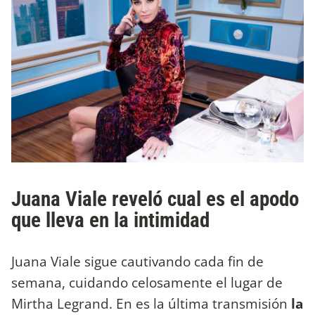
Juana Viale reveló cual es el apodo
que lleva en la intimidad
Juana Viale sigue cautivando cada fin de
semana, cuidando celosamente el lugar de
Mirtha Legrand. En es la última transmisión
la