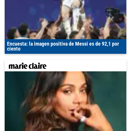
Encuesta: la imagen positiva de Messi es de 92,1 por
ciento