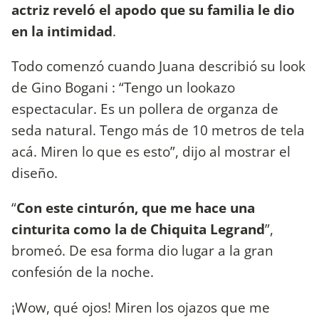
actriz reveló el apodo que su familia le dio
en la intimidad
.
Todo comenzó cuando Juana describió su look
de Gino Bogani : “Tengo un lookazo
espectacular. Es un pollera de organza de
seda natural. Tengo más de 10 metros de tela
acá. Miren lo que es esto”, dijo al mostrar el
diseño.
“
Con este cinturón, que me hace una
cinturita como la de Chiquita Legrand
”,
bromeó. De esa forma dio lugar a la gran
confesión de la noche.
¡Wow, qué ojos! Miren los ojazos que me