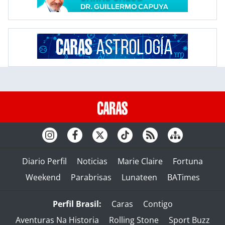
Diario Perfil
Noticias
Marie Claire
Fortuna
Weekend
Parabrisas
Lunateen
BATimes
Perfil Brasil:
Caras
Contigo
Aventuras Na Historia
Rolling Stone
Sport Buzz