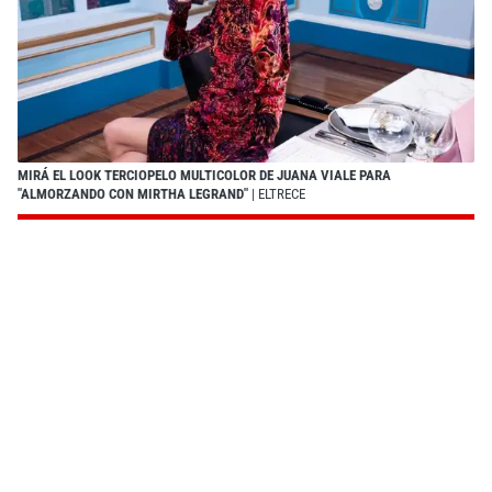
MIRÁ EL LOOK TERCIOPELO MULTICOLOR DE JUANA VIALE PARA
"ALMORZANDO CON MIRTHA LEGRAND"
| ELTRECE