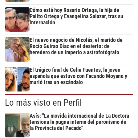
Cómo está hoy Rosario Ortega, la hija de
Palito Ortega y Evangelina Salazar, tras su
internación
El nuevo negocio de Nicolás, el marido de
Rocío Guirao Díaz en el desierto: de
heredero de un imperio a astrofotógrafo
El trágico final de Celia Fuentes, la joven
española que estuvo con Facundo Moyano y
murió tras un escándalo
Lo más visto en Perfil
Asís: "La movida internacional de La Doctora
tensiona la pugna interna del peronismo de
la Provincia del Pecado"