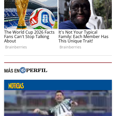
MÁS EN