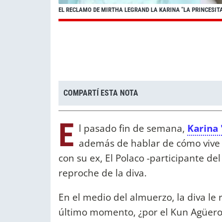
EL RECLAMO DE MIRTHA LEGRAND LA KARINA "LA PRINCESITA
COMPARTÍ ESTA NOTA
E
l pasado fin de semana,
Karina 
además de hablar de cómo vive 
con su ex, El Polaco -participante de
reproche de la diva.
En el medio del almuerzo, la diva le r
último momento, ¿por el Kun Agüero